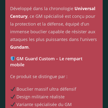
Développé dans la chronologie
Universal
Century
, ce GM spécialisé est conçu pour
la protection et la défense, équipé d’un
immense bouclier capable de résister aux
attaques les plus puissantes dans l’univers
Gundam
.
GM Guard Custom – Le rempart
mobile
Ce produit se distingue par :
Bouclier massif ultra défensif
Design militaire réaliste
Variante spécialisée du GM