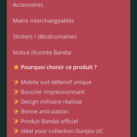
Accessoires
Mains interchangeables
Stickers / décalcomanies
Notice illustrée Bandai
Pourquoi choisir ce produit ?
Mobile suit défensif unique
Bouclier impressionnant
Design militaire réaliste
Bonne articulation
Produit Bandai officiel
Idéal pour collection Gunpla UC