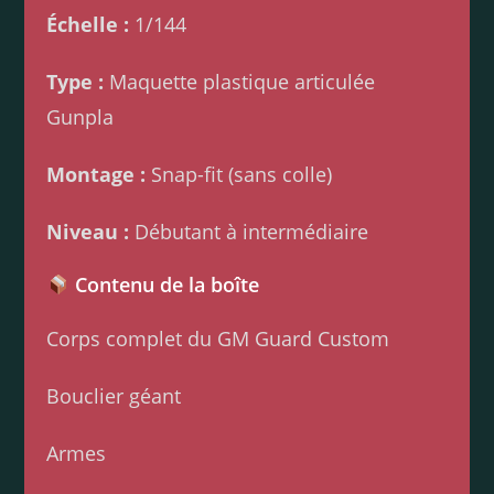
Échelle :
1/144
Type :
Maquette plastique articulée
Gunpla
Montage :
Snap-fit (sans colle)
Niveau :
Débutant à intermédiaire
Contenu de la boîte
Corps complet du GM Guard Custom
Bouclier géant
Armes