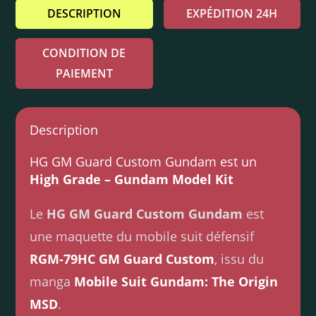
DESCRIPTION
EXPÉDITION 24H
CONDITION DE
PAIEMENT
Description
HG GM Guard Custom Gundam est un
High Grade – Gundam Model Kit
Le
HG GM Guard Custom Gundam
est
une maquette du mobile suit défensif
RGM-79HC GM Guard Custom
, issu du
manga
Mobile Suit Gundam: The Origin
MSD
.