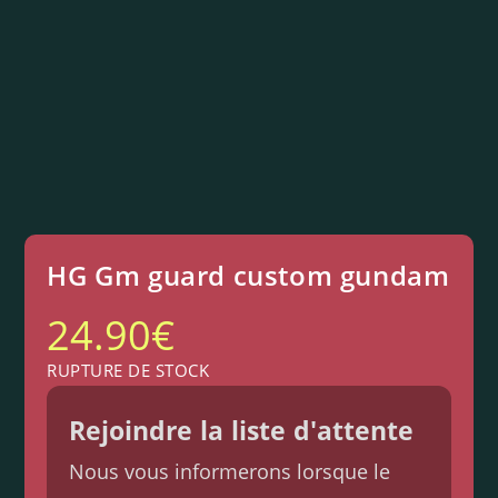
HG Gm guard custom gundam
24.90
€
RUPTURE DE STOCK
Rejoindre la liste d'attente
Nous vous informerons lorsque le