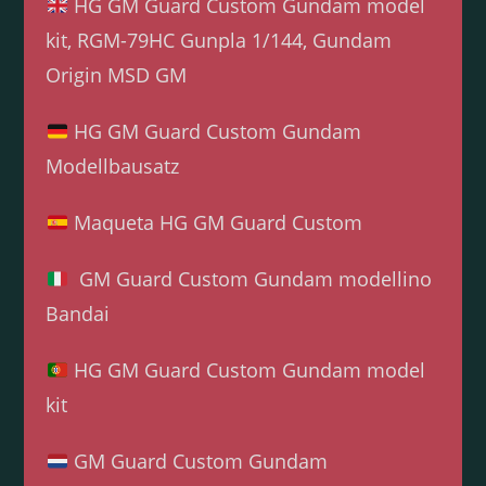
HG GM Guard Custom Gundam model
kit, RGM-79HC Gunpla 1/144, Gundam
Origin MSD GM
HG GM Guard Custom Gundam
Modellbausatz
Maqueta HG GM Guard Custom
GM Guard Custom Gundam modellino
Bandai
HG GM Guard Custom Gundam model
kit
GM Guard Custom Gundam