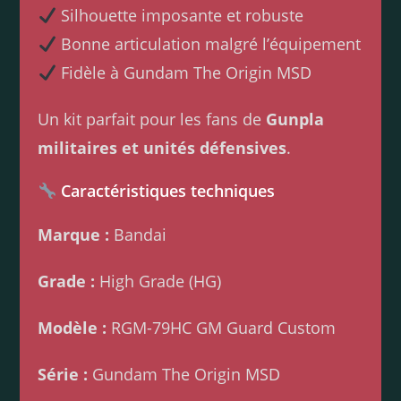
Silhouette imposante et robuste
Bonne articulation malgré l’équipement
Fidèle à Gundam The Origin MSD
Un kit parfait pour les fans de
Gunpla
militaires et unités défensives
.
Caractéristiques techniques
Marque :
Bandai
Grade :
High Grade (HG)
Modèle :
RGM-79HC GM Guard Custom
Série :
Gundam The Origin MSD