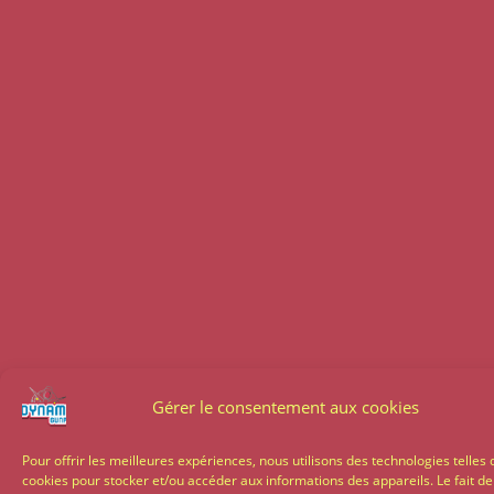
Gérer le consentement aux cookies
Pour offrir les meilleures expériences, nous utilisons des technologies telles 
cookies pour stocker et/ou accéder aux informations des appareils. Le fait de