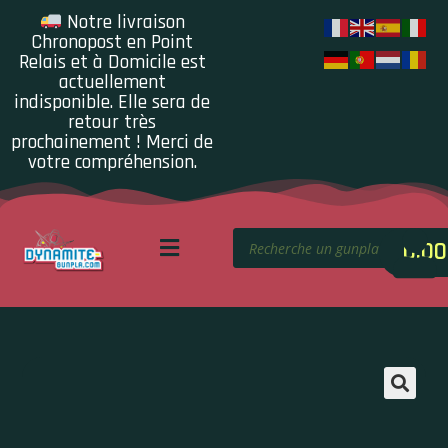
Notre livraison
Chronopost en Point
Relais et à Domicile est
actuellement
indisponible. Elle sera de
retour très
prochainement ! Merci de
votre compréhension.
0.00