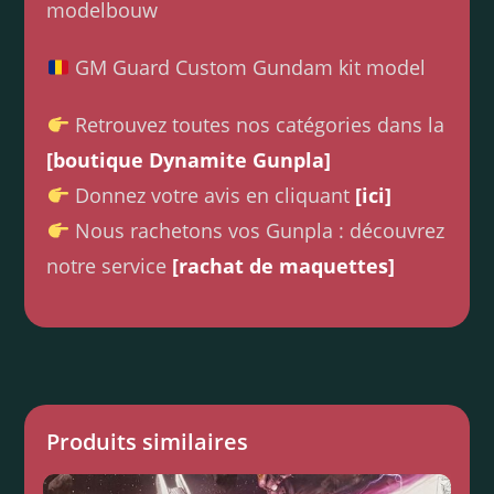
modelbouw
GM Guard Custom Gundam kit model
Retrouvez toutes nos catégories dans la
[boutique Dynamite Gunpla]
Donnez votre avis en cliquant
[ici]
Nous rachetons vos Gunpla : découvrez
notre service
[rachat de maquettes]
Produits similaires