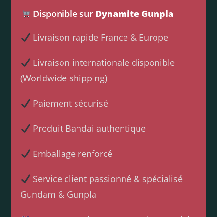
Disponible sur
Dynamite Gunpla
Livraison rapide France & Europe
Livraison internationale disponible
(Worldwide shipping)
Paiement sécurisé
Produit Bandai authentique
Emballage renforcé
Service client passionné & spécialisé
Gundam & Gunpla