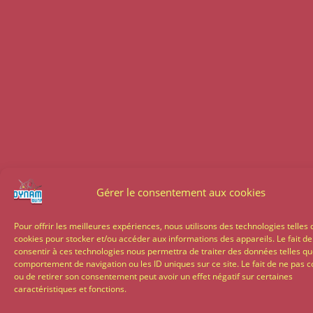
Gérer le consentement aux cookies
Pour offrir les meilleures expériences, nous utilisons des technologies telles 
cookies pour stocker et/ou accéder aux informations des appareils. Le fait de
consentir à ces technologies nous permettra de traiter des données telles qu
comportement de navigation ou les ID uniques sur ce site. Le fait de ne pas c
ou de retirer son consentement peut avoir un effet négatif sur certaines
caractéristiques et fonctions.