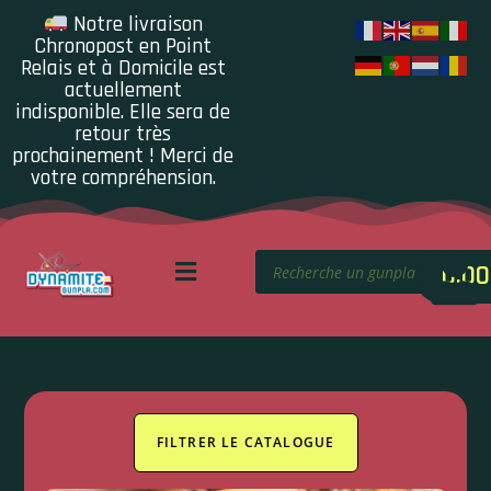
Notre livraison
Chronopost en Point
Relais et à Domicile est
actuellement
indisponible. Elle sera de
retour très
prochainement ! Merci de
votre compréhension.
0.00
FILTRER LE CATALOGUE