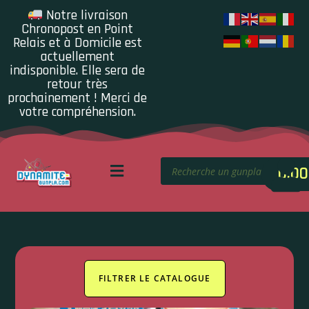
Notre livraison
Chronopost en Point
Relais et à Domicile est
actuellement
indisponible. Elle sera de
retour très
prochainement ! Merci de
votre compréhension.
0.00
FILTRER LE CATALOGUE