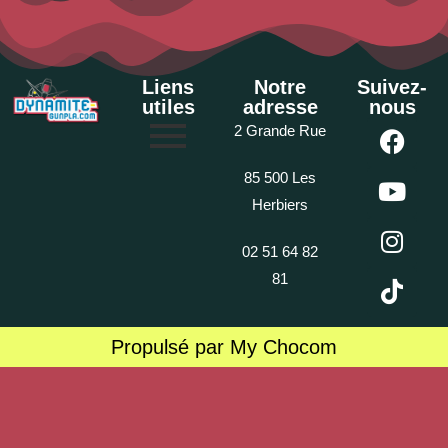
Liens
Notre
Suivez-
utiles
adresse
nous
2 Grande Rue
85 500 Les
Herbiers
02 51 64 82
81
Propulsé par My Chocom