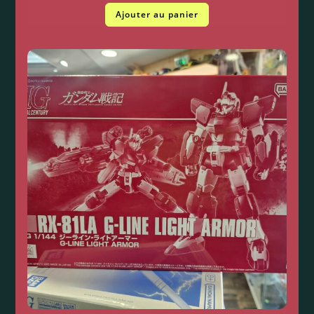
Ajouter au panier