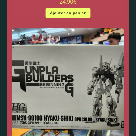
24.90
€
Ajouter au panier