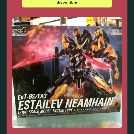
disponible