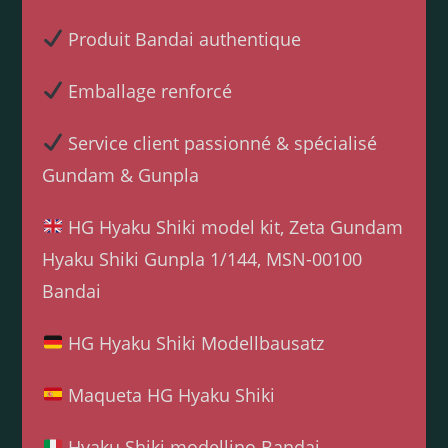
Produit Bandai authentique
Emballage renforcé
Service client passionné & spécialisé
Gundam & Gunpla
HG Hyaku Shiki model kit, Zeta Gundam
Hyaku Shiki Gunpla 1/144, MSN-00100
Bandai
HG Hyaku Shiki Modellbausatz
Maqueta HG Hyaku Shiki
Hyaku Shiki modellino Bandai