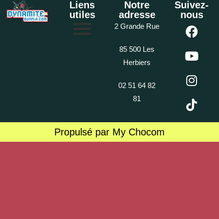
Liens
Notre
Suivez-
utiles
adresse
nous
2 Grande Rue
85 500 Les
Herbiers
02 51 64 82
81
Propulsé par My Chocom