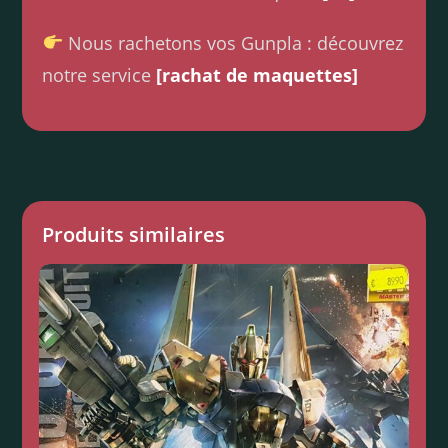
Nous rachetons vos Gunpla : découvrez
notre service
[rachat de maquettes]
Produits similaires