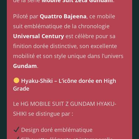
Piloté par
Quattro Bajeena
, ce mobile
suit emblématique de la chronologie
Universal Century
est célèbre pour sa
finition dorée distinctive, son excellente
mobilité et son style unique dans l’univers
Gundam
.
Hyaku-Shiki – L’icône dorée en High
Grade
Le HG MOBILE SUIT Z GUNDAM HYAKU-
SHIKI se distingue par :
Design doré emblématique