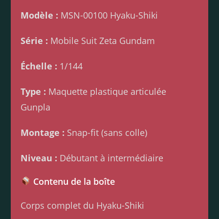
Modèle :
MSN-00100 Hyaku-Shiki
Série :
Mobile Suit Zeta Gundam
Échelle :
1/144
Type :
Maquette plastique articulée
Gunpla
Montage :
Snap-fit (sans colle)
Niveau :
Débutant à intermédiaire
Contenu de la boîte
Corps complet du Hyaku-Shiki