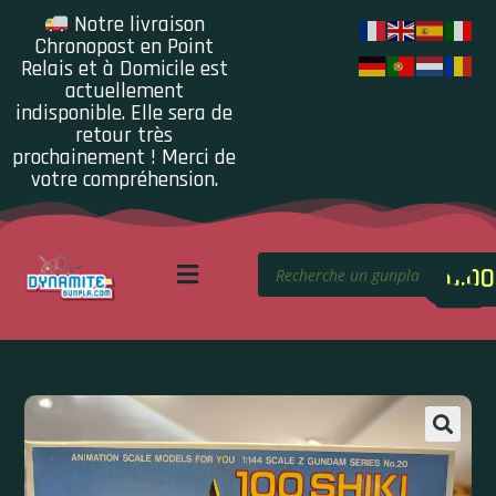
Notre livraison
Chronopost en Point
Relais et à Domicile est
actuellement
indisponible. Elle sera de
retour très
prochainement ! Merci de
votre compréhension.
0.00