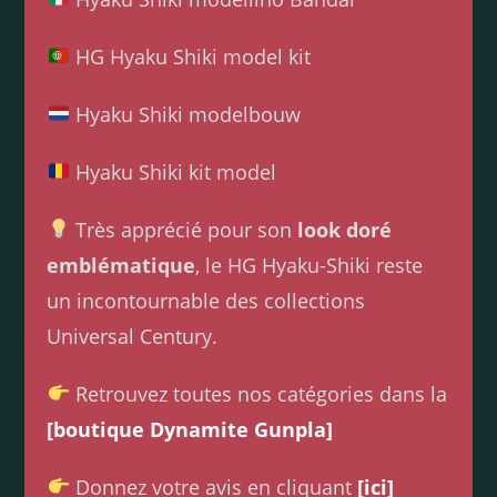
HG Hyaku Shiki model kit
Hyaku Shiki modelbouw
Hyaku Shiki kit model
Très apprécié pour son
look doré
emblématique
, le HG Hyaku-Shiki reste
un incontournable des collections
Universal Century.
Retrouvez toutes nos catégories dans la
[boutique Dynamite Gunpla]
Donnez votre avis en cliquant
[ici]