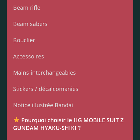
Beam rifle
Beam sabers
Bouclier
Accessoires
Mains interchangeables
Stickers / décalcomanies
Notice illustrée Bandai
Pourquoi choisir le HG MOBILE SUIT Z
GUNDAM HYAKU-SHIKI ?