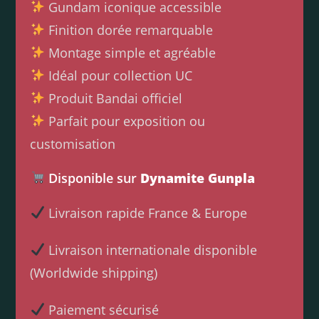
Gundam iconique accessible
Finition dorée remarquable
Montage simple et agréable
Idéal pour collection UC
Produit Bandai officiel
Parfait pour exposition ou
customisation
Disponible sur
Dynamite Gunpla
Livraison rapide France & Europe
Livraison internationale disponible
(Worldwide shipping)
Paiement sécurisé