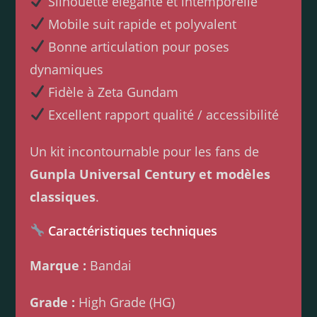
Silhouette élégante et intemporelle
Mobile suit rapide et polyvalent
Bonne articulation pour poses
dynamiques
Fidèle à Zeta Gundam
Excellent rapport qualité / accessibilité
Un kit incontournable pour les fans de
Gunpla Universal Century et modèles
classiques
.
Caractéristiques techniques
Marque :
Bandai
Grade :
High Grade (HG)