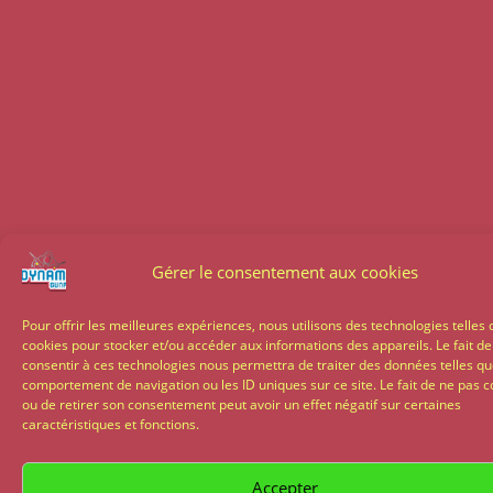
Gérer le consentement aux cookies
Pour offrir les meilleures expériences, nous utilisons des technologies telles 
cookies pour stocker et/ou accéder aux informations des appareils. Le fait de
consentir à ces technologies nous permettra de traiter des données telles qu
comportement de navigation ou les ID uniques sur ce site. Le fait de ne pas c
ou de retirer son consentement peut avoir un effet négatif sur certaines
caractéristiques et fonctions.
Accepter