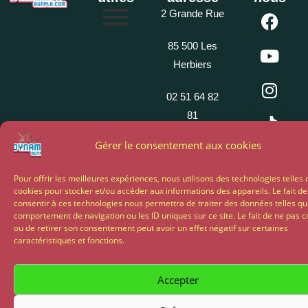
2 Grande Rue
85 500 Les
Herbiers
02 51 64 82
81
Gérer le consentement aux cookies
Propulsé par My Chocom
Pour offrir les meilleures expériences, nous utilisons des technologies telles 
cookies pour stocker et/ou accéder aux informations des appareils. Le fait de
consentir à ces technologies nous permettra de traiter des données telles qu
comportement de navigation ou les ID uniques sur ce site. Le fait de ne pas c
ou de retirer son consentement peut avoir un effet négatif sur certaines
caractéristiques et fonctions.
Accepter