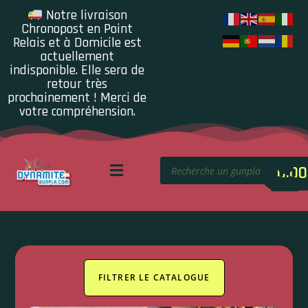
Notre livraison
Chronopost en Point
Relais et à Domicile est
actuellement
indisponible. Elle sera de
retour très
prochainement ! Merci de
votre compréhension.
0.00
FILTRER LE CATALOGUE