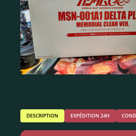
DESCRIPTION
EXPÉDITION 24H
COND