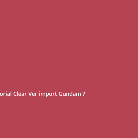
orial Clear Ver import Gundam ?