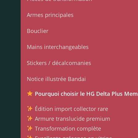
Armes principales
Bouclier
Mains interchangeables
Stickers / décalcomanies
Notice illustrée Bandai
Pourquoi choisir le HG Delta Plus Mem
Édition import collector rare
Armure translucide premium
Transformation complète