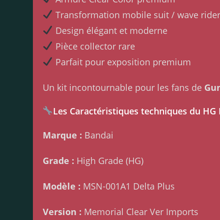
Transformation mobile suit / wave ride
Design élégant et moderne
Pièce collector rare
Parfait pour exposition premium
Un kit incontournable pour les fans de
Gun
Les Caractéristiques techniques du HG
Marque :
Bandai
Grade :
High Grade (HG)
Modèle :
MSN-001A1 Delta Plus
Version :
Memorial Clear Ver Imports