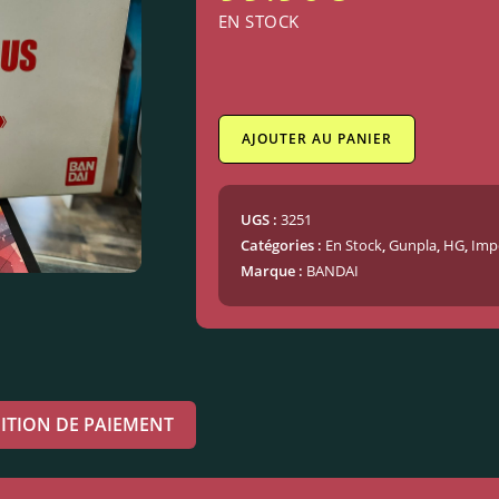
EN STOCK
AJOUTER AU PANIER
UGS :
3251
Catégories :
En Stock
,
Gunpla
,
HG
,
Imp
Marque :
BANDAI
ITION DE PAIEMENT