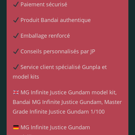
Paiement sécurisé
Produit Bandai authentique
Emballage renforcé
Conseils personnalisés par JP
Service client spécialisé Gunpla et
model kits
MG Infinite Justice Gundam model kit,
Bandai MG Infinite Justice Gundam, Master
Grade Infinite Justice Gundam 1/100
MG Infinite Justice Gundam