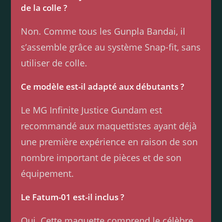
de la colle ?
Non. Comme tous les Gunpla Bandai, il
s’assemble grâce au système Snap-fit, sans
utiliser de colle.
Ce modèle est-il adapté aux débutants ?
Le MG Infinite Justice Gundam est
recommandé aux maquettistes ayant déjà
une première expérience en raison de son
nombre important de pièces et de son
équipement.
Le Fatum-01 est-il inclus ?
Oui. Cette maquette comprend le célèbre