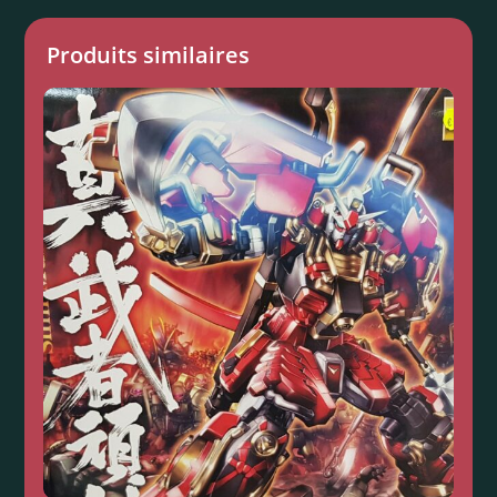
Produits similaires