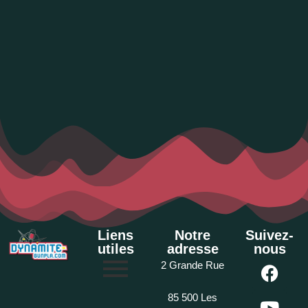
Liens
Notre
Suivez-
utiles
adresse
nous
2 Grande Rue
85 500 Les