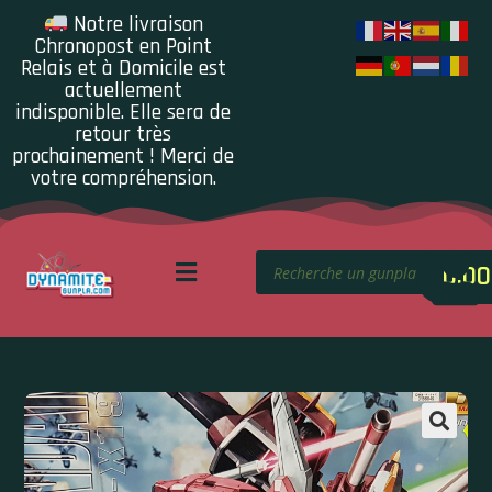
Notre livraison
Chronopost en Point
Relais et à Domicile est
actuellement
indisponible. Elle sera de
retour très
prochainement ! Merci de
votre compréhension.
0.00