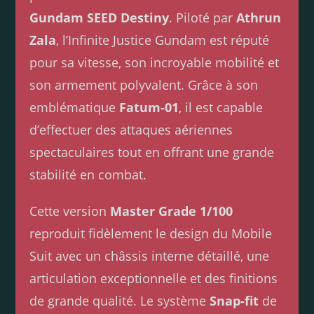
Gundam SEED Destiny
. Piloté par
Athrun
Zala
, l’Infinite Justice Gundam est réputé
pour sa vitesse, son incroyable mobilité et
son armement polyvalent. Grâce à son
emblématique
Fatum-01
, il est capable
d’effectuer des attaques aériennes
spectaculaires tout en offrant une grande
stabilité en combat.
Cette version
Master Grade 1/100
reproduit fidèlement le design du Mobile
Suit avec un châssis interne détaillé, une
articulation exceptionnelle et des finitions
de grande qualité. Le système
Snap-fit
de