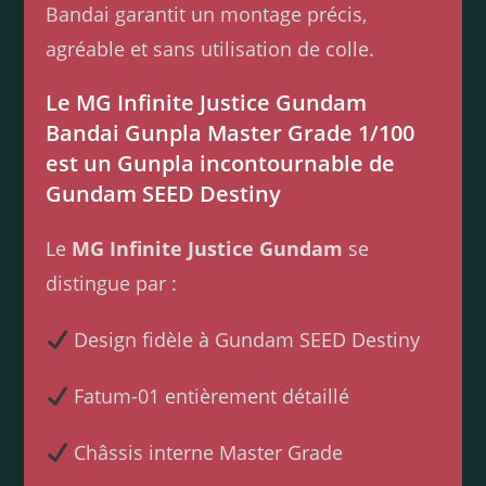
Bandai garantit un montage précis,
agréable et sans utilisation de colle.
Le MG Infinite Justice Gundam
Bandai Gunpla Master Grade 1/100
est un Gunpla incontournable de
Gundam SEED Destiny
Le
MG Infinite Justice Gundam
se
distingue par :
Design fidèle à Gundam SEED Destiny
Fatum-01 entièrement détaillé
Châssis interne Master Grade