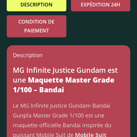
DESCRIPTION
EXPÉDITION 24H
CONDITION DE
PAIEMENT
Description
MG Infinite Justice Gundam est
une
Maquette Master Grade
1/100 – Bandai
Le MG Infinite Justice Gundam Bandai
Gunpla Master Grade 1/100 est une
maquette officielle Bandai inspirée du
puissant Mobile Suit de
Mobile Suit