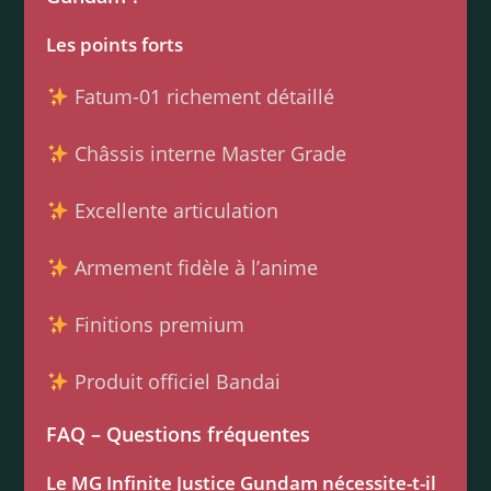
Les points forts
Fatum-01 richement détaillé
Châssis interne Master Grade
Excellente articulation
Armement fidèle à l’anime
Finitions premium
Produit officiel Bandai
FAQ – Questions fréquentes
Le MG Infinite Justice Gundam nécessite-t-il