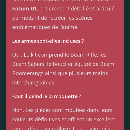
Fatum-01
, entièrement détaillé et articulé,
permettant de recréer les scènes
emblématiques de l’anime.
Les armes sont-elles incluses ?
Oui. Le kit comprend le Beam Rifle, les
Beam Sabers, le bouclier équipé de Beam
Boomerangs ainsi que plusieurs mains
interchangeables.
Faut-il peindre la maquette ?
Non. Les pièces sont moulées dans leurs
couleurs définitives et offrent un excellent
rendu dès l’assemblage. Les passionnés