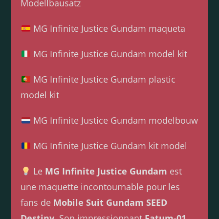
Modellbausatz
MG Infinite Justice Gundam maqueta
MG Infinite Justice Gundam model kit
MG Infinite Justice Gundam plastic
model kit
MG Infinite Justice Gundam modelbouw
MG Infinite Justice Gundam kit model
Le
MG Infinite Justice Gundam
est
une maquette incontournable pour les
fans de
Mobile Suit Gundam SEED
Destiny
. Son impressionnant
Fatum-01
,