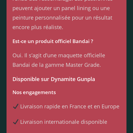
peuvent ajouter un panel lining ou une
peinture personnalisée pour un résultat
encore plus réaliste.
Est-ce un produit officiel Bandai ?
Oui. Il s’agit d’une maquette officielle
Bandai de la gamme Master Grade.
Disponible sur Dynamite Gunpla
Nos engagements
Livraison rapide en France et en Europe
Livraison internationale disponible