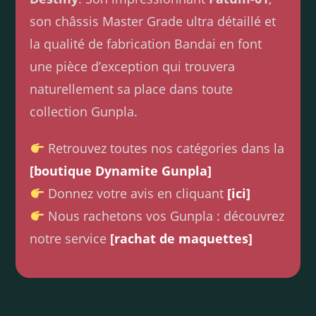
son châssis Master Grade ultra détaillé et
la qualité de fabrication Bandai en font
une pièce d’exception qui trouvera
naturellement sa place dans toute
collection Gunpla.
Retrouvez toutes nos catégories dans la
[boutique Dynamite Gunpla]
Donnez votre avis en cliquant
[ici]
Nous rachetons vos Gunpla : découvrez
notre service
[rachat de maquettes]