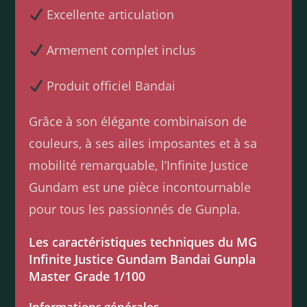
Excellente articulation
Armement complet inclus
Produit officiel Bandai
Grâce à son élégante combinaison de
couleurs, à ses ailes imposantes et à sa
mobilité remarquable, l’Infinite Justice
Gundam est une pièce incontournable
pour tous les passionnés de Gunpla.
Les caractéristiques techniques du MG
Infinite Justice Gundam Bandai Gunpla
Master Grade 1/100
Informations générales