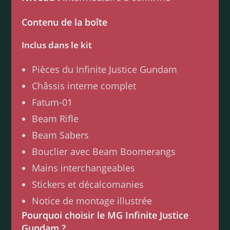
Contenu de la boîte
Inclus dans le kit
Pièces du Infinite Justice Gundam
Châssis interne complet
Fatum-01
Beam Rifle
Beam Sabers
Bouclier avec Beam Boomerangs
Mains interchangeables
Stickers et décalcomanies
Notice de montage illustrée
Pourquoi choisir le MG Infinite Justice
Gundam ?