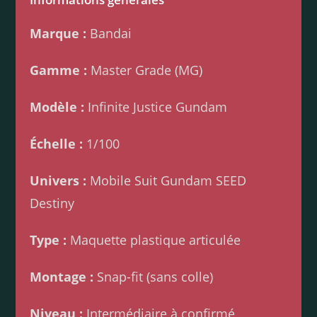
Marque :
Bandai
Gamme :
Master Grade (MG)
Modèle :
Infinite Justice Gundam
Échelle :
1/100
Univers :
Mobile Suit Gundam SEED
Destiny
Type :
Maquette plastique articulée
Montage :
Snap-fit (sans colle)
Niveau :
Intermédiaire à confirmé