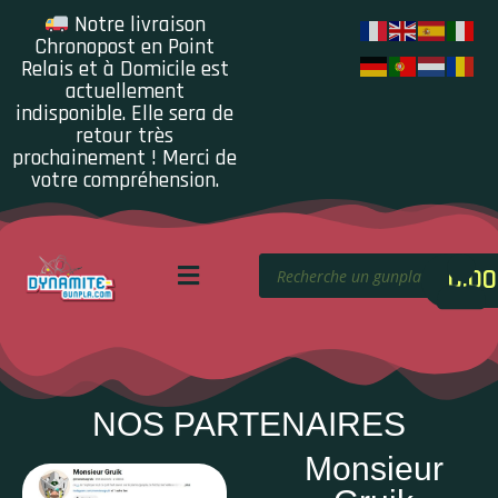
Notre livraison
Chronopost en Point
Relais et à Domicile est
actuellement
indisponible. Elle sera de
retour très
prochainement ! Merci de
votre compréhension.
0.00
NOS PARTENAIRES
Monsieur