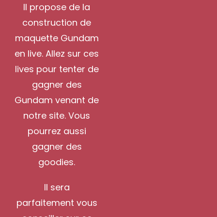
Il propose de la
construction de
maquette Gundam
en live. Allez sur ces
lives pour tenter de
gagner des
Gundam venant de
notre site. Vous
pourrez aussi
gagner des
goodies.
Il sera
parfaitement vous