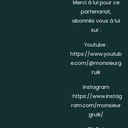
Merci à lui pour ce
partenariat,
abonnés vous à lui
sur :
Youtube :
https://www.youtub
e.com/@monsieurg
ruik
Instagram
:
https://www.instag
ram.com/
monsieur
gruik/