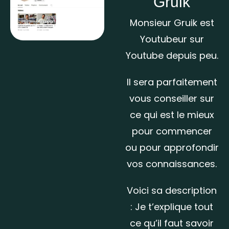
Gruik
Monsieur Gruik est
Youtubeur sur
Youtube depuis peu.
Il sera parfaitement
vous conseiller sur
ce qui est le mieux
pour commencer
ou pour approfondir
vos connaissances.
Voici sa description
: Je t’explique tout
ce qu’il faut savoir