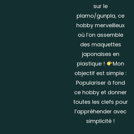
sur le
plamo/gunpla, ce
hobby merveilleux
où l’on assemble
des maquettes
japonaises en
plastique !
Mon
objectif est simple :
Populariser à fond
ce hobby et donner
toutes les clefs pour
l’appréhender avec
simplicité !