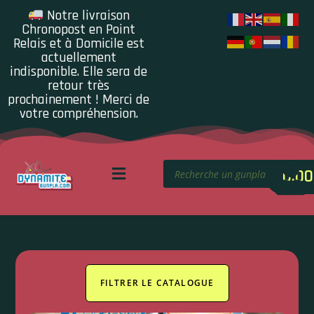
Notre livraison
Chronopost en Point
Relais et à Domicile est
actuellement
indisponible. Elle sera de
retour très
prochainement ! Merci de
votre compréhension.
0.00
FILTRER LE CATALOGUE