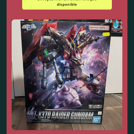
disponible