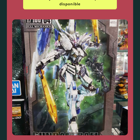
disponible