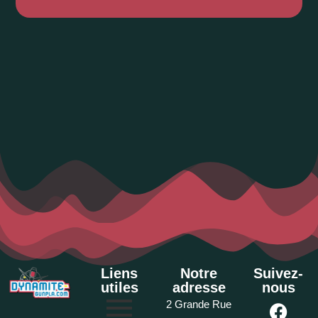
Liens
Notre
Suivez-
utiles
adresse
nous
2 Grande Rue