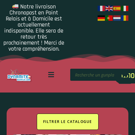
Notre livraison
Chronopost en Point
Relais et à Domicile est
actuellement
indisponible. Elle sera de
retour très
prochainement ! Merci de
votre compréhension.
0.00
FILTRER LE CATALOGUE