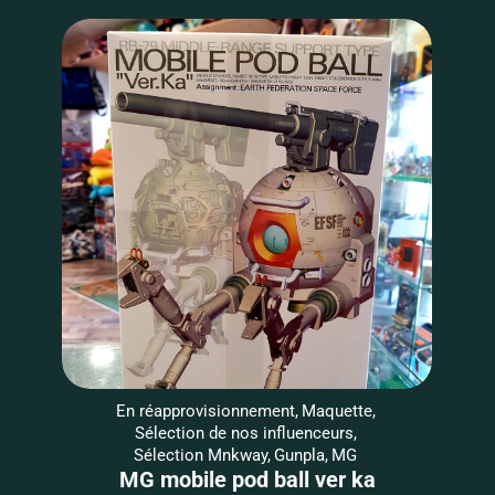
En réapprovisionnement
,
Maquette
,
Sélection de nos influenceurs
,
Sélection Mnkway
,
Gunpla
,
MG
MG mobile pod ball ver ka