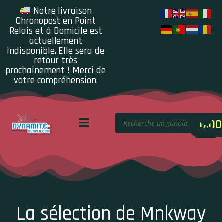
Notre livraison
Chronopost en Point
Relais et à Domicile est
actuellement
indisponible. Elle sera de
retour très
prochainement ! Merci de
votre compréhension.
0.00
La sélection de Mnkway