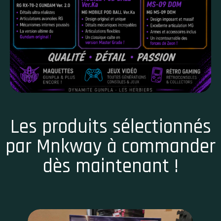
Les produits sélectionnés
par Mnkway à commander
dès maintenant !