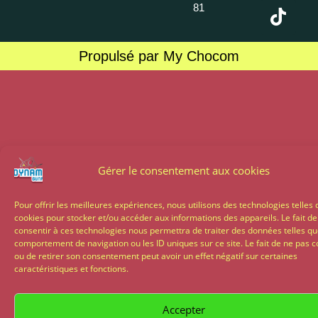
81
Propulsé par My Chocom
Gérer le consentement aux cookies
Pour offrir les meilleures expériences, nous utilisons des technologies telles 
cookies pour stocker et/ou accéder aux informations des appareils. Le fait de
consentir à ces technologies nous permettra de traiter des données telles qu
comportement de navigation ou les ID uniques sur ce site. Le fait de ne pas c
ou de retirer son consentement peut avoir un effet négatif sur certaines
caractéristiques et fonctions.
Accepter