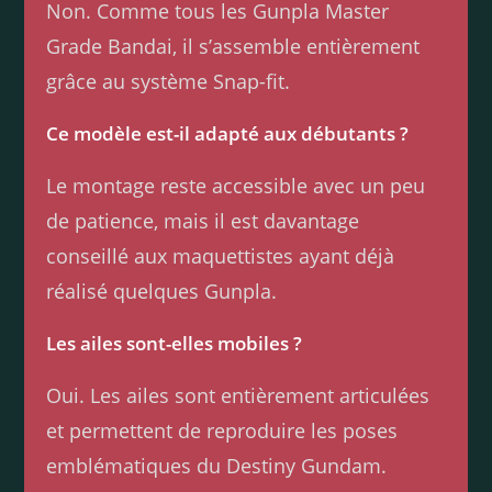
Non. Comme tous les Gunpla Master
Grade Bandai, il s’assemble entièrement
grâce au système Snap-fit.
Ce modèle est-il adapté aux débutants ?
Le montage reste accessible avec un peu
de patience, mais il est davantage
conseillé aux maquettistes ayant déjà
réalisé quelques Gunpla.
Les ailes sont-elles mobiles ?
Oui. Les ailes sont entièrement articulées
et permettent de reproduire les poses
emblématiques du Destiny Gundam.