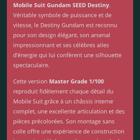
Mobile Suit Gundam SEED Destiny
.
Véritable symbole de puissance et de
vitesse, le Destiny Gundam est reconnu
pour son design élégant, son arsenal
impressionnant et ses célèbres ailes
d’énergie qui lui confèrent une silhouette
spectaculaire.
Cette version
Master Grade 1/100
reproduit fidèlement chaque détail du
Mobile Suit grâce à un châssis interne
complet, une excellente articulation et des
pièces précolorées. Son montage sans
colle offre une expérience de construction