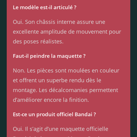
Le modèle est-il articulé ?
Oui. Son châssis interne assure une
excellente amplitude de mouvement pour
des poses réalistes.
Faut-il peindre la maquette ?
Non. Les pièces sont moulées en couleur
et offrent un superbe rendu dès le
montage. Les décalcomanies permettent
d’améliorer encore la finition.
Est-ce un produit officiel Bandai ?
Oui. Il s’agit d’une maquette officielle