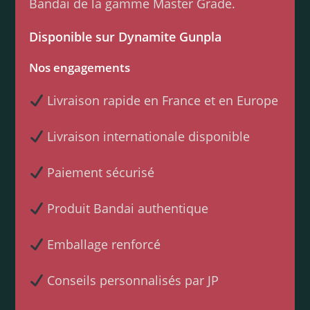
Bandai de la gamme Master Grade.
Disponible sur Dynamite Gunpla
Nos engagements
Livraison rapide en France et en Europe
Livraison internationale disponible
Paiement sécurisé
Produit Bandai authentique
Emballage renforcé
Conseils personnalisés par JP