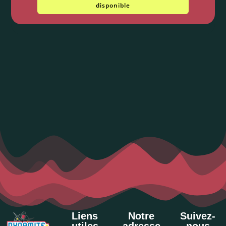
disponible
Liens
Notre
Suivez-