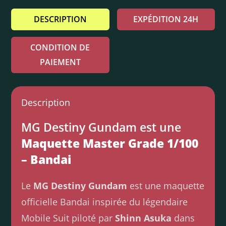
DESCRIPTION
EXPÉDITION 24H
CONDITION DE
PAIEMENT
Description
MG Destiny Gundam est une
Maquette Master Grade 1/100
– Bandai
Le
MG Destiny Gundam
est une maquette
officielle Bandai inspirée du légendaire
Mobile Suit piloté par
Shinn Asuka
dans