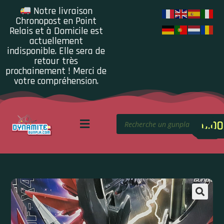
Notre livraison
Chronopost en Point
Relais et à Domicile est
actuellement
indisponible. Elle sera de
retour très
prochainement ! Merci de
votre compréhension.
0.00