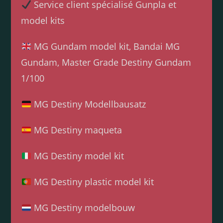
Service client spécialisé Gunpla et
model kits
MG Gundam model kit, Bandai MG
Gundam, Master Grade Destiny Gundam
1/100
MG Destiny Modellbausatz
MG Destiny maqueta
MG Destiny model kit
MG Destiny plastic model kit
MG Destiny modelbouw