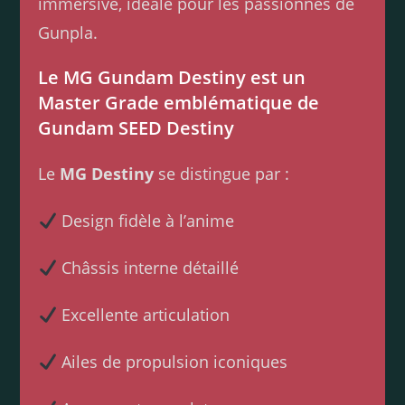
immersive, idéale pour les passionnés de
Gunpla.
Le MG Gundam Destiny est un
Master Grade emblématique de
Gundam SEED Destiny
Le
MG Destiny
se distingue par :
Design fidèle à l’anime
Châssis interne détaillé
Excellente articulation
Ailes de propulsion iconiques