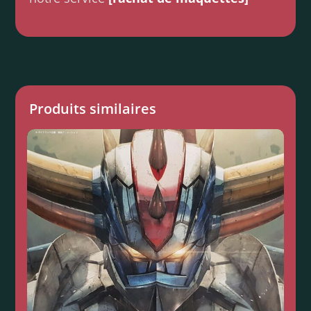
Produits similaires