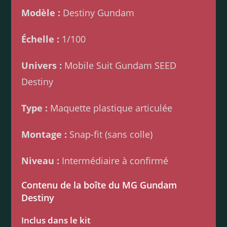
Modèle :
Destiny Gundam
Échelle :
1/100
Univers :
Mobile Suit Gundam SEED
Destiny
Type :
Maquette plastique articulée
Montage :
Snap-fit (sans colle)
Niveau :
Intermédiaire à confirmé
Contenu de la boîte du MG Gundam
Destiny
Inclus dans le kit