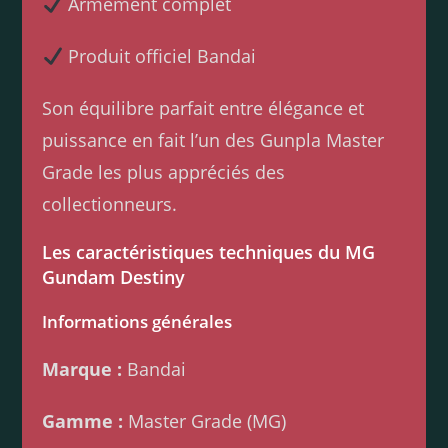
Armement complet
Produit officiel Bandai
Son équilibre parfait entre élégance et
puissance en fait l’un des Gunpla Master
Grade les plus appréciés des
collectionneurs.
Les caractéristiques techniques du MG
Gundam Destiny
Informations générales
Marque :
Bandai
Gamme :
Master Grade (MG)