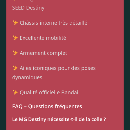
SEED Destiny
Châssis interne très détaillé
Excellente mobilité
Armement complet
Ailes iconiques pour des poses
dynamiques
Qualité officielle Bandai
FAQ – Questions fréquentes
Le MG Destiny nécessite-t-il de la colle ?