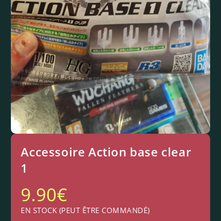
Accessoire Action base clear
1
9.90
€
EN STOCK (PEUT ÊTRE COMMANDÉ)