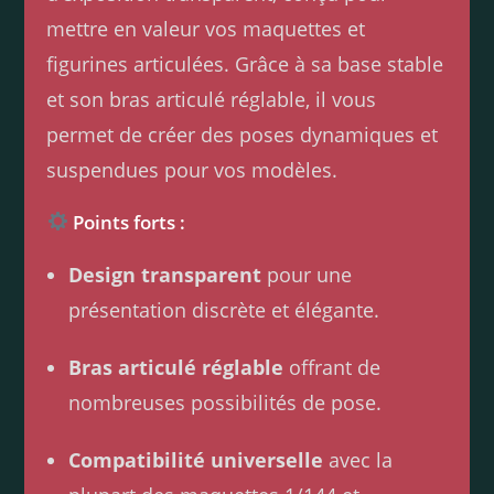
mettre en valeur vos maquettes et
figurines articulées. Grâce à sa base stable
et son bras articulé réglable, il vous
permet de créer des poses dynamiques et
suspendues pour vos modèles.
Points forts :
Design transparent
pour une
présentation discrète et élégante.
Bras articulé réglable
offrant de
nombreuses possibilités de pose.
Compatibilité universelle
avec la