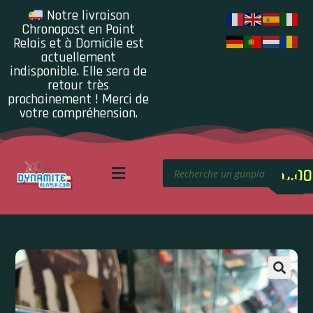
Notre livraison
Chronopost en Point
Relais et à Domicile est
actuellement
indisponible. Elle sera de
retour très
prochainement ! Merci de
votre compréhension.
0.00