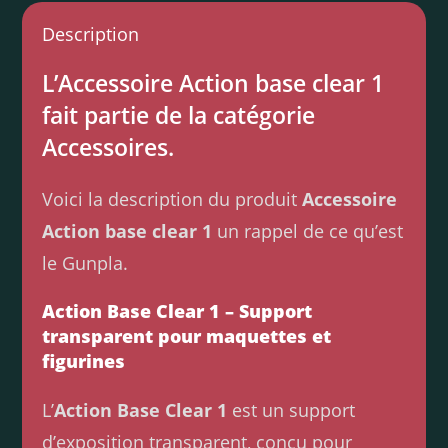
Description
L’Accessoire Action base clear 1
fait partie de la catégorie
Accessoires.
Voici la description du produit
Accessoire
Action base clear 1
un rappel de ce qu’est
le Gunpla.
Action Base Clear 1 – Support
transparent pour maquettes et
figurines
L’
Action Base Clear 1
est un support
d’exposition transparent, conçu pour