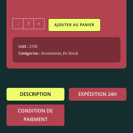
-
+
AJOUTER AU PANIER
UGS :
2735
Catégories :
Accessoires
,
En Stock
DESCRIPTION
EXPÉDITION 24H
CONDITION DE
PAIEMENT