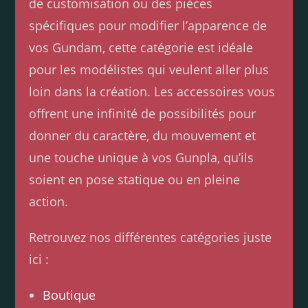
de customisation ou des pièces
spécifiques pour modifier l’apparence de
vos Gundam, cette catégorie est idéale
pour les modélistes qui veulent aller plus
loin dans la création. Les accessoires vous
offrent une infinité de possibilités pour
donner du caractère, du mouvement et
une touche unique à vos Gunpla, qu’ils
soient en pose statique ou en pleine
action.
Retrouvez nos différentes catégories juste
ici :
Boutique