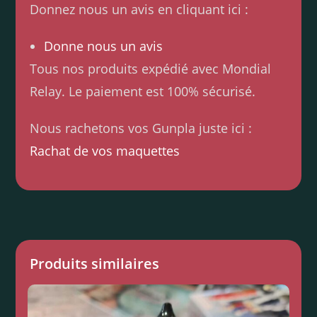
Donnez nous un avis en cliquant ici :
Donne nous un avis
Tous nos produits expédié avec Mondial
Relay. Le paiement est 100% sécurisé.
Nous rachetons vos Gunpla juste ici :
Rachat de vos maquettes
Produits similaires