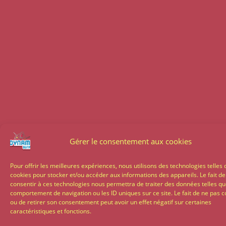
Gérer le consentement aux cookies
Pour offrir les meilleures expériences, nous utilisons des technologies telles 
cookies pour stocker et/ou accéder aux informations des appareils. Le fait de
consentir à ces technologies nous permettra de traiter des données telles qu
comportement de navigation ou les ID uniques sur ce site. Le fait de ne pas c
ou de retirer son consentement peut avoir un effet négatif sur certaines
caractéristiques et fonctions.