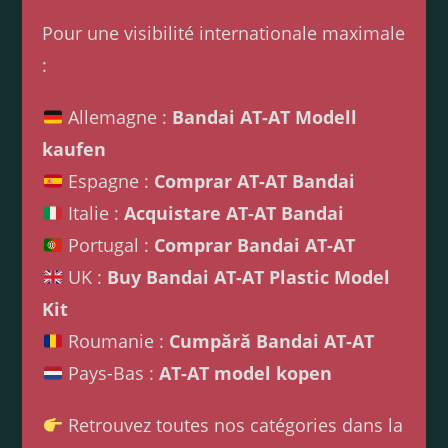
Pour une visibilité internationale maximale
:
Allemagne :
Bandai AT-AT Modell
kaufen
Espagne :
Comprar AT-AT Bandai
Italie :
Acquistare AT-AT Bandai
Portugal :
Comprar Bandai AT-AT
UK :
Buy Bandai AT-AT Plastic Model
Kit
Roumanie :
Cumpără Bandai AT-AT
Pays-Bas :
AT-AT model kopen
Retrouvez toutes nos catégories dans la