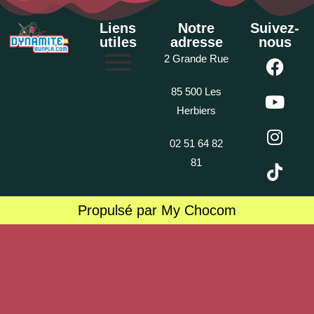
Liens
Notre
Suivez-
utiles
adresse
nous
2 Grande Rue
85 500 Les
Herbiers
02 51 64 82
81
Propulsé par My Chocom