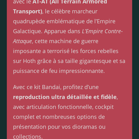
avec le
AT-AT (All Terrain Armored
Transport)
, le célèbre marcheur
quadrupède emblématique de l’Empire
Galactique. Apparue dans
L’Empire Contre-
Attaque
, cette machine de guerre
imposante a terrorisé les forces rebelles
sur Hoth grâce à sa taille gigantesque et sa
puissance de feu impressionnante.
Avec ce kit Bandai, profitez d’une
reproduction ultra détaillée et fidèle
,
avec articulation fonctionnelle, cockpit
complet et nombreuses options de
présentation pour vos dioramas ou
collections.