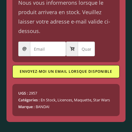
Nous vous informerons lorsque le
produit arrivera en stock. Veuillez
laisser votre adresse e-mail valide ci-
dessous.
ENVOYEZ-MOI UN EMAIL LORSQUE DISPONIBLE
UGS :
2957
Catégories :
En Stock
,
Licences
,
Maquette
,
Star Wars
Marque :
BANDAI