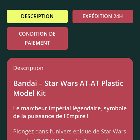
DESCRIPTION
EXPÉDITION 24H
CONDITION DE
PAIEMENT
Description
Bandai – Star Wars AT-AT Plastic
Model Kit
Le marcheur impérial légendaire, symbole
de la puissance de l’Empire !
Plongez dans l’univers épique de Star Wars