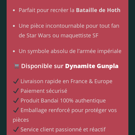
Parfait pour recréer la
Bataille de Hoth
Une pièce incontournable pour tout fan
de Star Wars ou maquettiste SF
Un symbole absolu de l’armée impériale
Disponible sur
Dynamite Gunpla
Livraison rapide en France & Europe
Paiement sécurisé
Produit Bandai 100% authentique
Emballage renforcé pour protéger vos
pièces
Service client passionné et réactif