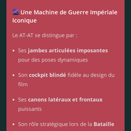
Une Machine de Guerre Impériale
Iconique
Le AT-AT se distingue par :
Ses
jambes articulées imposantes
pour des poses dynamiques
Son
cockpit blindé
fidèle au design du
film
Ses
canons latéraux et frontaux
puissants
Son rôle stratégique lors de la
Bataille