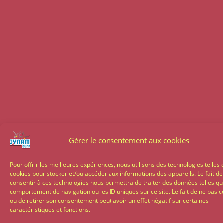
Gérer le consentement aux cookies
Pour offrir les meilleures expériences, nous utilisons des technologies telles 
cookies pour stocker et/ou accéder aux informations des appareils. Le fait de
consentir à ces technologies nous permettra de traiter des données telles qu
comportement de navigation ou les ID uniques sur ce site. Le fait de ne pas c
ou de retirer son consentement peut avoir un effet négatif sur certaines
caractéristiques et fonctions.