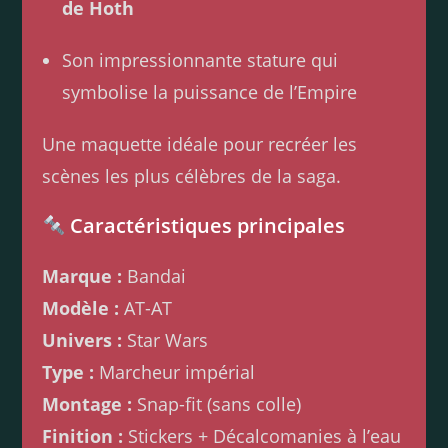
de Hoth
Son impressionnante stature qui
symbolise la puissance de l’Empire
Une maquette idéale pour recréer les
scènes les plus célèbres de la saga.
Caractéristiques principales
Marque :
Bandai
Modèle :
AT-AT
Univers :
Star Wars
Type :
Marcheur impérial
Montage :
Snap-fit (sans colle)
Finition :
Stickers + Décalcomanies à l’eau