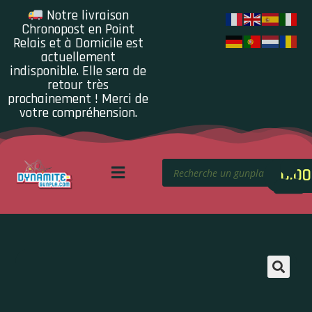
Notre livraison
Chronopost en Point
Relais et à Domicile est
actuellement
indisponible. Elle sera de
retour très
prochainement ! Merci de
votre compréhension.
0.00