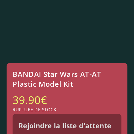
BANDAI Star Wars AT-AT
Plastic Model Kit
39.90
€
RUPTURE DE STOCK
Rejoindre la liste d'attente