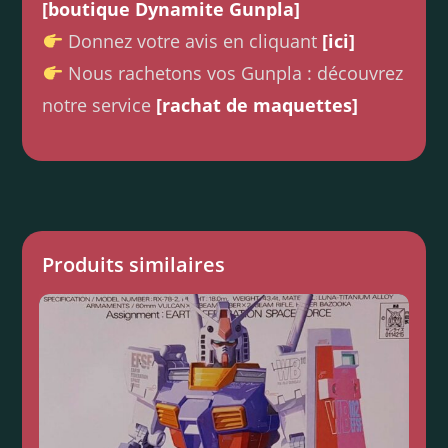
[boutique Dynamite Gunpla]
Donnez votre avis en cliquant
[ici]
Nous rachetons vos Gunpla : découvrez
notre service
[rachat de maquettes]
Produits similaires