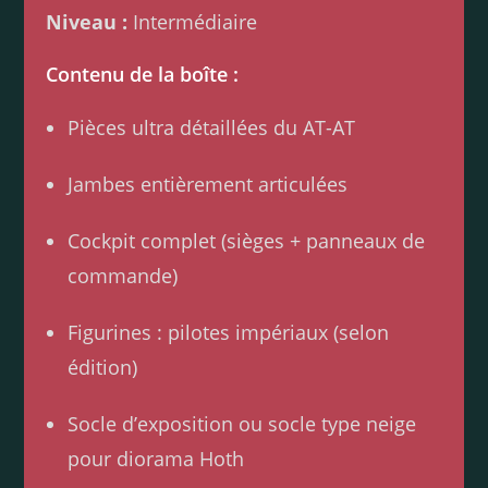
Niveau :
Intermédiaire
Contenu de la boîte :
Pièces ultra détaillées du AT-AT
Jambes entièrement articulées
Cockpit complet (sièges + panneaux de
commande)
Figurines : pilotes impériaux (selon
édition)
Socle d’exposition ou socle type neige
pour diorama Hoth