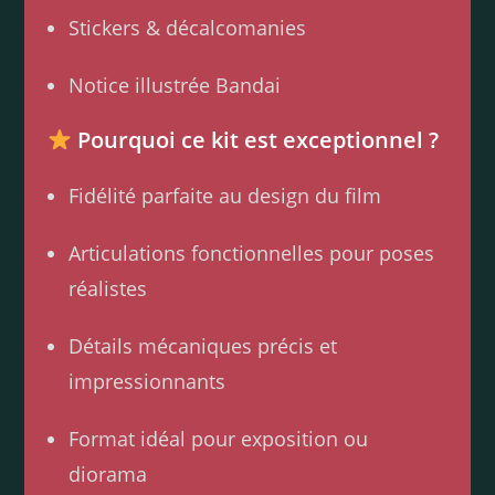
Stickers & décalcomanies
Notice illustrée Bandai
Pourquoi ce kit est exceptionnel ?
Fidélité parfaite au design du film
Articulations fonctionnelles pour poses
réalistes
Détails mécaniques précis et
impressionnants
Format idéal pour exposition ou
diorama