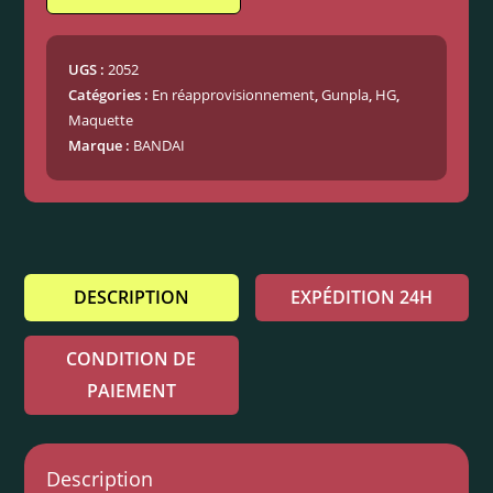
UGS :
2052
Catégories :
En réapprovisionnement
,
Gunpla
,
HG
,
Maquette
Marque :
BANDAI
DESCRIPTION
EXPÉDITION 24H
CONDITION DE
PAIEMENT
Description