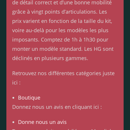
de détail correct et d’une bonne mobilité
grâce à vingt points d’articulations. Les
prix varient en fonction de la taille du kit,
voire au-delà pour les modèles les plus
imposants. Comptez de 1h à 1h30 pour
monter un modèle standard. Les HG sont
déclinés en plusieurs gammes.
Retrouvez nos différentes catégories juste
ici :
Boutique
Donnez nous un avis en cliquant ici :
Donne nous un avis