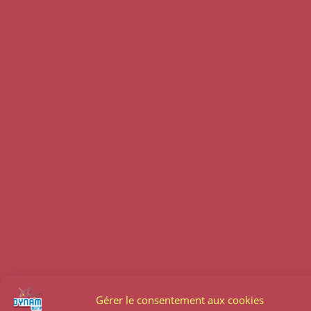
Gérer le consentement aux cookies