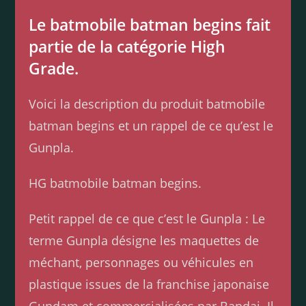
Le batmobile batman begins fait
partie de la catégorie High
Grade.
Voici la description du produit batmobile
batman begins et un rappel de ce qu’est le
Gunpla.
HG batmobile batman begins.
Petit rappel de ce que c’est le Gunpla : Le
terme Gunpla désigne les maquettes de
méchant, personnages ou véhicules en
plastique issues de la franchise japonaise