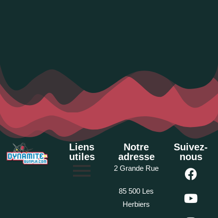
Liens
Notre
Suivez-
utiles
adresse
nous
2 Grande Rue
85 500 Les
Herbiers