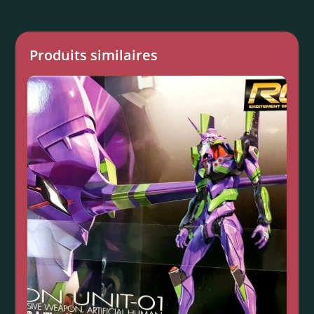
Produits similaires