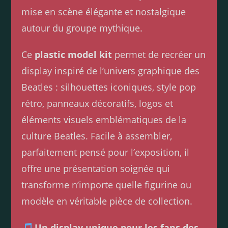
mise en scène élégante et nostalgique
autour du groupe mythique.
Ce
plastic model kit
permet de recréer un
display inspiré de l’univers graphique des
Beatles : silhouettes iconiques, style pop
rétro, panneaux décoratifs, logos et
éléments visuels emblématiques de la
culture Beatles. Facile à assembler,
parfaitement pensé pour l’exposition, il
offre une présentation soignée qui
transforme n’importe quelle figurine ou
modèle en véritable pièce de collection.
Un display unique pour les fans des