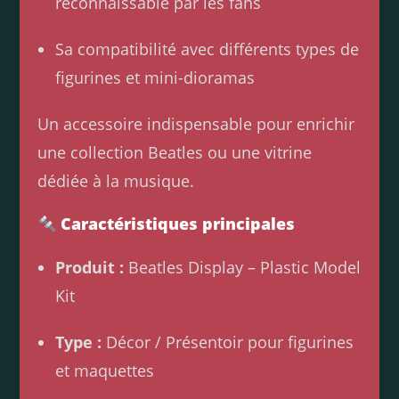
reconnaissable par les fans
Sa compatibilité avec différents types de
figurines et mini-dioramas
Un accessoire indispensable pour enrichir
une collection Beatles ou une vitrine
dédiée à la musique.
Caractéristiques principales
Produit :
Beatles Display – Plastic Model
Kit
Type :
Décor / Présentoir pour figurines
et maquettes