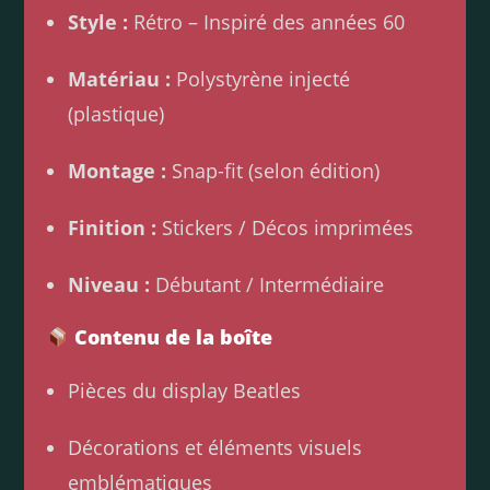
Style :
Rétro – Inspiré des années 60
Matériau :
Polystyrène injecté
(plastique)
Montage :
Snap-fit (selon édition)
Finition :
Stickers / Décos imprimées
Niveau :
Débutant / Intermédiaire
Contenu de la boîte
Pièces du display Beatles
Décorations et éléments visuels
emblématiques