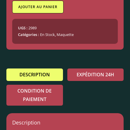
AJOUTER AU PANIER
UGS :
2989
Catégories :
En Stock
,
Maquette
DESCRIPTION
EXPÉDITION 24H
CONDITION DE
PAIEMENT
Description