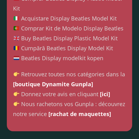
Kit
Acquistare Display Beatles Model Kit
Comprar Kit de Modelo Display Beatles
Buy Beatles Display Plastic Model Kit
Cumpără Beatles Display Model Kit
Beatles Display modelkit kopen
Retrouvez toutes nos catégories dans la
[boutique Dynamite Gunpla]
Donnez votre avis en cliquant
[ici]
Nous rachetons vos Gunpla : découvrez
notre service
[rachat de maquettes]