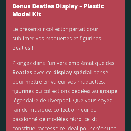
Bonus Beatles Display – Plastic
Model Kit
Le présentoir collector parfait pour
sublimer vos maquettes et figurines
Beatles !
Plongez dans l’univers emblématique des
Beatles
avec ce
display spécial
pensé
pour mettre en valeur vos maquettes,
figurines ou collections dédiées au groupe
légendaire de Liverpool. Que vous soyez
fan de musique, collectionneur ou
passionné de modèles rétro, ce kit
constitue l’accessoire idéal pour créer une