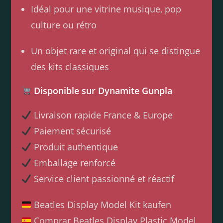
Idéal pour une vitrine musique, pop
culture ou rétro
Un objet rare et original qui se distingue
des kits classiques
Disponible sur Dynamite Gunpla
Livraison rapide France & Europe
Paiement sécurisé
Produit authentique
Emballage renforcé
Service client passionné et réactif
Beatles Display Model Kit kaufen
Comprar Beatles Display Plastic Model