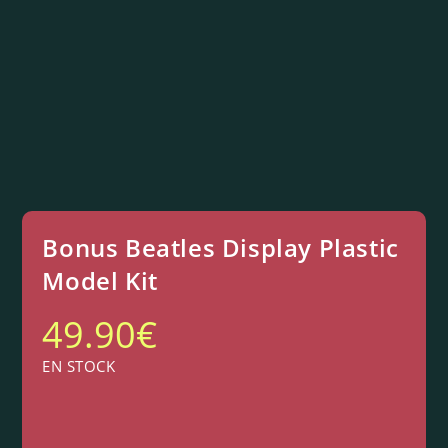
Bonus Beatles Display Plastic
Model Kit
49.90
€
EN STOCK