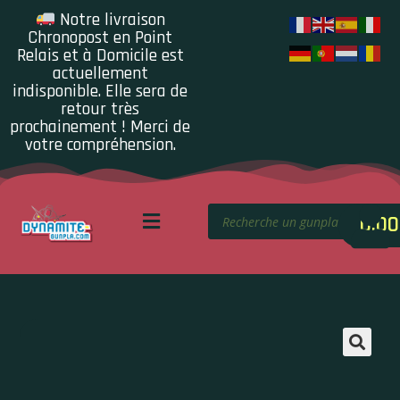
Notre livraison
Chronopost en Point
Relais et à Domicile est
actuellement
indisponible. Elle sera de
retour très
prochainement ! Merci de
votre compréhension.
0.00