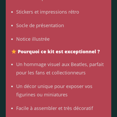
Stickers et impressions rétro
Socle de présentation
Notice illustrée
Pourquoi ce kit est exceptionnel ?
Un hommage visuel aux Beatles, parfait
pour les fans et collectionneurs
Un décor unique pour exposer vos
figurines ou miniatures
Facile à assembler et très décoratif