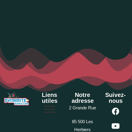
Liens
Notre
Suivez-
utiles
adresse
nous
2 Grande Rue
85 500 Les
Herbiers