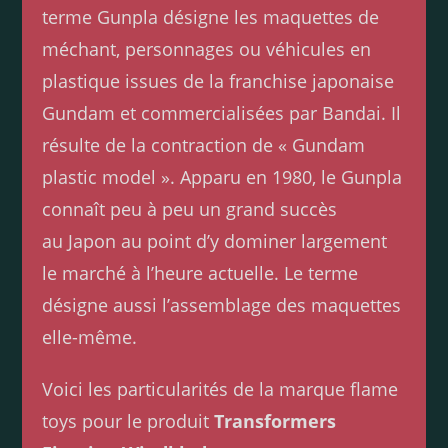
terme Gunpla désigne les maquettes de
méchant, personnages ou véhicules en
plastique issues de la franchise japonaise
Gundam et commercialisées par Bandai. Il
résulte de la contraction de « Gundam
plastic model ». Apparu en 1980, le Gunpla
connaît peu à peu un grand succès
au Japon au point d’y dominer largement
le marché à l’heure actuelle. Le terme
désigne aussi l’assemblage des maquettes
elle-même.
Voici les particularités de la marque flame
toys pour le produit
Transformers