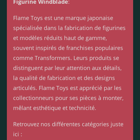
Figurine Windblade
:
Flame Toys est une marque japonaise
spécialisée dans la fabrication de figurines
et modèles réduits haut de gamme,
souvent inspirés de franchises populaires
comme Transformers. Leurs produits se
distinguent par leur attention aux détails,
la qualité de fabrication et des designs
articulés. Flame Toys est apprécié par les
collectionneurs pour ses pièces à monter,
mêlant esthétique et technicité.
Retrouvez nos différentes catégories juste
ici :