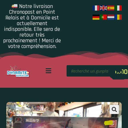
Notre livraison
Chronopost en Point
Relais et à Domicile est
actuellement
indisponible. Elle sera de
retour très
prochainement ! Merci de
votre compréhension.
0.00