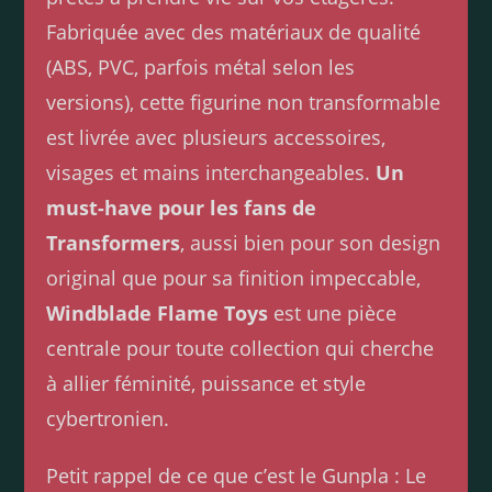
Fabriquée avec des matériaux de qualité
(ABS, PVC, parfois métal selon les
versions), cette figurine non transformable
est livrée avec plusieurs accessoires,
visages et mains interchangeables.
Un
must-have pour les fans de
Transformers
, aussi bien pour son design
original que pour sa finition impeccable,
Windblade Flame Toys
est une pièce
centrale pour toute collection qui cherche
à allier féminité, puissance et style
cybertronien.
Petit rappel de ce que c’est le Gunpla : Le