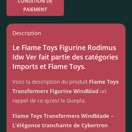
CONDITION DE
PAIEMENT
Description
Le Flame Toys Figurine Rodimus
Idw Ver fait partie des catégories
Imports et Flame Toys.
Voici la description du produit
Flame Toys
Transformers Figurine Windblad
un
rappel de ce qu’est le Gunpla.
Flame Toys Transformers Windblade –
L’élégance tranchante de Cybertron