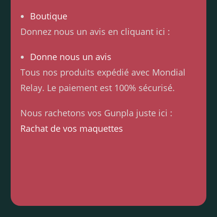
Boutique
Donnez nous un avis en cliquant ici :
Donne nous un avis
Tous nos produits expédié avec Mondial
Relay. Le paiement est 100% sécurisé.
Nous rachetons vos Gunpla juste ici :
Rachat de vos maquettes