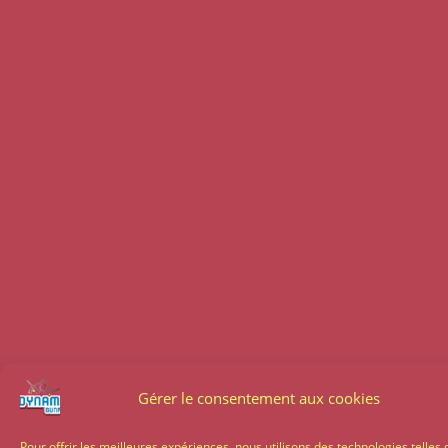
Gérer le consentement aux cookies
Pour offrir les meilleures expériences, nous utilisons des technologies telles 