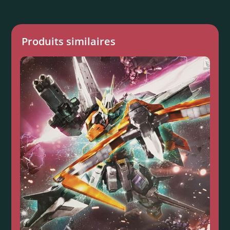
Produits similaires