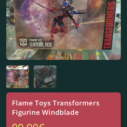
Flame Toys Transformers
Figurine Windblade