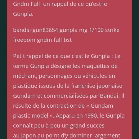
Gndm Full
un rappel de ce qu’est le
Gunpla.
bandai gun83654 gunpla mg 1/100 strike
freedom gndm full bst
Petit rappel de ce que c’est le Gunpla : Le
terme Gunpla désigne les maquettes de
méchant, personnages ou véhicules en
plastique issues de la franchise japonaise
Gundam et commercialisées par Bandai. Il
résulte de la contraction de « Gundam
plastic model ». Apparu en 1980, le Gunpla
connaît peu à peu un grand succès
au Japon au point d’y dominer largement