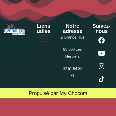
Liens
Notre
Suivez-
utiles
adresse
nous
2 Grande Rue
85 500 Les
Herbiers
02 51 64 82
81
Propulsé par My Chocom