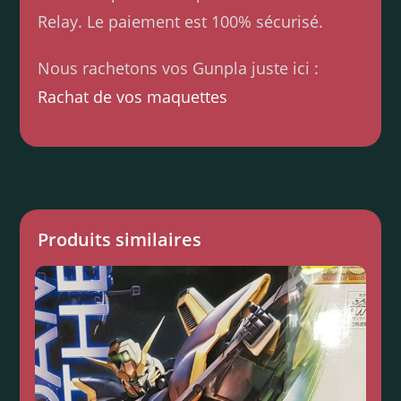
Relay. Le paiement est 100% sécurisé.
Nous rachetons vos Gunpla juste ici :
Rachat de vos maquettes
Produits similaires