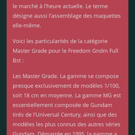
le marché à l’heure actuelle. Le terme
désigne aussi l’assemblage des maquettes
elle-même.
Voici les particularités de la catégorie
Master Grade pour le Freedom Gndm Full
Bst :
Les Master Grade. La gamme se compose
presque exclusivement de modèles 1/100,
soit 18 cm en moyenne. La gamme MG est
essentiellement composée de Gundam
tirés de l’Universal Century, ainsi que des
modèles les plus connus des autres séries
Gundam. Démarrée en 1995, la gamme a