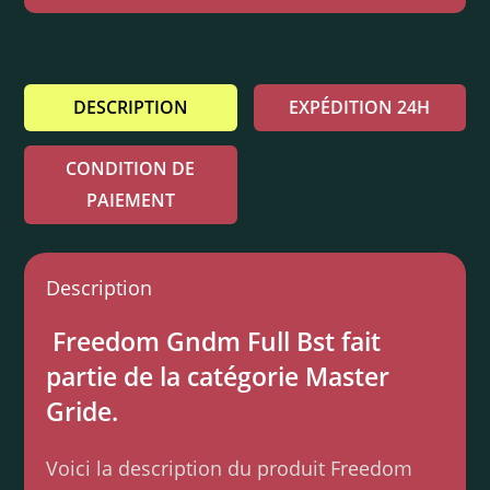
DESCRIPTION
EXPÉDITION 24H
CONDITION DE
PAIEMENT
Description
Freedom Gndm Full Bst fait
partie de la catégorie Master
Gride.
Voici la description du produit Freedom