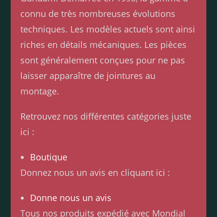
connu de très nombreuses évolutions
techniques. Les modèles actuels sont ainsi
riches en détails mécaniques. Les pièces
sont généralement conçues pour ne pas
laisser apparaître de jointures au
montage.
Retrouvez nos différentes catégories juste
ici :
Boutique
Donnez nous un avis en cliquant ici :
Donne nous un avis
Tous nos produits expédié avec Mondial