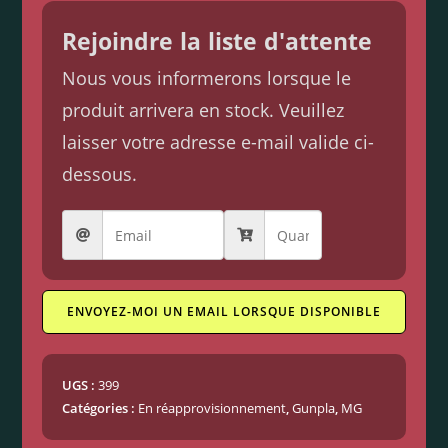
Rejoindre la liste d'attente
Nous vous informerons lorsque le
produit arrivera en stock. Veuillez
laisser votre adresse e-mail valide ci-
dessous.
ENVOYEZ-MOI UN EMAIL LORSQUE DISPONIBLE
UGS :
399
Catégories :
En réapprovisionnement
,
Gunpla
,
MG