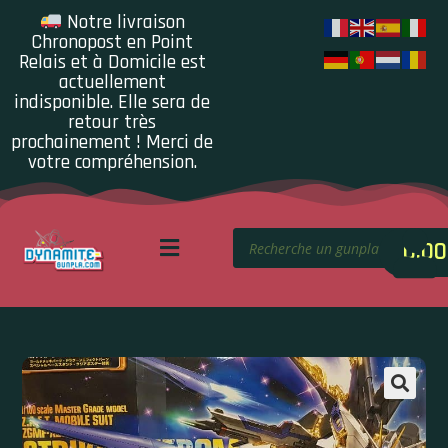
Notre livraison
Chronopost en Point
Relais et à Domicile est
actuellement
indisponible. Elle sera de
retour très
prochainement ! Merci de
votre compréhension.
0.00