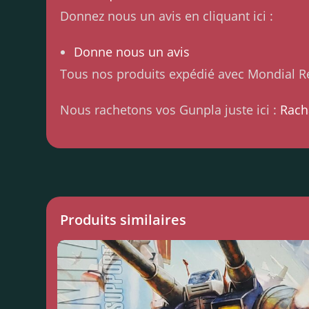
Donnez nous un avis en cliquant ici :
Donne nous un avis
Tous nos produits expédié avec Mondial Re
Nous rachetons vos Gunpla juste ici :
Rach
Produits similaires