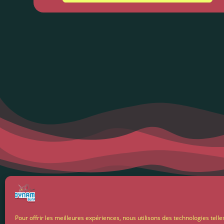
Menti
Pour offrir les meilleures expériences, nous utilisons des technologies telle