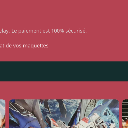
lay. Le paiement est 100% sécurisé.
at de vos maquettes