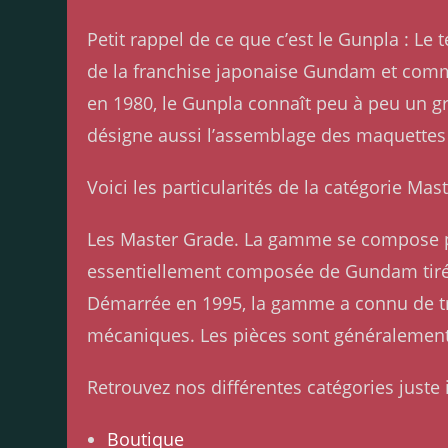
Petit rappel de ce que c’est le Gunpla : 
de la franchise japonaise Gundam et comme
en 1980, le Gunpla connaît peu à peu un g
désigne aussi l’assemblage des maquettes
Voici les particularités de la catégorie M
Les Master Grade. La gamme se compose 
essentiellement composée de Gundam tirés
Démarrée en 1995, la gamme a connu de trè
mécaniques. Les pièces sont généralement 
Retrouvez nos différentes catégories juste i
Boutique