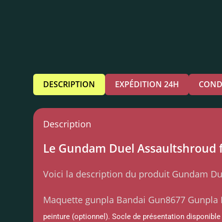
DESCRIPTION
EXPÉDITION 24H
COND
Description
Le Gundam Duel Assaultshroud fa
Voici la description du produit Gundam Due
Maquette gunpla Bandai Gun8677 Gunpla 
peinture (optionnel). Socle de présentation disponible