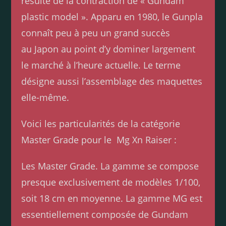
résulte de la contraction de « Gundam
plastic model ». Apparu en 1980, le Gunpla
connaît peu à peu un grand succès
au Japon au point d’y dominer largement
le marché à l’heure actuelle. Le terme
désigne aussi l’assemblage des maquettes
elle-même.
Voici les particularités de la catégorie
Master Grade pour le Mg Xn Raiser :
Les Master Grade. La gamme se compose
presque exclusivement de modèles 1/100,
soit 18 cm en moyenne. La gamme MG est
essentiellement composée de Gundam