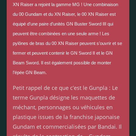
XN Raiser a rejoint la gamme MG !
Une combinaison
du 00 Gundam et du XN Raiser, le 00 XN Raiser est
équipé d’une paire d’unités GN Buster Sword III qui
peuvent être combinées en une seule arme !
Les
pylônes de bras du 00 XN Raiser peuvent s’ouvrir et se
fermer et peuvent contenir le GN Sword II et le GN
Beam Sword.
Il est également possible de monter
l’épée GN Beam.
Petit rappel de ce que c’est le Gunpla : Le
terme Gunpla désigne les maquettes de
méchant, personnages ou véhicules en
plastique issues de la franchise japonaise
Gundam et commercialisées par Bandai. Il