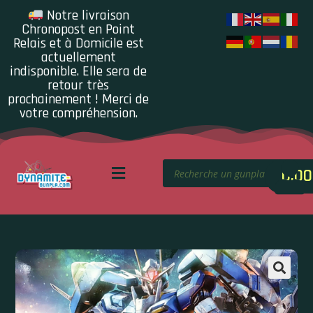
Notre livraison
Chronopost en Point
Relais et à Domicile est
actuellement
indisponible. Elle sera de
retour très
prochainement ! Merci de
votre compréhension.
0.00