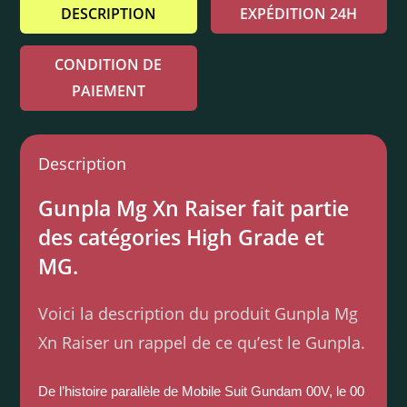
DESCRIPTION
EXPÉDITION 24H
CONDITION DE
PAIEMENT
Description
Gunpla Mg Xn Raiser fait partie
des catégories High Grade et
MG.
Voici la description du produit Gunpla Mg
Xn Raiser un rappel de ce qu’est le Gunpla.
De l’histoire parallèle de Mobile Suit Gundam 00V, le 00