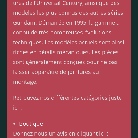
tirés de l’Universal Century, ainsi que des
modèles les plus connus des autres séries
Gundam. Démarrée en 1995, la gamme a
connu de très nombreuses évolutions
techniques. Les modèles actuels sont ainsi
riches en détails mécaniques. Les pièces
sont généralement conçues pour ne pas
laisser apparaître de jointures au
montage.
Retrouvez nos différentes catégories juste
ici :
Boutique
Donnez nous un avis en cliquant ici :