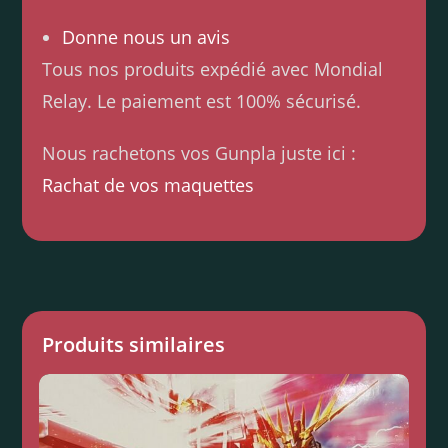
Donne nous un avis
Tous nos produits expédié avec Mondial
Relay. Le paiement est 100% sécurisé.
Nous rachetons vos Gunpla juste ici :
Rachat de vos maquettes
Produits similaires