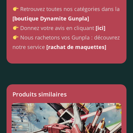
Retrouvez toutes nos catégories dans la
[boutique Dynamite Gunpla]
Donnez votre avis en cliquant
[ici]
Nous rachetons vos Gunpla : découvrez
notre service
[rachat de maquettes]
Produits similaires