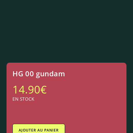
HG 00 gundam
14.90
€
EN STOCK
AJOUTER AU PANIER