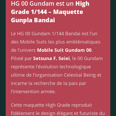
HG 00 Gundam est un
High
Grade 1/144 – Maquette
Gunpla Bandai
Le HG 00 Gundam 1/144 Bandai est l’un
des Mobile Suits les plus emblématiques
de l’univers
Mobile Suit Gundam 00
.
Piloté par
Setsuna F. Seiei
, le 00 Gundam
représente l’évolution technologique
ultime de l’organisation Celestial Being et
incarne la recherche de la paix par
l’intervention armée.
Cette maquette High Grade reproduit
fidèlement le design élégant et futuriste du