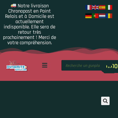
Notre livraison
Chronopost en Point
Relais et à Domicile est
actuellement
indisponible. Elle sera de
retour très
prochainement ! Merci de
votre compréhension.
0.00