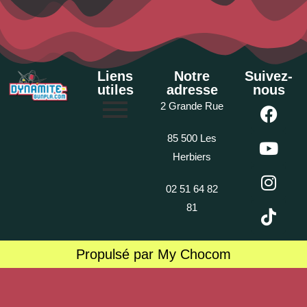
Liens
Notre
Suivez-
utiles
adresse
nous
2 Grande Rue
85 500 Les
Herbiers
02 51 64 82
81
Propulsé par My Chocom