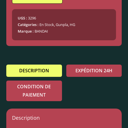
UGS :
3296
Catégories :
En Stock
,
Gunpla
,
HG
Marque :
BANDAI
DESCRIPTION
EXPÉDITION 24H
CONDITION DE
PAIEMENT
Description