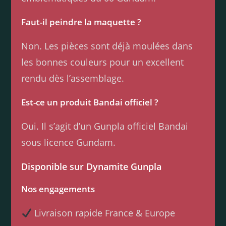
Faut-il peindre la maquette ?
Non. Les pièces sont déjà moulées dans
les bonnes couleurs pour un excellent
rendu dès l’assemblage.
Est-ce un produit Bandai officiel ?
Oui. Il s’agit d’un Gunpla officiel Bandai
sous licence Gundam.
Disponible sur Dynamite Gunpla
Nos engagements
Livraison rapide France & Europe