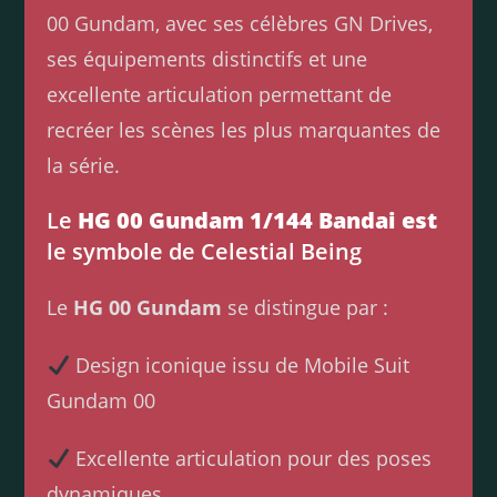
00 Gundam, avec ses célèbres GN Drives,
ses équipements distinctifs et une
excellente articulation permettant de
recréer les scènes les plus marquantes de
la série.
Le
HG 00 Gundam 1/144 Bandai est
le symbole de Celestial Being
Le
HG 00 Gundam
se distingue par :
Design iconique issu de Mobile Suit
Gundam 00
Excellente articulation pour des poses
dynamiques