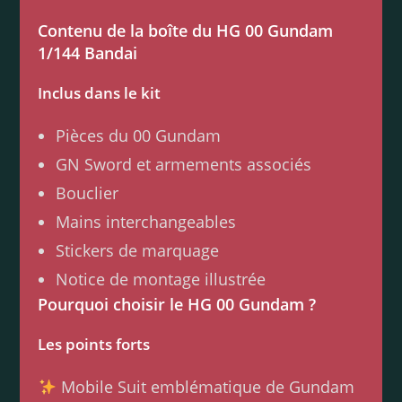
Contenu de la boîte du HG 00 Gundam
1/144 Bandai
Inclus dans le kit
Pièces du 00 Gundam
GN Sword et armements associés
Bouclier
Mains interchangeables
Stickers de marquage
Notice de montage illustrée
Pourquoi choisir le HG 00 Gundam ?
Les points forts
Mobile Suit emblématique de Gundam