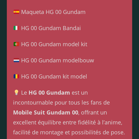
Maqueta HG 00 Gundam
HG 00 Gundam Bandai
HG 00 Gundam model kit
HG 00 Gundam modelbouw
HG 00 Gundam kit model
Le
HG 00 Gundam
est un
incontournable pour tous les fans de
Mobile Suit Gundam 00
, offrant un
excellent équilibre entre fidélité à l’anime,
facilité de montage et possibilités de pose.