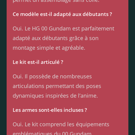
Ce modèle est-il adapté aux débutants ?
Oui. Le HG 00 Gundam est parfaitement
adapté aux débutants grâce à son
montage simple et agréable.
Le kit est-il articulé ?
Oui. Il possède de nombreuses
articulations permettant des poses
dynamiques inspirées de l’anime.
Les armes sont-elles incluses ?
Oui. Le kit comprend les équipements
emblématiques du 00 Gundam.