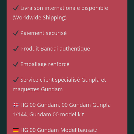
Livraison internationale disponible
(Worldwide Shipping)
Paiement sécurisé
Produit Bandai authentique
Emballage renforcé
Service client spécialisé Gunpla et
maquettes Gundam
HG 00 Gundam, 00 Gundam Gunpla
1/144, Gundam 00 model kit
HG 00 Gundam Modellbausatz