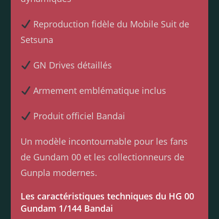
Reproduction fidèle du Mobile Suit de
Setsuna
GN Drives détaillés
Armement emblématique inclus
Produit officiel Bandai
Un modèle incontournable pour les fans
de Gundam 00 et les collectionneurs de
Gunpla modernes.
Les caractéristiques techniques du HG 00
Gundam 1/144 Bandai