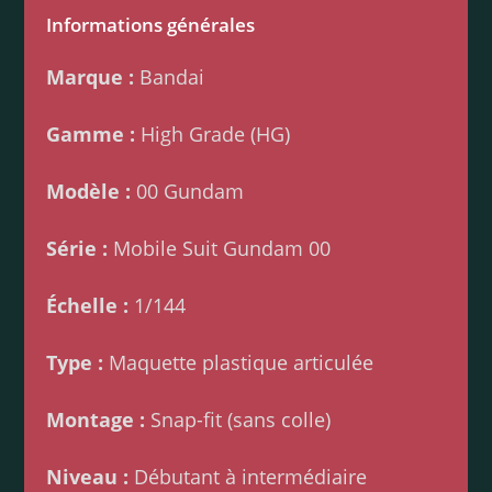
Informations générales
Marque :
Bandai
Gamme :
High Grade (HG)
Modèle :
00 Gundam
Série :
Mobile Suit Gundam 00
Échelle :
1/144
Type :
Maquette plastique articulée
Montage :
Snap-fit (sans colle)
Niveau :
Débutant à intermédiaire