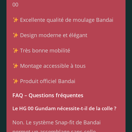
00
Excellente qualité de moulage Bandai
Design moderne et élégant
Très bonne mobilité
Montage accessible à tous
Produit officiel Bandai
FAQ – Questions fréquentes
Le HG 00 Gundam nécessite-t-il de la colle ?
Non. Le système Snap-fit de Bandai
permet un assemblage sans colle.