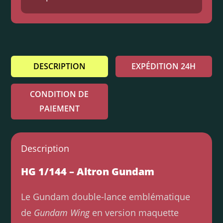
DESCRIPTION
EXPÉDITION 24H
CONDITION DE
PAIEMENT
Description
HG 1/144 – Altron Gundam
Le Gundam double-lance emblématique
de
Gundam Wing
en version maquette