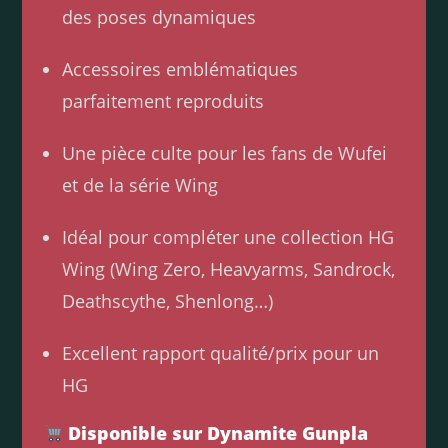
des poses dynamiques
Accessoires emblématiques
parfaitement reproduits
Une pièce culte pour les fans de Wufei
et de la série Wing
Idéal pour compléter une collection HG
Wing (Wing Zero, Heavyarms, Sandrock,
Deathscythe, Shenlong…)
Excellent rapport qualité/prix pour un
HG
Disponible sur Dynamite Gunpla