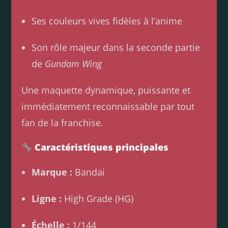
Ses couleurs vives fidèles à l’anime
Son rôle majeur dans la seconde partie
de
Gundam Wing
Une maquette dynamique, puissante et
immédiatement reconnaissable par tout
fan de la franchise.
Caractéristiques principales
Marque :
Bandai
Ligne :
High Grade (HG)
Échelle :
1/144