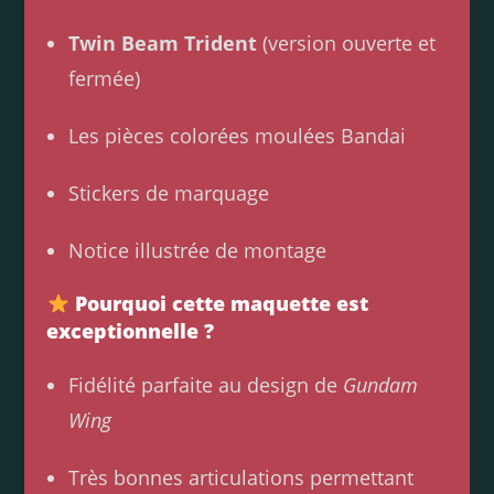
Twin Beam Trident
(version ouverte et
fermée)
Les pièces colorées moulées Bandai
Stickers de marquage
Notice illustrée de montage
Pourquoi cette maquette est
exceptionnelle ?
Fidélité parfaite au design de
Gundam
Wing
Très bonnes articulations permettant