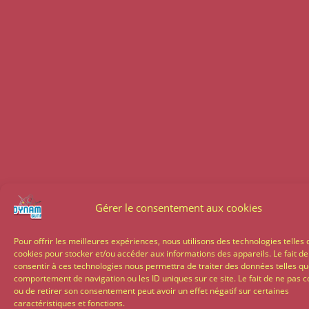
Gérer le consentement aux cookies
Pour offrir les meilleures expériences, nous utilisons des technologies telles 
cookies pour stocker et/ou accéder aux informations des appareils. Le fait de
consentir à ces technologies nous permettra de traiter des données telles qu
comportement de navigation ou les ID uniques sur ce site. Le fait de ne pas c
ou de retirer son consentement peut avoir un effet négatif sur certaines
caractéristiques et fonctions.