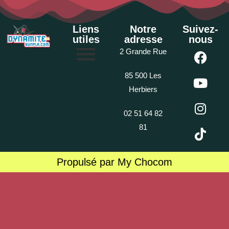
Liens
Notre
Suivez-
utiles
adresse
nous
2 Grande Rue
85 500 Les
Herbiers
02 51 64 82
81
Propulsé par My Chocom