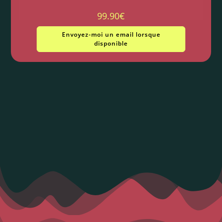
99.90
€
Envoyez-moi un email lorsque
disponible