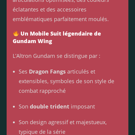
éclatantes et des accessoires
emblématiques parfaitement moulés.
Un Mobile Suit légendaire de
Gundam Wing
L’Altron Gundam se distingue par :
Ses
Dragon Fangs
articulés et
extensibles, symboles de son style de
combat rapproché
Son
double trident
imposant
Son design agressif et majestueux,
typique de la série