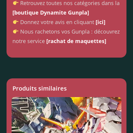
Retrouvez toutes nos catégories dans la
[boutique Dynamite Gunpla]
Donnez votre avis en cliquant
[ici]
Nous rachetons vos Gunpla : découvrez
notre service
[rachat de maquettes]
Produits similaires