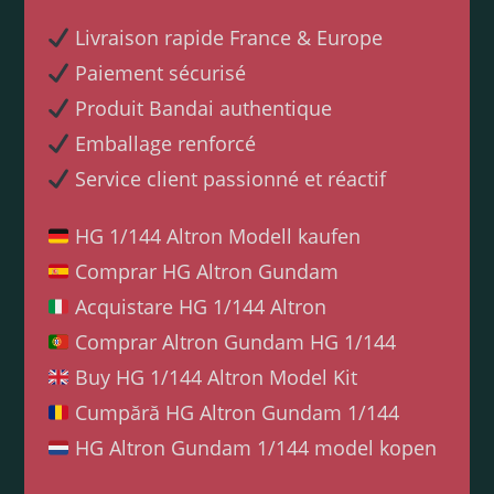
Livraison rapide France & Europe
Paiement sécurisé
Produit Bandai authentique
Emballage renforcé
Service client passionné et réactif
HG 1/144 Altron Modell kaufen
Comprar HG Altron Gundam
Acquistare HG 1/144 Altron
Comprar Altron Gundam HG 1/144
Buy HG 1/144 Altron Model Kit
Cumpără HG Altron Gundam 1/144
HG Altron Gundam 1/144 model kopen