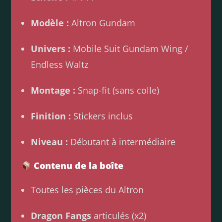
Modèle :
Altron Gundam
Univers :
Mobile Suit Gundam Wing /
Endless Waltz
Montage :
Snap-fit (sans colle)
Finition :
Stickers inclus
Niveau :
Débutant à intermédiaire
Contenu de la boîte
Toutes les pièces du Altron
Dragon Fangs
articulés (x2)