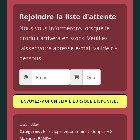
Rejoindre la liste d'attente
Nous vous informerons lorsque le
produit arrivera en stock. Veuillez
laisser votre adresse e-mail valide ci-
dessous.
ENVOYEZ-MOI UN EMAIL LORSQUE DISPONIBLE
UGS :
3024
Catégories :
En réapprovisionnement
,
Gunpla
,
HG
Marque :
BANDAI