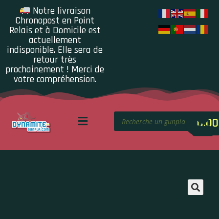
Notre livraison
Chronopost en Point
Relais et à Domicile est
actuellement
indisponible. Elle sera de
retour très
prochainement ! Merci de
votre compréhension.
0.00