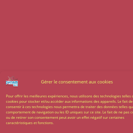
Gérer le consentement aux cookies
Pour offrir les meilleures expériences, nous utilisons des technologies telles 
cookies pour stocker et/ou accéder aux informations des appareils. Le fait de
consentir à ces technologies nous permettra de traiter des données telles qu
comportement de navigation ou les ID uniques sur ce site. Le fait de ne pas c
ou de retirer son consentement peut avoir un effet négatif sur certaines
caractéristiques et fonctions.