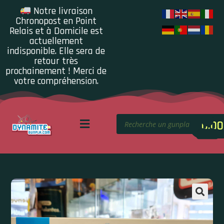
Notre livraison
Chronopost en Point
Relais et à Domicile est
actuellement
indisponible. Elle sera de
retour très
prochainement ! Merci de
votre compréhension.
0.00