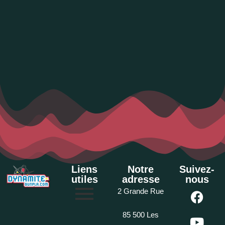
Liens
Notre
Suivez-
utiles
adresse
nous
2 Grande Rue
85 500 Les