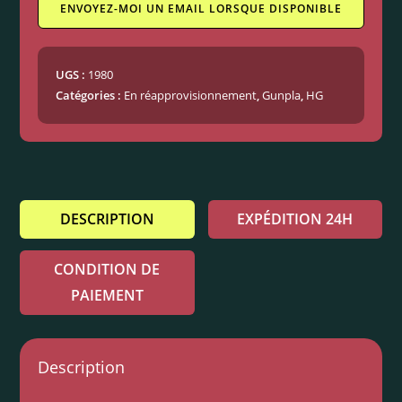
ENVOYEZ-MOI UN EMAIL LORSQUE DISPONIBLE
UGS :
1980
Catégories :
En réapprovisionnement
,
Gunpla
,
HG
DESCRIPTION
EXPÉDITION 24H
CONDITION DE
PAIEMENT
Description