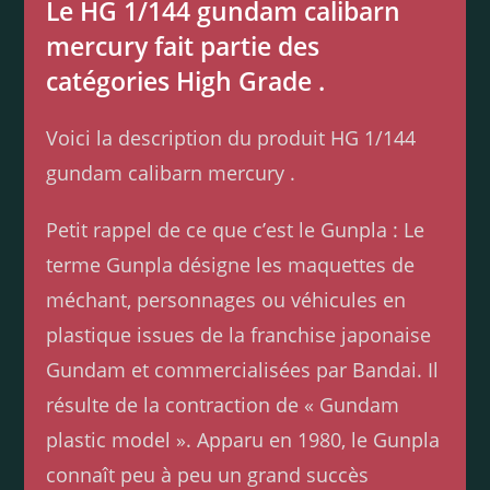
Le HG 1/144 gundam calibarn
mercury fait partie des
catégories High Grade .
Voici la description du produit HG 1/144
gundam calibarn mercury .
Petit rappel de ce que c’est le Gunpla : Le
terme Gunpla désigne les maquettes de
méchant, personnages ou véhicules en
plastique issues de la franchise japonaise
Gundam et commercialisées par Bandai. Il
résulte de la contraction de « Gundam
plastic model ». Apparu en 1980, le Gunpla
connaît peu à peu un grand succès