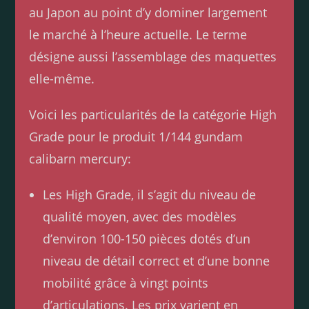
au Japon au point d’y dominer largement
le marché à l’heure actuelle. Le terme
désigne aussi l’assemblage des maquettes
elle-même.
Voici les particularités de la catégorie High
Grade pour le produit 1/144 gundam
calibarn mercury:
Les High Grade, il s’agit du niveau de
qualité moyen, avec des modèles
d’environ 100-150 pièces dotés d’un
niveau de détail correct et d’une bonne
mobilité grâce à vingt points
d’articulations. Les prix varient en