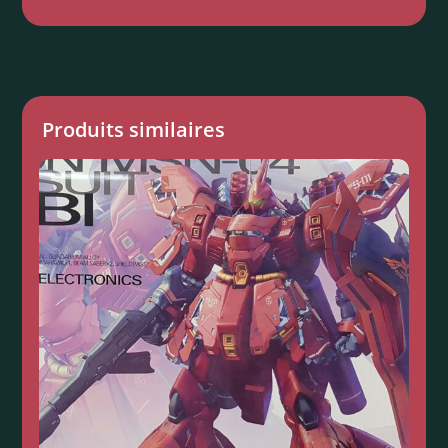
Produits similaires