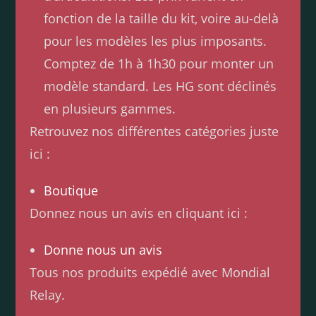
fonction de la taille du kit, voire au-delà
pour les modèles les plus imposants.
Comptez de 1h à 1h30 pour monter un
modèle standard. Les HG sont déclinés
en plusieurs gammes.
Retrouvez nos différentes catégories juste
ici :
Boutique
Donnez nous un avis en cliquant ici :
Donne nous un avis
Tous nos produits expédié avec Mondial
Relay.