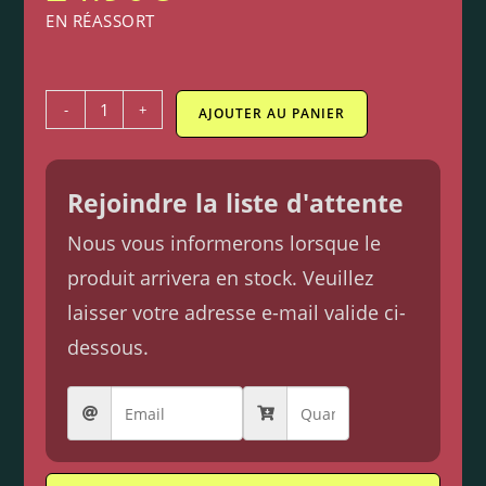
EN RÉASSORT
-
+
AJOUTER AU PANIER
Rejoindre la liste d'attente
Nous vous informerons lorsque le
produit arrivera en stock. Veuillez
laisser votre adresse e-mail valide ci-
dessous.