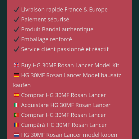
Livraison rapide France & Europe
Paiement sécurisé
Produit Bandai authentique
Emballage renforcé
Service client passionné et réactif
Buy HG 30MF Rosan Lancer Model Kit
HG 30MF Rosan Lancer Modellbausatz
kaufen
Comprar HG 30MF Rosan Lancer
Acquistare HG 30MF Rosan Lancer
Comprar HG 30MF Rosan Lancer
Cumpără HG 30MF Rosan Lancer
HG 30MF Rosan Lancer model kopen