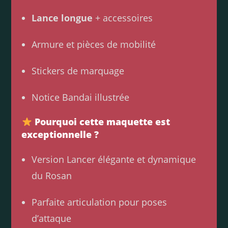
Lance longue
+ accessoires
Armure et pièces de mobilité
Stickers de marquage
Notice Bandai illustrée
Pourquoi cette maquette est
exceptionnelle ?
Version Lancer élégante et dynamique
du Rosan
Parfaite articulation pour poses
d’attaque