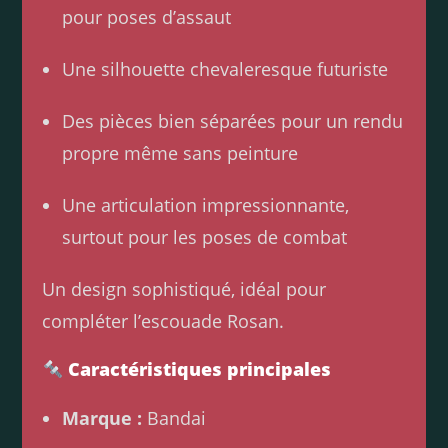
pour poses d’assaut
Une silhouette chevaleresque futuriste
Des pièces bien séparées pour un rendu
propre même sans peinture
Une articulation impressionnante,
surtout pour les poses de combat
Un design sophistiqué, idéal pour
compléter l’escouade Rosan.
Caractéristiques principales
Marque :
Bandai