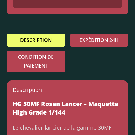
DESCRIPTION
EXPÉDITION 24H
CONDITION DE
PAIEMENT
Description
HG 30MF Rosan Lancer – Maquette
High Grade 1/144
Le chevalier-lancier de la gamme 30MF,