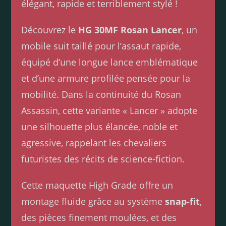
élégant, rapide et terriblement stylé !
Découvrez le
HG 30MF Rosan Lancer
, un
mobile suit taillé pour l’assaut rapide,
équipé d’une longue lance emblématique
et d’une armure profilée pensée pour la
mobilité. Dans la continuité du Rosan
Assassin, cette variante « Lancer » adopte
une silhouette plus élancée, noble et
agressive, rappelant les chevaliers
futuristes des récits de science-fiction.
Cette maquette High Grade offre un
montage fluide grâce au système
snap-fit
,
des pièces finement moulées, et des