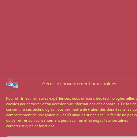
Gérer le consentement aux cookies
Pour offrir les meilleures expériences, nous utilisons des technologies telles 
cookies pour stocker et/ou accéder aux informations des appareils. Le fait de
consentir à ces technologies nous permettra de traiter des données telles qu
comportement de navigation ou les ID uniques sur ce site. Le fait de ne pas c
ou de retirer son consentement peut avoir un effet négatif sur certaines
caractéristiques et fonctions.