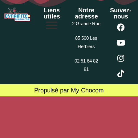
Liens
Notre
Suivez-
utiles
adresse
nous
2 Grande Rue
85 500 Les
Herbiers
02 51 64 82
81
Propulsé par My Chocom