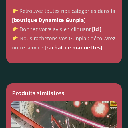
Retrouvez toutes nos catégories dans la
[boutique Dynamite Gunpla]
Donnez votre avis en cliquant
[ici]
Nous rachetons vos Gunpla : découvrez
notre service
[rachat de maquettes]
Produits similaires