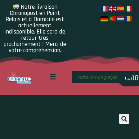
Notre livraison
Chronopost en Point
Relais et à Domicile est
actuellement
indisponible. Elle sera de
retour très
prochainement ! Merci de
votre compréhension.
0.00