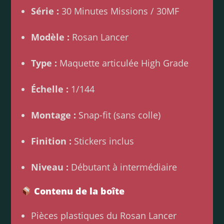
Série :
30 Minutes Missions / 30MF
Modèle :
Rosan Lancer
Type :
Maquette articulée High Grade
Échelle :
1/144
Montage :
Snap-fit (sans colle)
Finition :
Stickers inclus
Niveau :
Débutant à intermédiaire
Contenu de la boîte
Pièces plastiques du Rosan Lancer