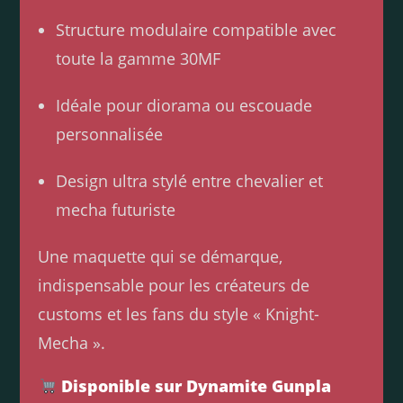
Structure modulaire compatible avec
toute la gamme 30MF
Idéale pour diorama ou escouade
personnalisée
Design ultra stylé entre chevalier et
mecha futuriste
Une maquette qui se démarque,
indispensable pour les créateurs de
customs et les fans du style « Knight-
Mecha ».
Disponible sur Dynamite Gunpla