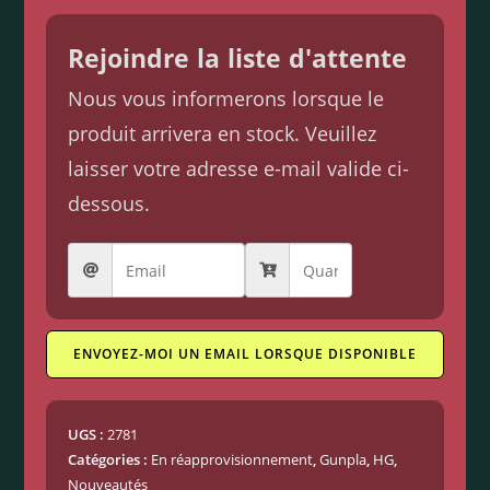
Rejoindre la liste d'attente
Nous vous informerons lorsque le
produit arrivera en stock. Veuillez
laisser votre adresse e-mail valide ci-
dessous.
ENVOYEZ-MOI UN EMAIL LORSQUE DISPONIBLE
UGS :
2781
Catégories :
En réapprovisionnement
,
Gunpla
,
HG
,
Nouveautés