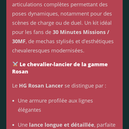
articulations complètes permettant des
poses dynamiques, notamment pour des
scènes de charge ou de duel. Un kit idéal
pour les fans de
30 Minutes Missions /
30MF
, de mechas stylisés et d’esthétiques
chevaleresques modernisées.
Le chevalier-lancier de la gamme
Rosan
Le
HG Rosan Lancer
se distingue par :
Une armure profilée aux lignes
élégantes
Une
lance longue et détaillée
, parfaite