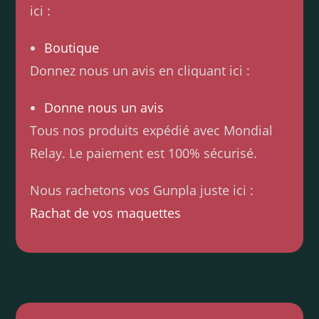
ici :
Boutique
Donnez nous un avis en cliquant ici :
Donne nous un avis
Tous nos produits expédié avec Mondial
Relay. Le paiement est 100% sécurisé.
Nous rachetons vos Gunpla juste ici :
Rachat de vos maquettes