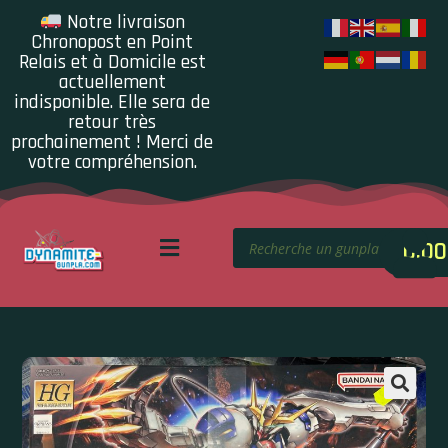
Notre livraison
Chronopost en Point
Relais et à Domicile est
actuellement
indisponible. Elle sera de
retour très
prochainement ! Merci de
votre compréhension.
0.00