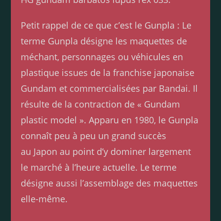
Petit rappel de ce que c’est le Gunpla : Le
terme Gunpla désigne les maquettes de
méchant, personnages ou véhicules en
plastique issues de la franchise japonaise
Gundam et commercialisées par Bandai. Il
résulte de la contraction de « Gundam
plastic model ». Apparu en 1980, le Gunpla
connaît peu à peu un grand succès
au Japon au point d’y dominer largement
le marché à l’heure actuelle. Le terme
désigne aussi l’assemblage des maquettes
elle-même.