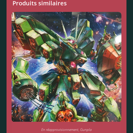
Produits similaires
En réapprovisionnement
,
Gunpla