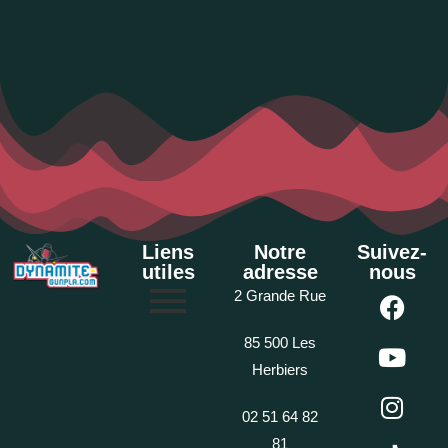
Liens
Notre
Suivez-
utiles
adresse
nous
2 Grande Rue
85 500 Les
Herbiers
02 51 64 82
81