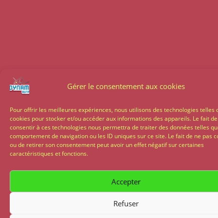
Gérer le consentement aux cookies
Pour offrir les meilleures expériences, nous utilisons des technologies telles 
cookies pour stocker et/ou accéder aux informations des appareils. Le fait de
consentir à ces technologies nous permettra de traiter des données telles qu
comportement de navigation ou les ID uniques sur ce site. Le fait de ne pas c
ou de retirer son consentement peut avoir un effet négatif sur certaines
caractéristiques et fonctions.
Accepter
Refuser