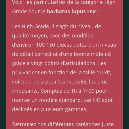
Voici les particularités de la catégorie High
Grade pour le
barbatos lupus rex
:
Les High Grade, il s’agit du niveau de
qualité moyen, avec des modèles
d’environ 100-150 pièces dotés d’un niveau
de détail correct et d’une bonne mobilité
grâce à vingt points d’articulations. Les
prix varient en fonction de la taille du kit,
voire au-delà pour les modèles les plus
imposants. Comptez de 1h à 1h30 pour
monter un modèle standard. Les HG sont
déclinés en plusieurs gammes.
Retrouvez nos différentes catégories juste