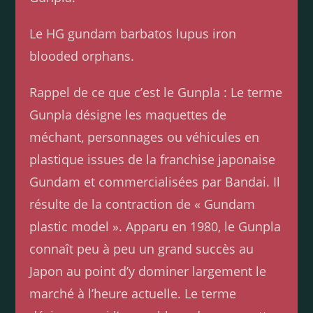
Le HG gundam barbatos lupus iron
blooded orphans.
Rappel de ce que c’est le Gunpla : Le terme
Gunpla désigne les maquettes de
méchant, personnages ou véhicules en
plastique issues de la franchise japonaise
Gundam et commercialisées par Bandai. Il
résulte de la contraction de « Gundam
plastic model ». Apparu en 1980, le Gunpla
connaît peu à peu un grand succès au
Japon au point d’y dominer largement le
marché à l’heure actuelle. Le terme