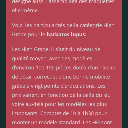
désigne aussi l’assemblage des maquettes
elle-même.
Voici les particularités de la catégorie High
Grade pour le
barbatos lupus:
Les High Grade, il s’agit du niveau de
qualité moyen, avec des modèles
d’environ 100-150 pièces dotés d’un niveau
de détail correct et d’une bonne mobilité
grâce à vingt points d’articulations. Les
prix varient en fonction de la taille du kit,
voire au-delà pour les modèles les plus
imposants. Comptez de 1h à 1h30 pour
monter un modèle standard. Les HG sont