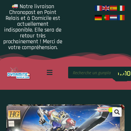
Notre livraison
Chronopost en Point
Relais et à Domicile est
actuellement
indisponible. Elle sera de
retour très
prochainement ! Merci de
votre compréhension.
0.00