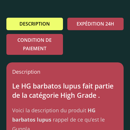
DESCRIPTION
EXPÉDITION 24H
CONDITION DE
PAIEMENT
Description
Le HG barbatos lupus fait partie
de la catégorie High Grade .
Voici la description du produit
HG
barbatos lupus
rappel de ce qu’est le
Gunpla.