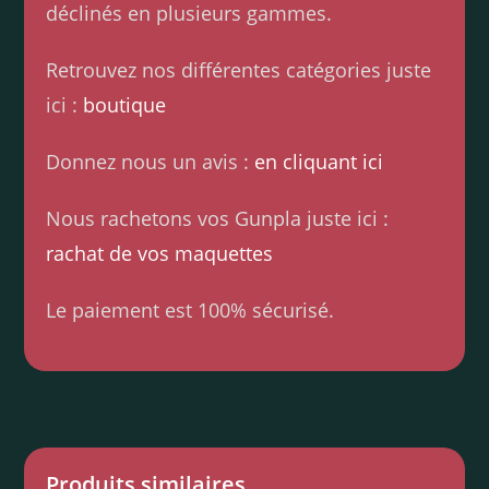
déclinés en plusieurs gammes.
Retrouvez nos différentes catégories juste
ici :
boutique
Donnez nous un avis :
en cliquant ici
Nous rachetons vos Gunpla juste ici :
rachat de vos maquettes
Le paiement est 100% sécurisé.
Produits similaires