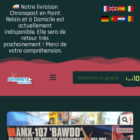
Notre livraison
Chronopost en Point
Relais et à Domicile est
actuellement
indisponible. Elle sera de
retour très
prochainement ! Merci de
votre compréhension.
0.00