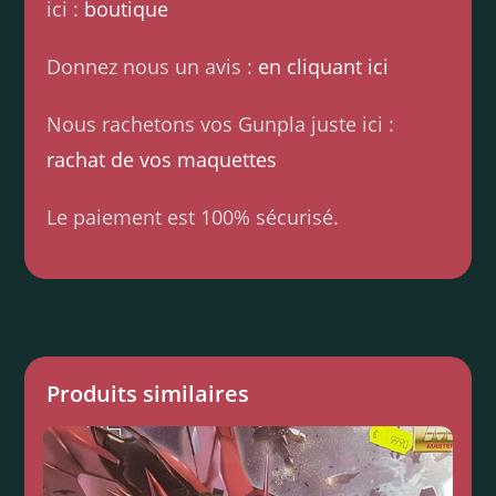
ici :
boutique
Donnez nous un avis :
en cliquant ici
Nous rachetons vos Gunpla juste ici :
rachat de vos maquettes
Le paiement est 100% sécurisé.
Produits similaires