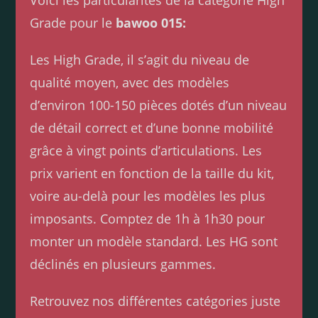
Voici les particularités de la catégorie High
Grade pour le
bawoo 015:
Les High Grade, il s’agit du niveau de
qualité moyen, avec des modèles
d’environ 100-150 pièces dotés d’un niveau
de détail correct et d’une bonne mobilité
grâce à vingt points d’articulations. Les
prix varient en fonction de la taille du kit,
voire au-delà pour les modèles les plus
imposants. Comptez de 1h à 1h30 pour
monter un modèle standard. Les HG sont
déclinés en plusieurs gammes.
Retrouvez nos différentes catégories juste