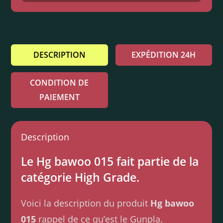
DESCRIPTION
EXPÉDITION 24H
CONDITION DE
PAIEMENT
Description
Le Hg bawoo 015 fait partie de la
catégorie High Grade.
Voici la description du produit
Hg bawoo
015
rappel de ce qu’est le Gunpla.