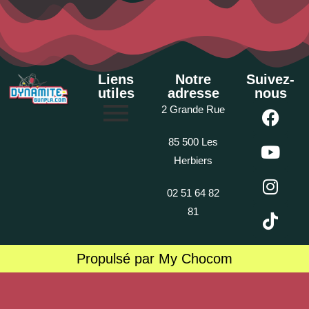
Liens
Notre
Suivez-
utiles
adresse
nous
2 Grande Rue
85 500 Les
Herbiers
02 51 64 82
81
Propulsé par My Chocom