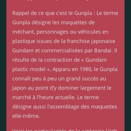
Rappel de ce que c’est le Gunpla : Le terme
Gunpla désigne les maquettes de
méchant, personnages ou véhicules en
plastique issues de la franchise japonaise
Gundam et commercialisées par Bandai. Il
résulte de la contraction de « Gundam
plastic model ». Apparu en 1980, le Gunpla
connaît peu à peu un grand succès au
Japon au point d’y dominer largement le
marché à l’heure actuelle. Le terme
désigne aussi l’assemblage des maquettes
elle-même.