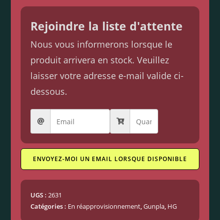
Rejoindre la liste d'attente
Nous vous informerons lorsque le
produit arrivera en stock. Veuillez
laisser votre adresse e-mail valide ci-
dessous.
ENVOYEZ-MOI UN EMAIL LORSQUE DISPONIBLE
UGS :
2631
Catégories :
En réapprovisionnement
,
Gunpla
,
HG