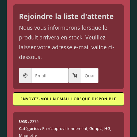
Rejoindre la liste d'attente
Nous vous informerons lorsque le
produit arrivera en stock. Veuillez
laisser votre adresse e-mail valide ci-
dessous.
ENVOYEZ-MOI UN EMAIL LORSQUE DISPONIBLE
UGS :
2375
Catégories :
En réapprovisionnement
,
Gunpla
,
HG
,
Maquette