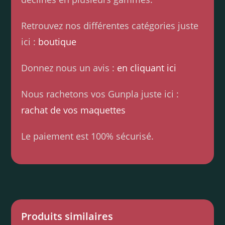
Retrouvez nos différentes catégories juste
ici :
boutique
Donnez nous un avis :
en cliquant ici
Nous rachetons vos Gunpla juste ici :
rachat de vos maquettes
Le paiement est 100% sécurisé.
Produits similaires