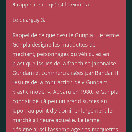
3
rappel de ce qu’est le Gunpla.
Le bearguy 3.
Rappel de ce que c’est le Gunpla : Le terme
Gunpla désigne les maquettes de
méchant, personnages ou véhicules en
plastique issues de la franchise japonaise
Gundam et commercialisées par Bandai. Il
résulte de la contraction de « Gundam
plastic model ». Apparu en 1980, le Gunpla
connaît peu à peu un grand succès au
Japon au point d’y dominer largement le
marché à l’heure actuelle. Le terme
désigne aussi l’assemblage des maquettes