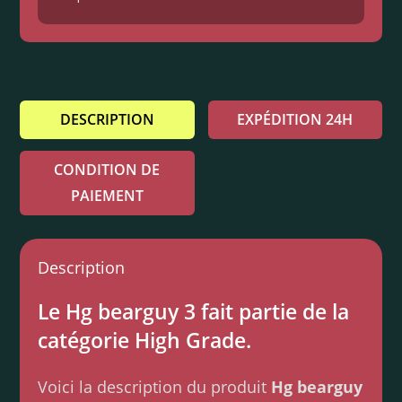
DESCRIPTION
EXPÉDITION 24H
CONDITION DE
PAIEMENT
Description
Le Hg bearguy 3 fait partie de la
catégorie High Grade.
Voici la description du produit
Hg bearguy