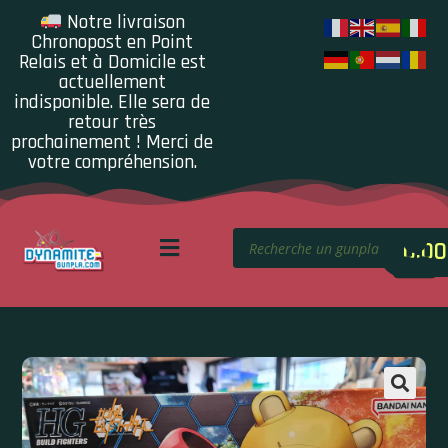
Notre livraison
Chronopost en Point
Relais et à Domicile est
actuellement
indisponible. Elle sera de
retour très
prochainement ! Merci de
votre compréhension.
0.00