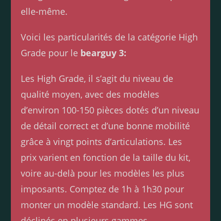
elle-même.
Voici les particularités de la catégorie High
Grade pour le
bearguy 3:
Les High Grade, il s’agit du niveau de
qualité moyen, avec des modèles
d’environ 100-150 pièces dotés d’un niveau
de détail correct et d’une bonne mobilité
grâce à vingt points d’articulations. Les
prix varient en fonction de la taille du kit,
voire au-delà pour les modèles les plus
imposants. Comptez de 1h à 1h30 pour
monter un modèle standard. Les HG sont
déclinés en plusieurs gammes.