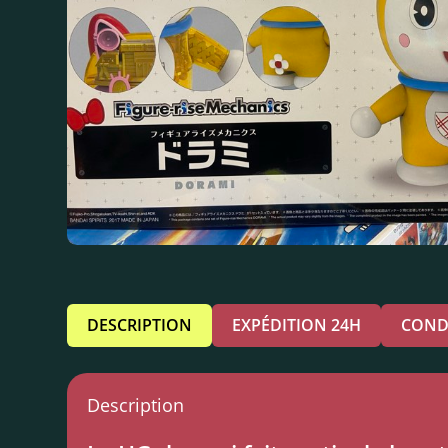
DESCRIPTION
EXPÉDITION 24H
COND
Description