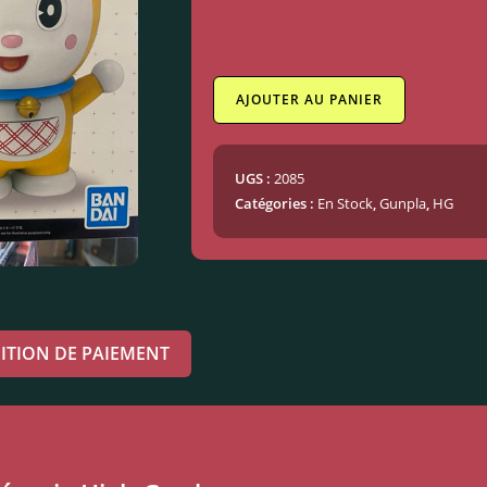
AJOUTER AU PANIER
UGS :
2085
Catégories :
En Stock
,
Gunpla
,
HG
ITION DE PAIEMENT