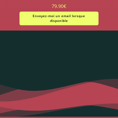
79.90
€
Envoyez-moi un email lorsque
disponible