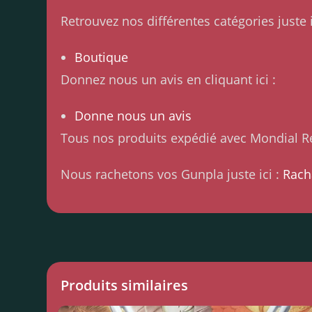
Retrouvez nos différentes catégories juste i
Boutique
Donnez nous un avis en cliquant ici :
Donne nous un avis
Tous nos produits expédié avec Mondial Re
Nous rachetons vos Gunpla juste ici :
Rach
Produits similaires