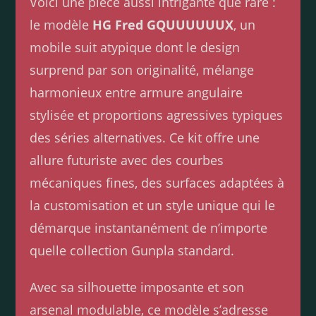
Voici une pièce aussi intrigante que rare :
le modèle
HG Fred GQUUUUUUX
, un
mobile suit atypique dont le design
surprend par son originalité, mélange
harmonieux entre armure angulaire
stylisée et proportions agressives typiques
des séries alternatives. Ce kit offre une
allure futuriste avec des courbes
mécaniques fines, des surfaces adaptées à
la customisation et un style unique qui le
démarque instantanément de n’importe
quelle collection Gunpla standard.
Avec sa silhouette imposante et son
arsenal modulable, ce modèle s’adresse