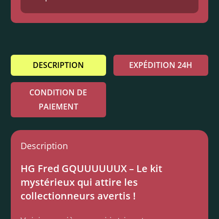
DESCRIPTION
EXPÉDITION 24H
CONDITION DE
PAIEMENT
Description
HG Fred GQUUUUUUX – Le kit
mystérieux qui attire les
collectionneurs avertis !