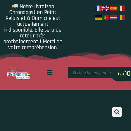
Notre livraison
Chronopost en Point
Relais et à Domicile est
actuellement
indisponible. Elle sera de
retour très
prochainement ! Merci de
votre compréhension.
0.00