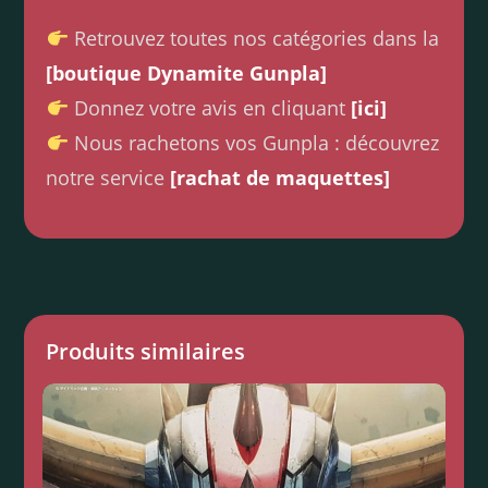
Retrouvez toutes nos catégories dans la
[boutique Dynamite Gunpla]
Donnez votre avis en cliquant
[ici]
Nous rachetons vos Gunpla : découvrez
notre service
[rachat de maquettes]
Produits similaires