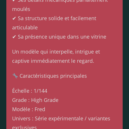
moulés
✔ Sa structure solide et facilement
articulable
✔ Sa présence unique dans une vitrine
Un modèle qui interpelle, intrigue et
captive immédiatement le regard.
Caractéristiques principales
Échelle : 1/144
Grade : High Grade
Modèle : Fred
Univers : Série expérimentale / variantes
exclusives