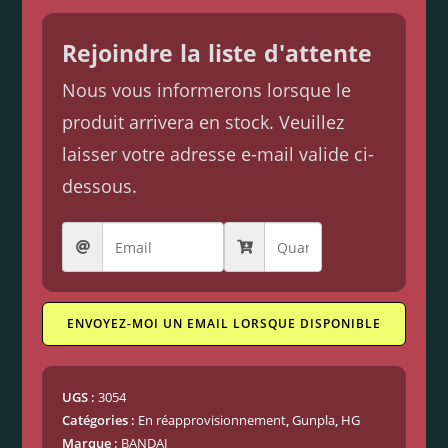
Rejoindre la liste d'attente
Nous vous informerons lorsque le
produit arrivera en stock. Veuillez
laisser votre adresse e-mail valide ci-
dessous.
ENVOYEZ-MOI UN EMAIL LORSQUE DISPONIBLE
UGS :
3054
Catégories :
En réapprovisionnement
,
Gunpla
,
HG
Marque :
BANDAI