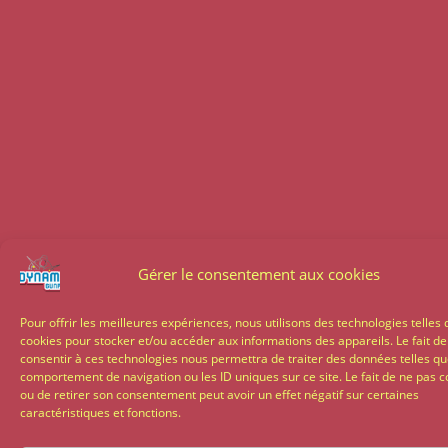
Gérer le consentement aux cookies
Pour offrir les meilleures expériences, nous utilisons des technologies telles 
cookies pour stocker et/ou accéder aux informations des appareils. Le fait de
consentir à ces technologies nous permettra de traiter des données telles qu
comportement de navigation ou les ID uniques sur ce site. Le fait de ne pas c
ou de retirer son consentement peut avoir un effet négatif sur certaines
caractéristiques et fonctions.