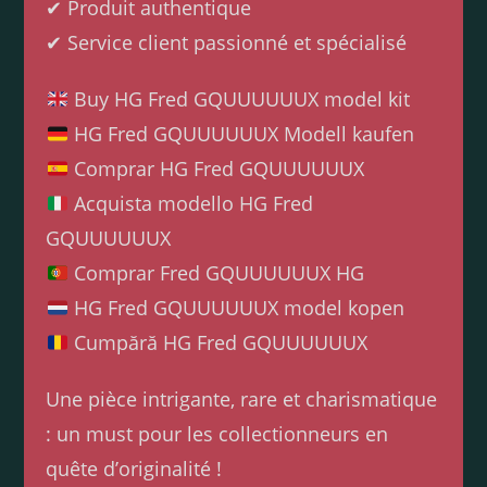
✔ Produit authentique
✔ Service client passionné et spécialisé
Buy HG Fred GQUUUUUUX model kit
HG Fred GQUUUUUUX Modell kaufen
Comprar HG Fred GQUUUUUUX
Acquista modello HG Fred
GQUUUUUUX
Comprar Fred GQUUUUUUX HG
HG Fred GQUUUUUUX model kopen
Cumpără HG Fred GQUUUUUUX
Une pièce intrigante, rare et charismatique
: un must pour les collectionneurs en
quête d’originalité !