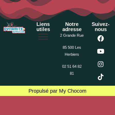
Liens
Notre
Suivez-
utiles
adresse
nous
2 Grande Rue
85 500 Les
Herbiers
02 51 64 82
81
Propulsé par My Chocom