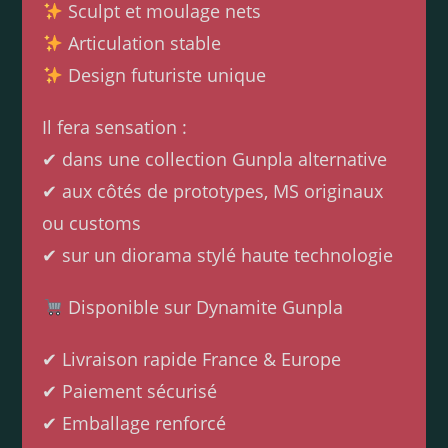
Sculpt et moulage nets
Articulation stable
Design futuriste unique
Il fera sensation :
✔ dans une collection Gunpla alternative
✔ aux côtés de prototypes, MS originaux
ou customs
✔ sur un diorama stylé haute technologie
Disponible sur Dynamite Gunpla
✔ Livraison rapide France & Europe
✔ Paiement sécurisé
✔ Emballage renforcé