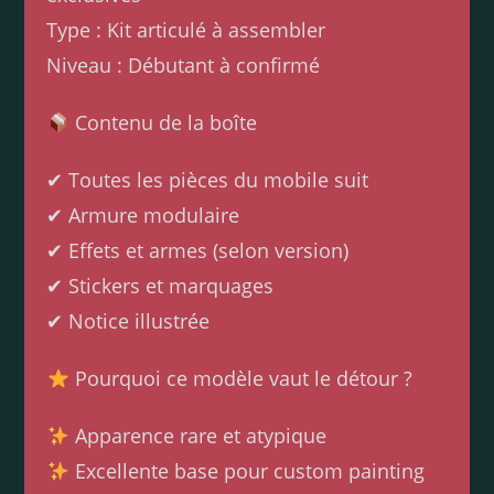
Type : Kit articulé à assembler
Niveau : Débutant à confirmé
Contenu de la boîte
✔ Toutes les pièces du mobile suit
✔ Armure modulaire
✔ Effets et armes (selon version)
✔ Stickers et marquages
✔ Notice illustrée
Pourquoi ce modèle vaut le détour ?
Apparence rare et atypique
Excellente base pour custom painting