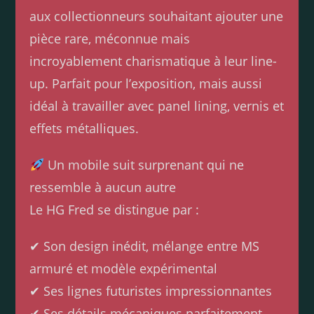
aux collectionneurs souhaitant ajouter une
pièce rare, méconnue mais
incroyablement charismatique à leur line-
up. Parfait pour l’exposition, mais aussi
idéal à travailler avec panel lining, vernis et
effets métalliques.
Un mobile suit surprenant qui ne
ressemble à aucun autre
Le HG Fred se distingue par :
✔ Son design inédit, mélange entre MS
armuré et modèle expérimental
✔ Ses lignes futuristes impressionnantes
✔ Ses détails mécaniques parfaitement