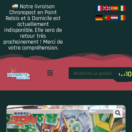
Notre livraison
Chronopost en Point
Relais et à Domicile est
actuellement
indisponible. Elle sera de
retour très
prochainement ! Merci de
votre compréhension.
0.00