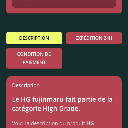
DESCRIPTION
EXPÉDITION 24H
CONDITION DE
PAIEMENT
Description
Le HG fujinmaru fait partie de la
catégorie High Grade.
Voici la description du produit
HG