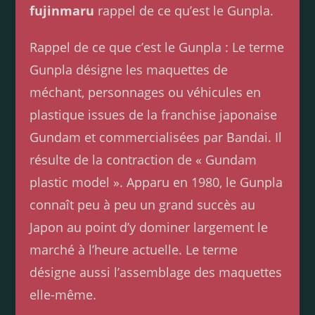
fujinmaru
rappel de ce qu’est le Gunpla.
Rappel de ce que c’est le Gunpla : Le terme
Gunpla désigne les maquettes de
méchant, personnages ou véhicules en
plastique issues de la franchise japonaise
Gundam et commercialisées par Bandai. Il
résulte de la contraction de « Gundam
plastic model ». Apparu en 1980, le Gunpla
connaît peu à peu un grand succès au
Japon au point d’y dominer largement le
marché à l’heure actuelle. Le terme
désigne aussi l’assemblage des maquettes
elle-même.