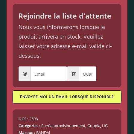
Rejoindre la liste d'attente
Nous vous informerons lorsque le
produit arrivera en stock. Veuillez
laisser votre adresse e-mail valide ci-
dessous.
ENVOYEZ-MOI UN EMAIL LORSQUE DISPONIBLE
UGS :
2598
Catégories :
En réapprovisionnement
,
Gunpla
,
HG
Marque :
BANDAI