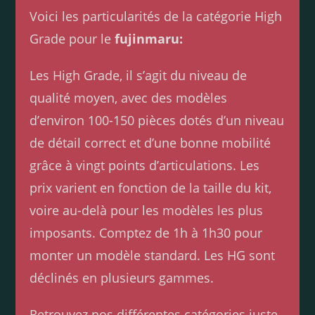
Voici les particularités de la catégorie High
Grade pour le
fujinmaru:
Les High Grade, il s’agit du niveau de
qualité moyen, avec des modèles
d’environ 100-150 pièces dotés d’un niveau
de détail correct et d’une bonne mobilité
grâce à vingt points d’articulations. Les
prix varient en fonction de la taille du kit,
voire au-delà pour les modèles les plus
imposants. Comptez de 1h à 1h30 pour
monter un modèle standard. Les HG sont
déclinés en plusieurs gammes.
Retrouvez nos différentes catégories juste