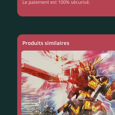
Le paiement est 100% sécurisé.
Produits similaires