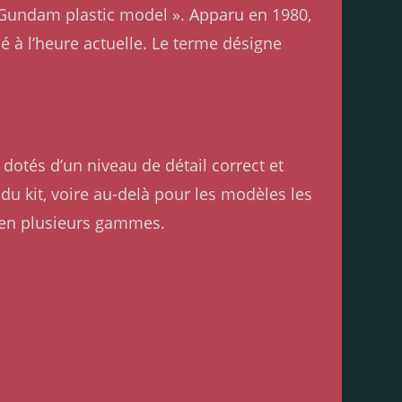
« Gundam plastic model ». Apparu en 1980,
 à l’heure actuelle. Le terme désigne
dotés d’un niveau de détail correct et
e du kit, voire au-delà pour les modèles les
 en plusieurs gammes.