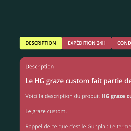
DESCRIPTION
EXPÉDITION 24H
COND
Description
Le HG graze custom fait partie de
Voici la description du produit
HG graze 
Le graze custom.
Rappel de ce que c’est le Gunpla : Le ter