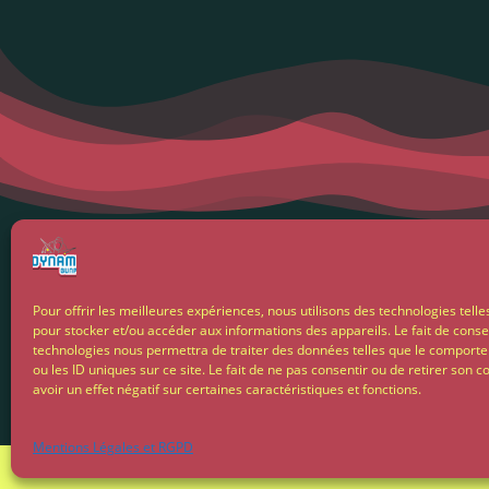
Menti
Pour offrir les meilleures expériences, nous utilisons des technologies telle
pour stocker et/ou accéder aux informations des appareils. Le fait de conse
Condit
technologies nous permettra de traiter des données telles que le comport
ou les ID uniques sur ce site. Le fait de ne pas consentir ou de retirer son
avoir un effet négatif sur certaines caractéristiques et fonctions.
Livrais
Mentions Légales et RGPD