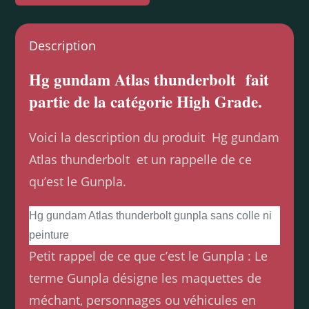
Description
Hg gundam Atlas thunderbolt fait
partie de la catégorie High Grade.
Voici la description du produit Hg gundam
Atlas thunderbolt et un rappelle de ce
qu’est le Gunpla.
Hg gundam Atlas thunderbolt gunpla sans colle ni
peinture
Petit rappel de ce que c’est le Gunpla : Le
terme Gunpla désigne les maquettes de
méchant, personnages ou véhicules en