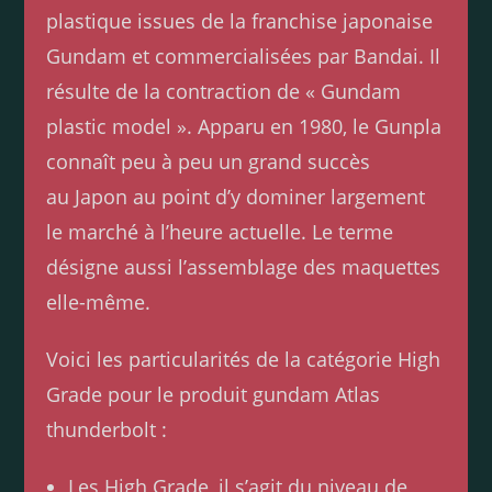
plastique issues de la franchise japonaise
Gundam et commercialisées par Bandai. Il
résulte de la contraction de « Gundam
plastic model ». Apparu en 1980, le Gunpla
connaît peu à peu un grand succès
au Japon au point d’y dominer largement
le marché à l’heure actuelle. Le terme
désigne aussi l’assemblage des maquettes
elle-même.
Voici les particularités de la catégorie High
Grade pour le produit gundam Atlas
thunderbolt :
Les High Grade, il s’agit du niveau de