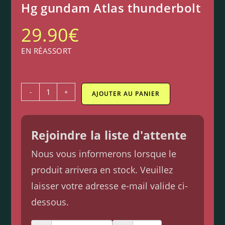
Hg gundam Atlas thunderbolt
29.90
€
EN RÉASSORT
-
+
AJOUTER AU PANIER
Rejoindre la liste d'attente
Nous vous informerons lorsque le
produit arrivera en stock. Veuillez
laisser votre adresse e-mail valide ci-
dessous.