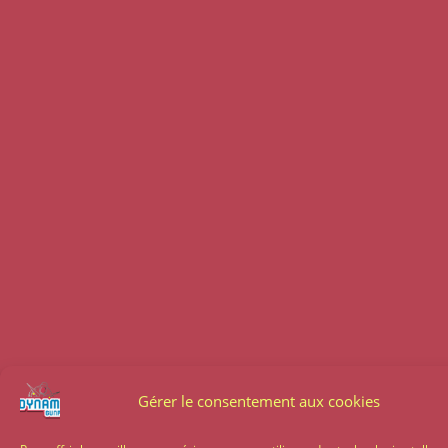
Gérer le consentement aux cookies