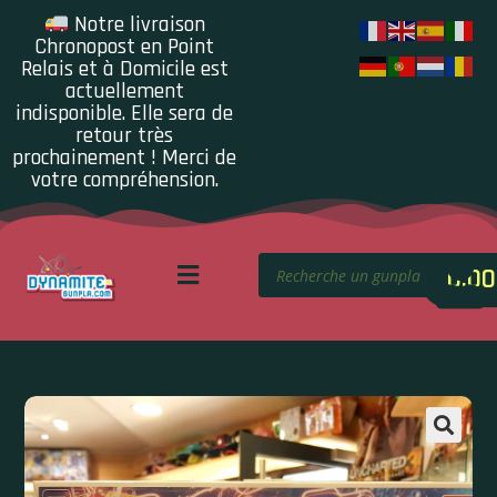
Notre livraison
Chronopost en Point
Relais et à Domicile est
actuellement
indisponible. Elle sera de
retour très
prochainement ! Merci de
votre compréhension.
0.00