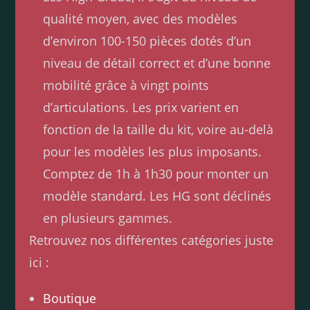
qualité moyen, avec des modèles
d’environ 100-150 pièces dotés d’un
niveau de détail correct et d’une bonne
mobilité grâce à vingt points
d’articulations. Les prix varient en
fonction de la taille du kit, voire au-delà
pour les modèles les plus imposants.
Comptez de 1h à 1h30 pour monter un
modèle standard. Les HG sont déclinés
en plusieurs gammes.
Retrouvez nos différentes catégories juste
ici :
Boutique