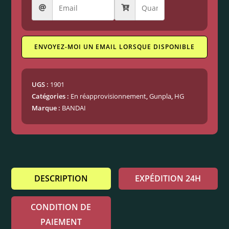
ENVOYEZ-MOI UN EMAIL LORSQUE DISPONIBLE
UGS :
1901
Catégories :
En réapprovisionnement
,
Gunpla
,
HG
Marque :
BANDAI
DESCRIPTION
EXPÉDITION 24H
CONDITION DE
PAIEMENT