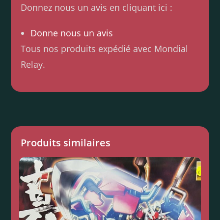
Donnez nous un avis en cliquant ici :
Donne nous un avis
Tous nos produits expédié avec Mondial
Relay.
Produits similaires