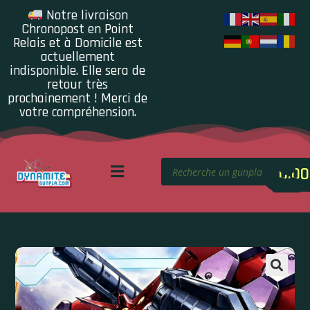
Notre livraison
Chronopost en Point
Relais et à Domicile est
actuellement
indisponible. Elle sera de
retour très
prochainement ! Merci de
votre compréhension.
0.00