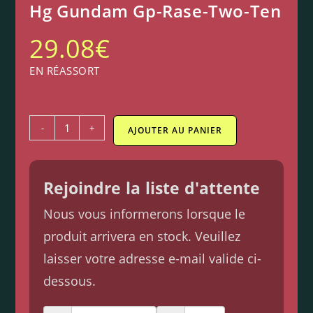
Hg Gundam Gp-Rase-Two-Ten
29.08
€
EN RÉASSORT
-
+
AJOUTER AU PANIER
Rejoindre la liste d'attente
Nous vous informerons lorsque le
produit arrivera en stock. Veuillez
laisser votre adresse e-mail valide ci-
dessous.