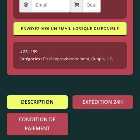
ENVOYEZ-MOI UN EMAIL LORSQUE DISPONIBLE
UGS :
159
Catégories :
En réapprovisionnement
,
Gunpla
,
HG
DESCRIPTION
EXPÉDITION 24H
CONDITION DE
PAIEMENT