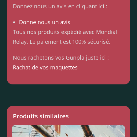
Donnez nous un avis en cliquant ici :
Donne nous un avis
Tous nos produits expédié avec Mondial
Relay. Le paiement est 100% sécurisé.
Nous rachetons vos Gunpla juste ici :
Rachat de vos maquettes
Produits similaires