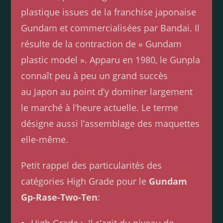
plastique issues de la franchise japonaise
Gundam et commercialisées par Bandai. Il
résulte de la contraction de « Gundam
plastic model ». Apparu en 1980, le Gunpla
connaît peu à peu un grand succès
au Japon au point d’y dominer largement
le marché à l’heure actuelle. Le terme
désigne aussi l’assemblage des maquettes
elle-même.
Petit rappel des particularités des
catégories High Grade pour le
Gundam
Gp-Rase-Two-Ten
: