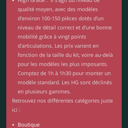
High Grade : Il s’agit du niveau de
qualité moyen, avec des modèles
d’environ 100-150 pièces dotés d’un
niveau de détail correct et d’une bonne
mobilité grâce à vingt points
d’articulations. Les prix varient en
fonction de la taille du kit, voire au-delà
pour les modèles les plus imposants.
Comptez de 1h à 1h30 pour monter un
modèle standard. Les HG sont déclinés
en plusieurs gammes.
Retrouvez nos différentes catégories juste
ici :
Boutique