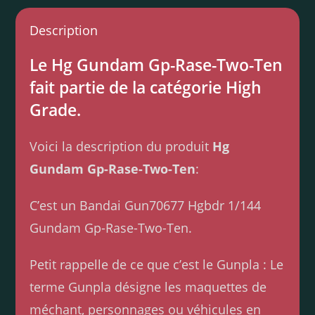
Description
Le Hg Gundam Gp-Rase-Two-Ten
fait partie de la catégorie High
Grade.
Voici la description du produit
Hg
Gundam Gp-Rase-Two-Ten
:
C’est un Bandai Gun70677 Hgbdr 1/144
Gundam Gp-Rase-Two-Ten.
Petit rappelle de ce que c’est le Gunpla : Le
terme Gunpla désigne les maquettes de
méchant, personnages ou véhicules en