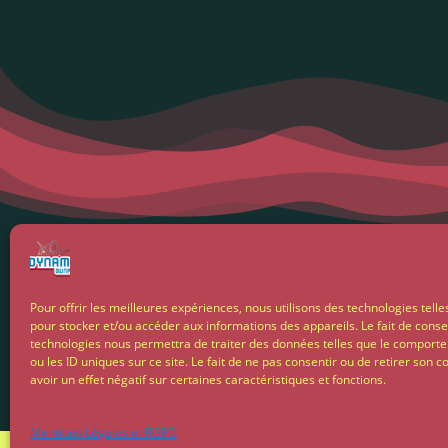
Menti
Pour offrir les meilleures expériences, nous utilisons des technologies telle
pour stocker et/ou accéder aux informations des appareils. Le fait de conse
Condit
technologies nous permettra de traiter des données telles que le comport
ou les ID uniques sur ce site. Le fait de ne pas consentir ou de retirer son
avoir un effet négatif sur certaines caractéristiques et fonctions.
Livrais
Mentions Légales et RGPD