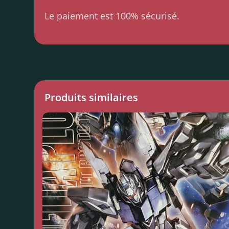
Le paiement est 100% sécurisé.
Produits similaires