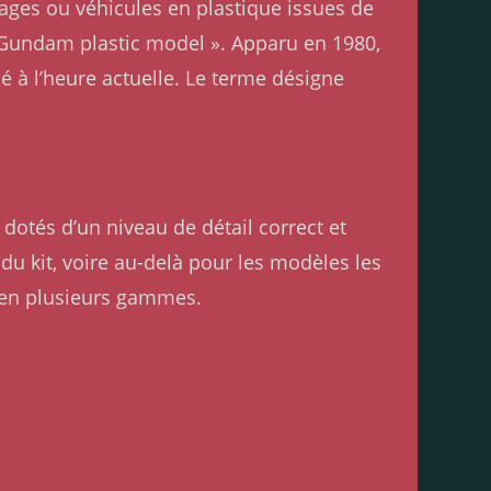
ages ou véhicules en plastique issues de
« Gundam plastic model ». Apparu en 1980,
 à l’heure actuelle. Le terme désigne
dotés d’un niveau de détail correct et
e du kit, voire au-delà pour les modèles les
 en plusieurs gammes.