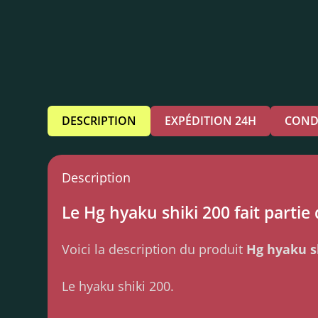
DESCRIPTION
EXPÉDITION 24H
COND
Description
Le Hg hyaku shiki 200 fait partie
Voici la description du produit
Hg hyaku s
Le hyaku shiki 200.