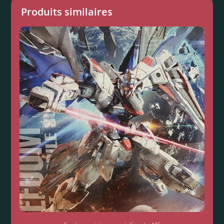
Produits similaires