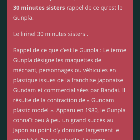
30 minutes sisters
rappel de ce qu’est le
Gunpla.
Le lirinel 30 minutes sisters .
Rappel de ce que c’est le Gunpla : Le terme
Gunpla désigne les maquettes de
méchant, personnages ou véhicules en
plastique issues de la franchise japonaise
Gundam et commercialisées par Bandai. Il
résulte de la contraction de « Gundam
plastic model ». Apparu en 1980, le Gunpla
connaît peu à peu un grand succès au
Japon au point d’y dominer largement le