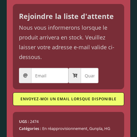
Rejoindre la liste d'attente
Nous vous informerons lorsque le
produit arrivera en stock. Veuillez
laisser votre adresse e-mail valide ci-
dessous.
ENVOYEZ-MOI UN EMAIL LORSQUE DISPONIBLE
UGS :
2474
Catégories :
En réapprovisionnement
,
Gunpla
,
HG