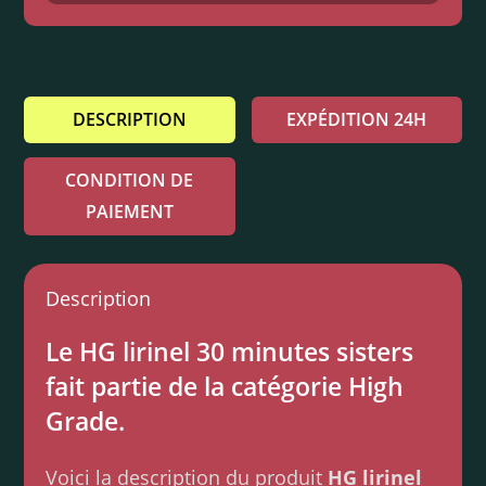
DESCRIPTION
EXPÉDITION 24H
CONDITION DE
PAIEMENT
Description
Le HG lirinel 30 minutes sisters
fait partie de la catégorie High
Grade.
Voici la description du produit
HG lirinel