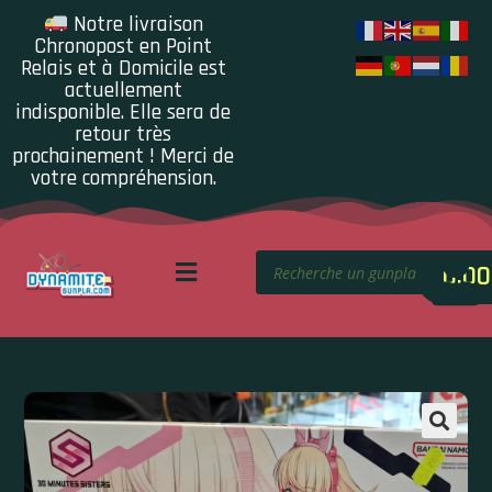
Notre livraison
Chronopost en Point
Relais et à Domicile est
actuellement
indisponible. Elle sera de
retour très
prochainement ! Merci de
votre compréhension.
0.00