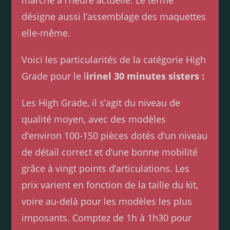
marché à l’heure actuelle. Le terme
désigne aussi l’assemblage des maquettes
elle-même.
Voici les particularités de la catégorie High
Grade pour le l
irinel 30 minutes sisters :
Les High Grade, il s’agit du niveau de
qualité moyen, avec des modèles
d’environ 100-150 pièces dotés d’un niveau
de détail correct et d’une bonne mobilité
grâce à vingt points d’articulations. Les
prix varient en fonction de la taille du kit,
voire au-delà pour les modèles les plus
imposants. Comptez de 1h à 1h30 pour