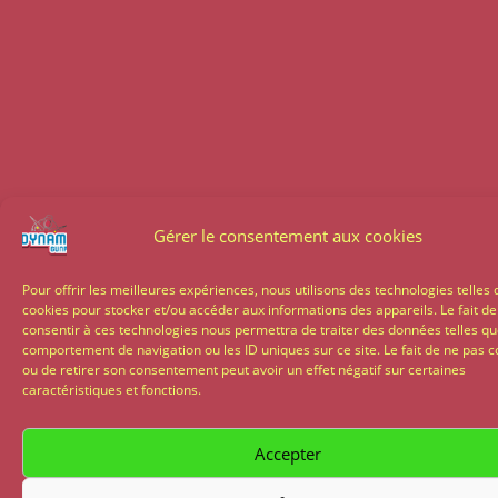
Gérer le consentement aux cookies
Pour offrir les meilleures expériences, nous utilisons des technologies telles 
cookies pour stocker et/ou accéder aux informations des appareils. Le fait de
consentir à ces technologies nous permettra de traiter des données telles qu
comportement de navigation ou les ID uniques sur ce site. Le fait de ne pas c
ou de retirer son consentement peut avoir un effet négatif sur certaines
caractéristiques et fonctions.
Accepter