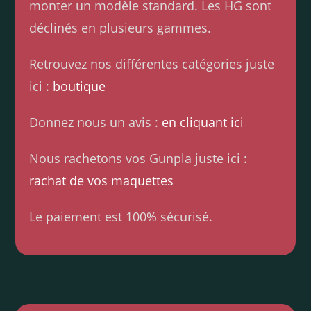
monter un modèle standard. Les HG sont
déclinés en plusieurs gammes.
Retrouvez nos différentes catégories juste
ici :
boutique
Donnez nous un avis :
en cliquant ici
Nous rachetons vos Gunpla juste ici :
rachat de vos maquettes
Le paiement est 100% sécurisé.