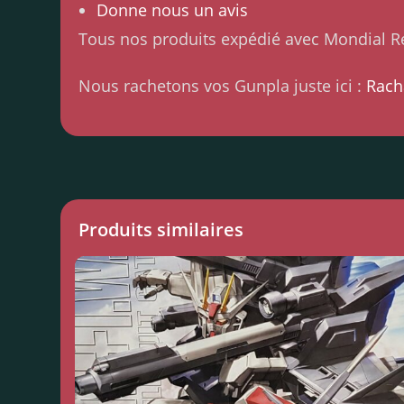
Donne nous un avis
Tous nos produits expédié avec Mondial Re
Nous rachetons vos Gunpla juste ici :
Rach
Produits similaires