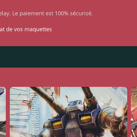
lay. Le paiement est 100% sécurisé.
at de vos maquettes