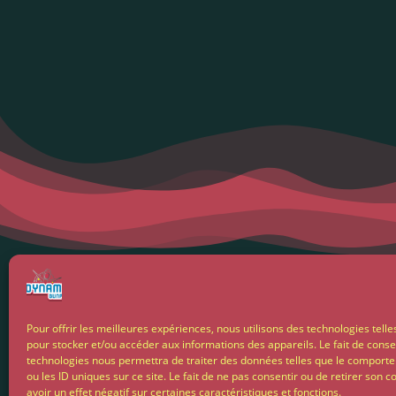
Menti
Pour offrir les meilleures expériences, nous utilisons des technologies telle
pour stocker et/ou accéder aux informations des appareils. Le fait de conse
Condit
technologies nous permettra de traiter des données telles que le comport
ou les ID uniques sur ce site. Le fait de ne pas consentir ou de retirer son
avoir un effet négatif sur certaines caractéristiques et fonctions.