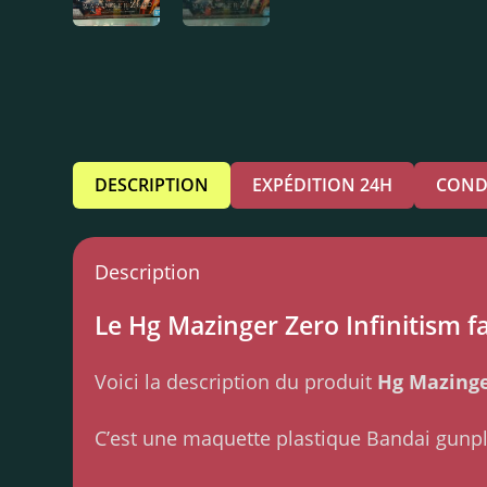
DESCRIPTION
EXPÉDITION 24H
COND
Description
Le Hg Mazinger Zero Infinitism fa
Voici la description du produit
Hg Mazinge
C’est une maquette plastique Bandai gunp