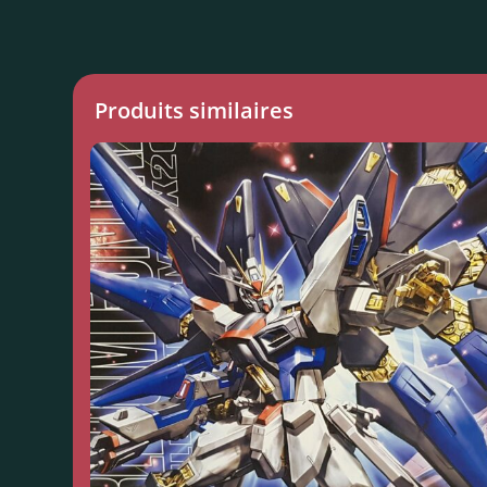
Produits similaires