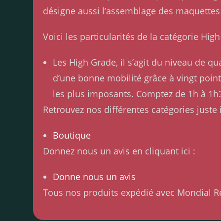
désigne aussi l’assemblage des maquettes
Voici les particularités de la catégorie Hi
Les High Grade, il s’agit du niveau de q
d’une bonne mobilité grâce à vingt points
les plus imposants. Comptez de 1h à 1h
Retrouvez nos différentes catégories juste i
Boutique
Donnez nous un avis en cliquant ici :
Donne nous un avis
Tous nos produits expédié avec Mondial R