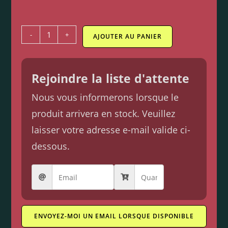
-
+
AJOUTER AU PANIER
Rejoindre la liste d'attente
Nous vous informerons lorsque le
produit arrivera en stock. Veuillez
laisser votre adresse e-mail valide ci-
dessous.
ENVOYEZ-MOI UN EMAIL LORSQUE DISPONIBLE