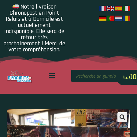
Notre livraison
Chronopost en Point
Relais et à Domicile est
actuellement
indisponible. Elle sera de
retour très
prochainement ! Merci de
votre compréhension.
0.00