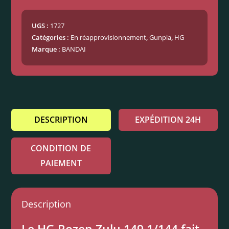
UGS :
1727
Catégories :
En réapprovisionnement
,
Gunpla
,
HG
Marque :
BANDAI
DESCRIPTION
EXPÉDITION 24H
CONDITION DE
PAIEMENT
Description