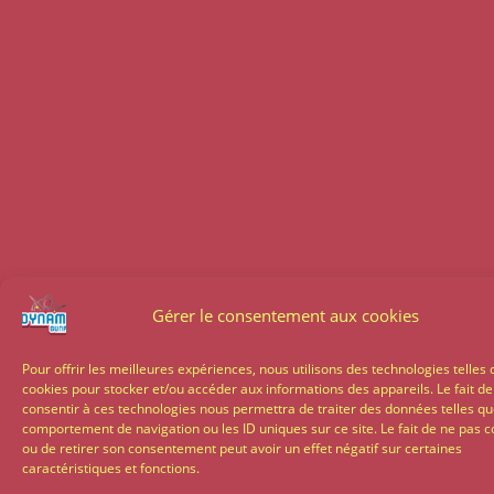
Gérer le consentement aux cookies
Pour offrir les meilleures expériences, nous utilisons des technologies telles 
cookies pour stocker et/ou accéder aux informations des appareils. Le fait de
consentir à ces technologies nous permettra de traiter des données telles qu
comportement de navigation ou les ID uniques sur ce site. Le fait de ne pas c
ou de retirer son consentement peut avoir un effet négatif sur certaines
caractéristiques et fonctions.