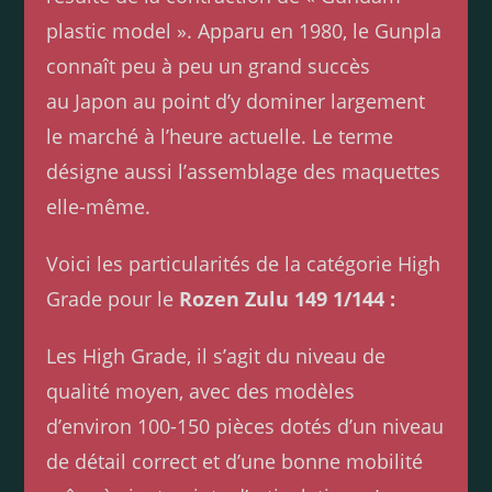
plastic model ». Apparu en 1980, le Gunpla
connaît peu à peu un grand succès
au Japon au point d’y dominer largement
le marché à l’heure actuelle. Le terme
désigne aussi l’assemblage des maquettes
elle-même.
Voici les particularités de la catégorie High
Grade pour le
Rozen Zulu 149 1/144 :
Les High Grade, il s’agit du niveau de
qualité moyen, avec des modèles
d’environ 100-150 pièces dotés d’un niveau
de détail correct et d’une bonne mobilité