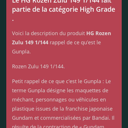
Le HG Rozen Zulu 149 1/144 fait
partie de la catégorie High Grade
.
Voici la description du produit
HG Rozen
Zulu 149 1/144
rappel de ce qu’est le
Gunpla.
Rozen Zulu 149 1/144.
Petit rappel de ce que c’est le Gunpla : Le
terme Gunpla désigne les maquettes de
méchant, personnages ou véhicules en
plastique issues de la franchise japonaise
Gundam et commercialisées par Bandai. Il
résulte de la contraction de « Gundam