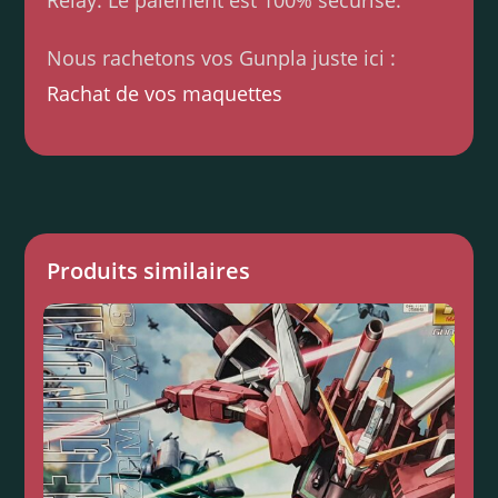
Relay. Le paiement est 100% sécurisé.
Nous rachetons vos Gunpla juste ici :
Rachat de vos maquettes
Produits similaires