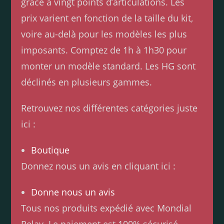
grâce à vingt points d’articulations. Les
prix varient en fonction de la taille du kit,
voire au-delà pour les modèles les plus
imposants. Comptez de 1h à 1h30 pour
monter un modèle standard. Les HG sont
déclinés en plusieurs gammes.
Retrouvez nos différentes catégories juste
ici :
Boutique
Donnez nous un avis en cliquant ici :
Donne nous un avis
Tous nos produits expédié avec Mondial