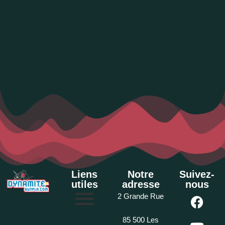
Liens
Notre
Suivez-
utiles
adresse
nous
2 Grande Rue
85 500 Les