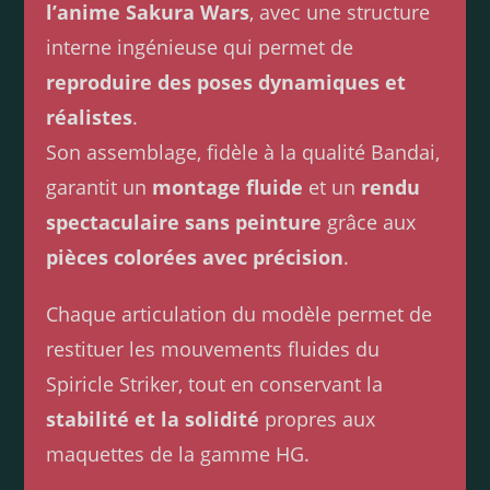
l’anime Sakura Wars
, avec une structure
interne ingénieuse qui permet de
reproduire des poses dynamiques et
réalistes
.
Son assemblage, fidèle à la qualité Bandai,
garantit un
montage fluide
et un
rendu
spectaculaire sans peinture
grâce aux
pièces colorées avec précision
.
Chaque articulation du modèle permet de
restituer les mouvements fluides du
Spiricle Striker, tout en conservant la
stabilité et la solidité
propres aux
maquettes de la gamme HG.