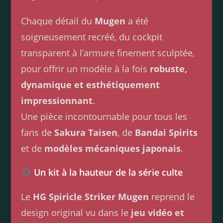
Chaque détail du
Mugen
a été
soigneusement recréé, du cockpit
transparent à l’armure finement sculptée,
pour offrir un modèle à la fois
robuste,
dynamique et esthétiquement
impressionnant
.
Une pièce incontournable pour tous les
fans de
Sakura Taisen
, de
Bandai Spirits
et de
modèles mécaniques japonais
.
Un kit à la hauteur de la série culte
Le
HG Spiricle Striker Mugen
reprend le
design original vu dans le
jeu vidéo et