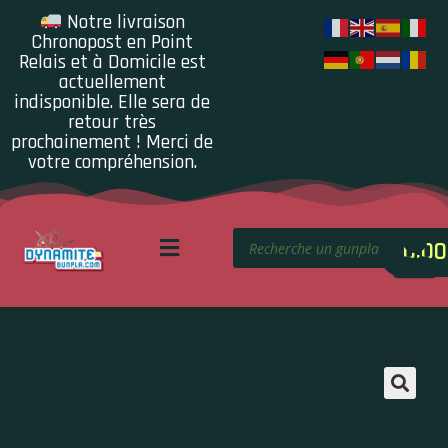
Notre livraison
Chronopost en Point
Relais et à Domicile est
actuellement
indisponible. Elle sera de
retour très
prochainement ! Merci de
votre compréhension.
0.00