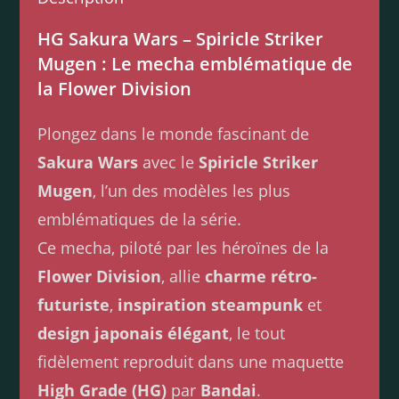
HG Sakura Wars – Spiricle Striker
Mugen : Le mecha emblématique de
la Flower Division
Plongez dans le monde fascinant de
Sakura Wars
avec le
Spiricle Striker
Mugen
, l’un des modèles les plus
emblématiques de la série.
Ce mecha, piloté par les héroïnes de la
Flower Division
, allie
charme rétro-
futuriste
,
inspiration steampunk
et
design japonais élégant
, le tout
fidèlement reproduit dans une maquette
High Grade (HG)
par
Bandai
.