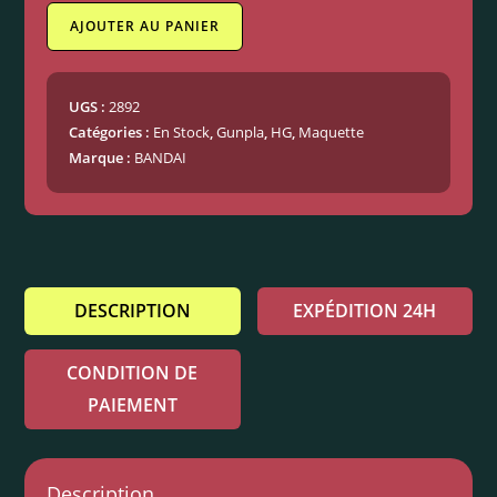
AJOUTER AU PANIER
UGS :
2892
Catégories :
En Stock
,
Gunpla
,
HG
,
Maquette
Marque :
BANDAI
DESCRIPTION
EXPÉDITION 24H
CONDITION DE
PAIEMENT
Description