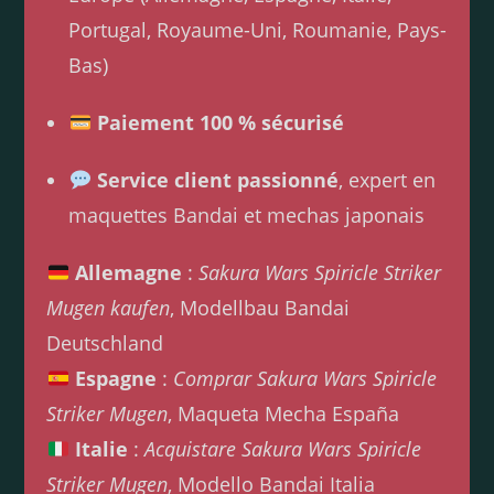
Portugal, Royaume-Uni, Roumanie, Pays-
Bas)
Paiement 100 % sécurisé
Service client passionné
, expert en
maquettes Bandai et mechas japonais
Allemagne
:
Sakura Wars Spiricle Striker
Mugen kaufen
, Modellbau Bandai
Deutschland
Espagne
:
Comprar Sakura Wars Spiricle
Striker Mugen
, Maqueta Mecha España
Italie
:
Acquistare Sakura Wars Spiricle
Striker Mugen
, Modello Bandai Italia