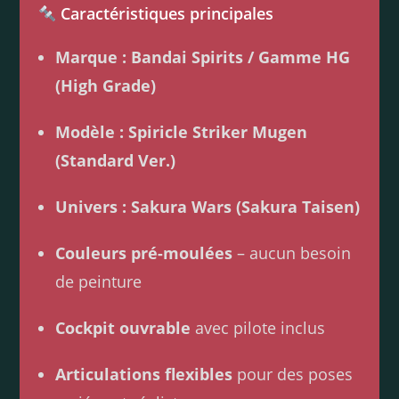
Caractéristiques principales
Marque : Bandai Spirits / Gamme HG
(High Grade)
Modèle : Spiricle Striker Mugen
(Standard Ver.)
Univers : Sakura Wars (Sakura Taisen)
Couleurs pré-moulées
– aucun besoin
de peinture
Cockpit ouvrable
avec pilote inclus
Articulations flexibles
pour des poses