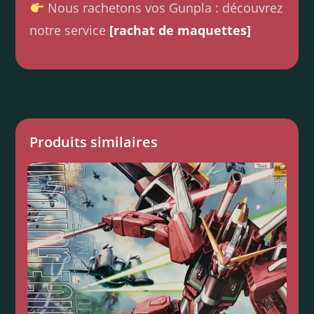
Nous rachetons vos Gunpla : découvrez
notre service
[rachat de maquettes]
Produits similaires