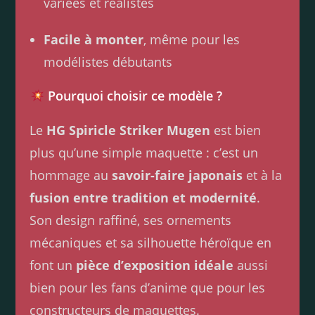
variées et réalistes
Facile à monter
, même pour les
modélistes débutants
Pourquoi choisir ce modèle ?
Le
HG Spiricle Striker Mugen
est bien
plus qu’une simple maquette : c’est un
hommage au
savoir-faire japonais
et à la
fusion entre tradition et modernité
.
Son design raffiné, ses ornements
mécaniques et sa silhouette héroïque en
font un
pièce d’exposition idéale
aussi
bien pour les fans d’anime que pour les
constructeurs de maquettes.