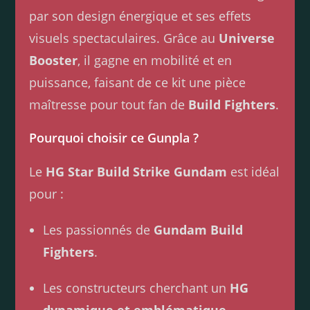
par son design énergique et ses effets
visuels spectaculaires. Grâce au
Universe
Booster
, il gagne en mobilité et en
puissance, faisant de ce kit une pièce
maîtresse pour tout fan de
Build Fighters
.
Pourquoi choisir ce Gunpla ?
Le
HG Star Build Strike Gundam
est idéal
pour :
Les passionnés de
Gundam Build
Fighters
.
Les constructeurs cherchant un
HG