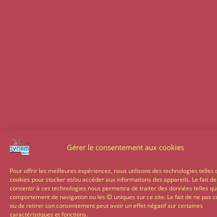
Gérer le consentement aux cookies
Pour offrir les meilleures expériences, nous utilisons des technologies telles 
cookies pour stocker et/ou accéder aux informations des appareils. Le fait de
consentir à ces technologies nous permettra de traiter des données telles qu
comportement de navigation ou les ID uniques sur ce site. Le fait de ne pas c
ou de retirer son consentement peut avoir un effet négatif sur certaines
caractéristiques et fonctions.