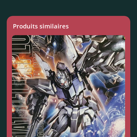
Produits similaires