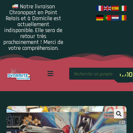
Notre livraison
Chronopost en Point
Relais et à Domicile est
actuellement
indisponible. Elle sera de
retour très
prochainement ! Merci de
votre compréhension.
0.00