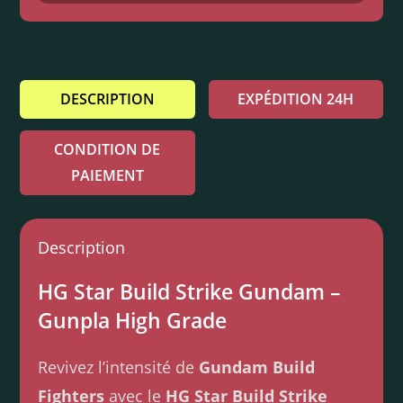
DESCRIPTION
EXPÉDITION 24H
CONDITION DE
PAIEMENT
Description
HG Star Build Strike Gundam –
Gunpla High Grade
Revivez l’intensité de
Gundam Build
Fighters
avec le
HG Star Build Strike