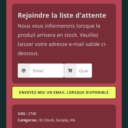
Rejoindre la liste d'attente
Nous vous informerons lorsque le
produit arrivera en stock. Veuillez
laisser votre adresse e-mail valide ci-
dessous.
ENVOYEZ-MOI UN EMAIL LORSQUE DISPONIBLE
UGS :
2748
Catégories :
En Stock
,
Gunpla
,
HG