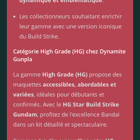
dynamique et emblématique
.
Les collectionneurs souhaitant enrichir
leur gamme avec une version iconique
du Build Strike.
Catégorie High Grade (HG) chez Dynamite
Gunpla
La gamme
High Grade (HG)
propose des
maquettes
accessibles, abordables et
variées
, idéales pour débutants et
confirmés. Avec le
HG Star Build Strike
Gundam
, profitez de l’excellence Bandai
dans un kit détaillé et spectaculaire.