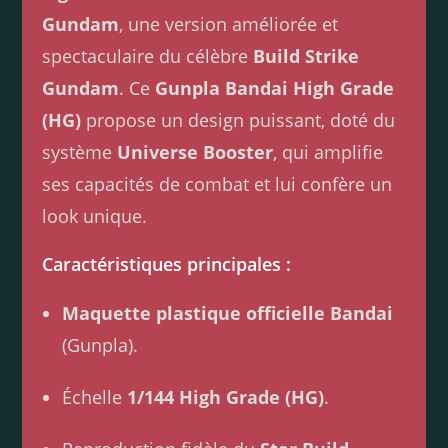
Gundam
, une version améliorée et
spectaculaire du célèbre
Build Strike
Gundam
. Ce
Gunpla Bandai High Grade
(HG)
propose un design puissant, doté du
système
Universe Booster
, qui amplifie
ses capacités de combat et lui confère un
look unique.
Caractéristiques principales :
Maquette plastique officielle Bandai
(Gunpla).
Échelle
1/144 High Grade (HG)
.