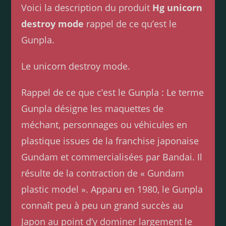
Voici la description du produit
Hg unicorn
destroy mode
rappel de ce qu’est le
Gunpla.
Le unicorn destroy mode.
Rappel de ce que c’est le Gunpla : Le terme
Gunpla désigne les maquettes de
méchant, personnages ou véhicules en
plastique issues de la franchise japonaise
Gundam et commercialisées par Bandai. Il
résulte de la contraction de « Gundam
plastic model ». Apparu en 1980, le Gunpla
connaît peu à peu un grand succès au
Japon au point d’y dominer largement le