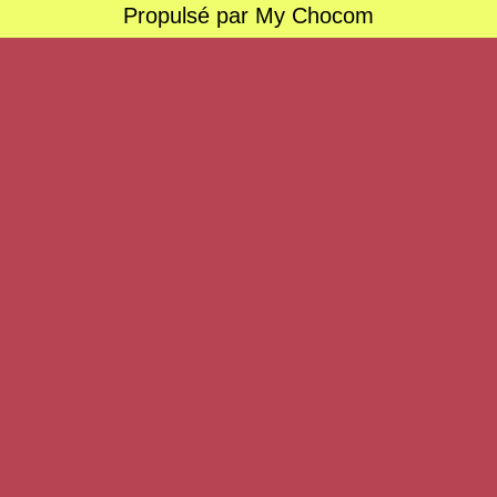
Propulsé par My Chocom