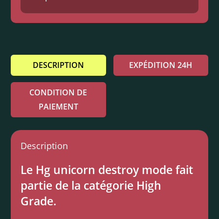
DESCRIPTION
EXPÉDITION 24H
CONDITION DE
PAIEMENT
Description
Le Hg unicorn destroy mode fait
partie de la catégorie High
Grade.