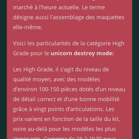
marché à l’heure actuelle. Le terme
désigne aussi l’assemblage des maquettes
elle-même.
Voici les particularités de la catégorie High
Grade pour le
unicorn destroy mode:
Les High Grade, il s’agit du niveau de
qualité moyen, avec des modèles
d’environ 100-150 pièces dotés d’un niveau
de détail correct et d’une bonne mobilité
grâce à vingt points d’articulations. Les
prix varient en fonction de la taille du kit,
voire au-delà pour les modèles les plus
imposants. Comptez de 1h à 1h30 pour