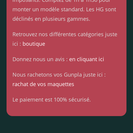
monter un modèle standard. Les HG sont
déclinés en plusieurs gammes.
Retrouvez nos différentes catégories juste
ici :
boutique
Donnez nous un avis :
en cliquant ici
Nous rachetons vos Gunpla juste ici :
rachat de vos maquettes
Le paiement est 100% sécurisé.