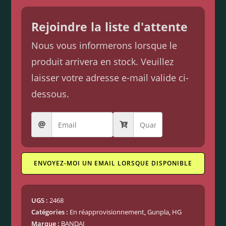
Rejoindre la liste d'attente
Nous vous informerons lorsque le
produit arrivera en stock. Veuillez
laisser votre adresse e-mail valide ci-
dessous.
ENVOYEZ-MOI UN EMAIL LORSQUE DISPONIBLE
UGS :
2468
Catégories :
En réapprovisionnement
,
Gunpla
,
HG
Marque :
BANDAI