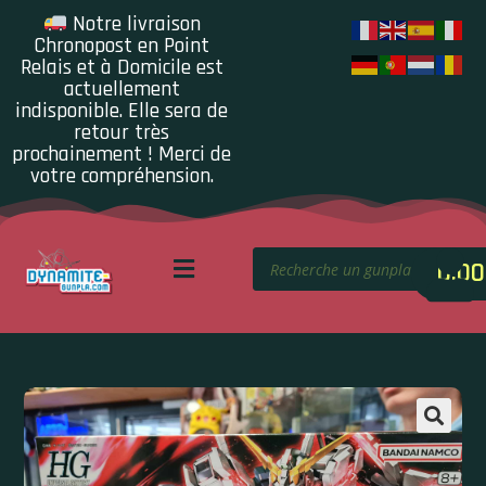
Notre livraison
Chronopost en Point
Relais et à Domicile est
actuellement
indisponible. Elle sera de
retour très
prochainement ! Merci de
votre compréhension.
0.00