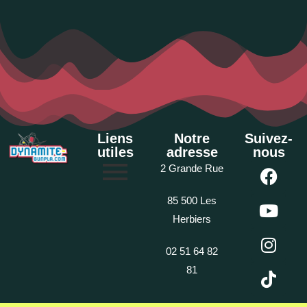
Liens
Notre
Suivez-
utiles
adresse
nous
2 Grande Rue
85 500 Les
Herbiers
02 51 64 82
81