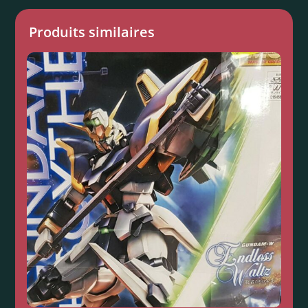
Produits similaires