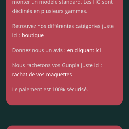
monter un modèle standard. Les HG sont
déclinés en plusieurs gammes.
Retrouvez nos différentes catégories juste
ici :
boutique
Donnez nous un avis :
en cliquant ici
Nous rachetons vos Gunpla juste ici :
rachat de vos maquettes
Le paiement est 100% sécurisé.