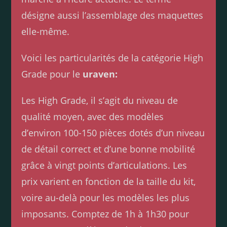
désigne aussi l’assemblage des maquettes
elle-même.
Voici les particularités de la catégorie High
Grade pour le
uraven:
Les High Grade, il s’agit du niveau de
qualité moyen, avec des modèles
d’environ 100-150 pièces dotés d’un niveau
de détail correct et d’une bonne mobilité
grâce à vingt points d’articulations. Les
prix varient en fonction de la taille du kit,
voire au-delà pour les modèles les plus
imposants. Comptez de 1h à 1h30 pour