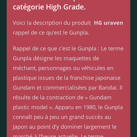
catégorie High Grade.
Voici la description du produit
HG uraven
rappel de ce qu’est le Gunpla.
Rappel de ce que c’est le Gunpla : Le terme
Gunpla désigne les maquettes de
méchant, personnages ou véhicules en
plastique issues de la franchise japonaise
Gundam et commercialisées par Bandai. Il
résulte de la contraction de « Gundam
plastic model ». Apparu en 1980, le Gunpla
connaît peu à peu un grand succès au
Japon au point d’y dominer largement le
marché à l’heure actuelle. Le terme