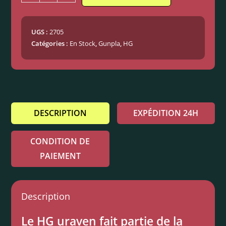
UGS :
2705
Catégories :
En Stock
,
Gunpla
,
HG
DESCRIPTION
EXPÉDITION 24H
CONDITION DE
PAIEMENT
Description
Le HG uraven fait partie de la