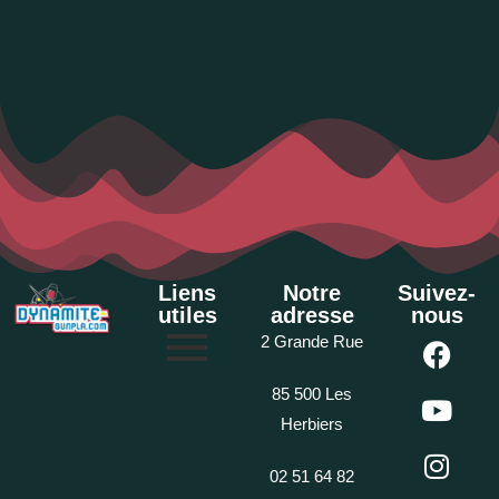
Liens
Notre
Suivez-
utiles
adresse
nous
2 Grande Rue
85 500 Les
Herbiers
02 51 64 82