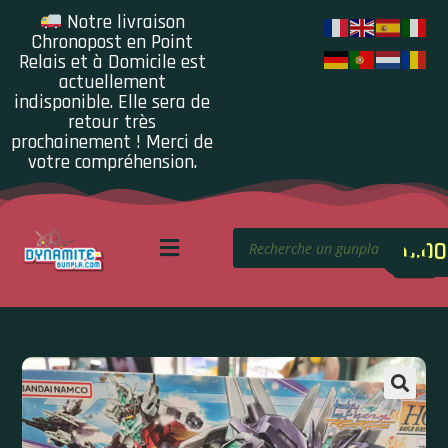
Notre livraison
Chronopost en Point
Relais et à Domicile est
actuellement
indisponible. Elle sera de
retour très
prochainement ! Merci de
votre compréhension.
0.00