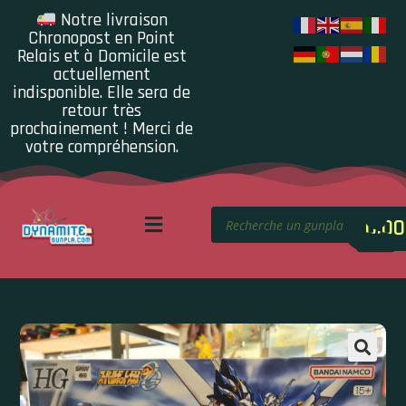
Notre livraison
Chronopost en Point
Relais et à Domicile est
actuellement
indisponible. Elle sera de
retour très
prochainement ! Merci de
votre compréhension.
0.00