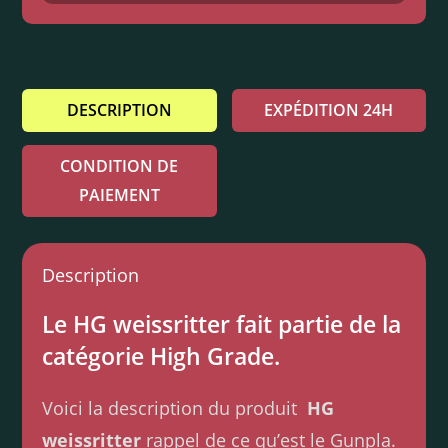
DESCRIPTION
EXPÉDITION 24H
CONDITION DE
PAIEMENT
Description
Le HG weissritter fait partie de la
catégorie High Grade.
Voici la description du produit
HG
weissritter
rappel de ce qu’est le Gunpla.