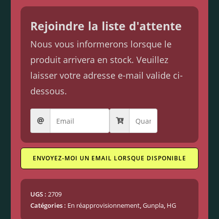
Rejoindre la liste d'attente
Nous vous informerons lorsque le
produit arrivera en stock. Veuillez
laisser votre adresse e-mail valide ci-
dessous.
ENVOYEZ-MOI UN EMAIL LORSQUE DISPONIBLE
UGS :
2709
Catégories :
En réapprovisionnement
,
Gunpla
,
HG