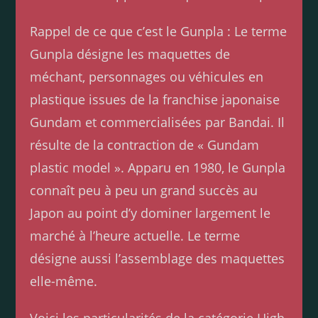
Rappel de ce que c’est le Gunpla : Le terme
Gunpla désigne les maquettes de
méchant, personnages ou véhicules en
plastique issues de la franchise japonaise
Gundam et commercialisées par Bandai. Il
résulte de la contraction de « Gundam
plastic model ». Apparu en 1980, le Gunpla
connaît peu à peu un grand succès au
Japon au point d’y dominer largement le
marché à l’heure actuelle. Le terme
désigne aussi l’assemblage des maquettes
elle-même.