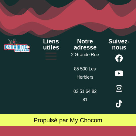
Liens
Notre
Suivez-
utiles
adresse
nous
2 Grande Rue
85 500 Les
Herbiers
02 51 64 82
81
Propulsé par My Chocom