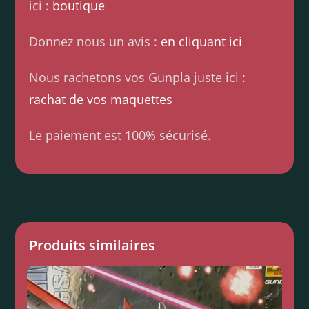
ici :
boutique
Donnez nous un avis :
en cliquant ici
Nous rachetons vos Gunpla juste ici :
rachat de vos maquettes
Le paiement est 100% sécurisé.
Produits similaires