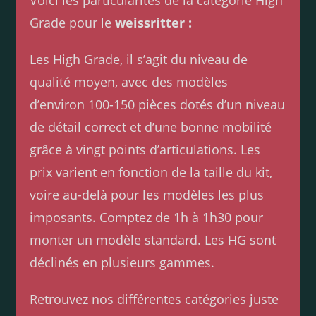
Voici les particularités de la catégorie High
Grade pour le
weissritter :
Les High Grade, il s’agit du niveau de
qualité moyen, avec des modèles
d’environ 100-150 pièces dotés d’un niveau
de détail correct et d’une bonne mobilité
grâce à vingt points d’articulations. Les
prix varient en fonction de la taille du kit,
voire au-delà pour les modèles les plus
imposants. Comptez de 1h à 1h30 pour
monter un modèle standard. Les HG sont
déclinés en plusieurs gammes.
Retrouvez nos différentes catégories juste