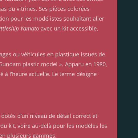
as ou vitrines. Ses pièces colorées
tion pour les modélistes souhaitant aller
ttleship Yamato
avec un kit accessible,
ages ou véhicules en plastique issues de
« Gundam plastic model ». Apparu en 1980,
 à l’heure actuelle. Le terme désigne
dotés d’un niveau de détail correct et
e du kit, voire au-delà pour les modèles les
 en plusieurs gammes.