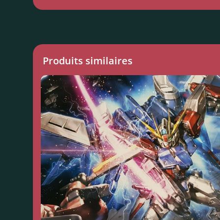
Produits similaires