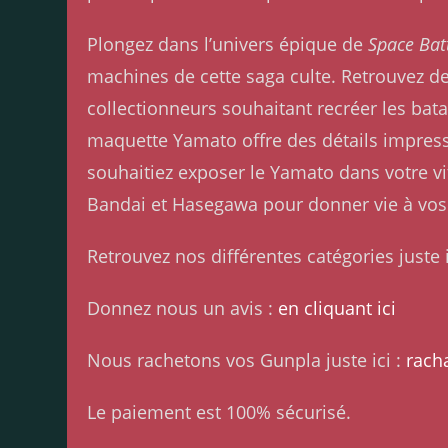
Plongez dans l’univers épique de
Space Bat
machines de cette saga culte. Retrouvez de
collectionneurs souhaitant recréer les ba
maquette Yamato offre des détails impress
souhaitiez exposer le Yamato dans votre vi
Bandai et Hasegawa pour donner vie à vos
Retrouvez nos différentes catégories juste i
Donnez nous un avis :
en cliquant ici
Nous rachetons vos Gunpla juste ici :
rach
Le paiement est 100% sécurisé.