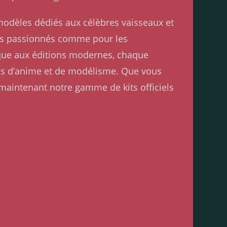
modèles dédiés aux célèbres vaisseaux et
 les passionnés comme pour les
ique aux éditions modernes, chaque
ans d’anime et de modélisme. Que vous
 maintenant notre gamme de kits officiels