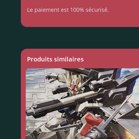
Le paiement est 100% sécurisé.
Produits similaires