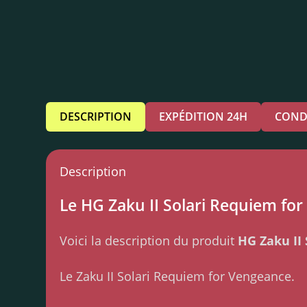
DESCRIPTION
EXPÉDITION 24H
COND
Description
Le HG Zaku II Solari Requiem for 
Voici la description du produit
HG Zaku II
Le Zaku II Solari Requiem for Vengeance.