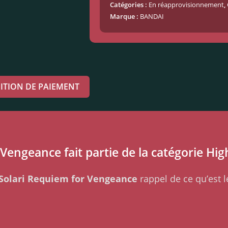
Catégories :
En réapprovisionnement
,
Marque :
BANDAI
ITION DE PAIEMENT
Vengeance fait partie de la catégorie Hig
 Solari Requiem for Vengeance
rappel de ce qu’est 