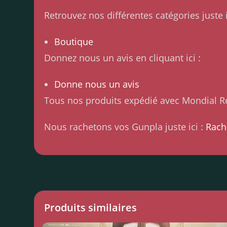
Retrouvez nos différentes catégories juste i
Boutique
Donnez nous un avis en cliquant ici :
Donne nous un avis
Tous nos produits expédié avec Mondial Re
Nous rachetons vos Gunpla juste ici :
Rach
Produits similaires