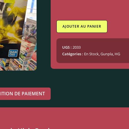
AJOUTER AU PANIER
UGS :
2033
Catégories :
En Stock
,
Gunpla
,
HG
ITION DE PAIEMENT