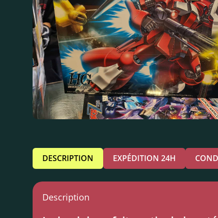
DESCRIPTION
EXPÉDITION 24H
COND
Description