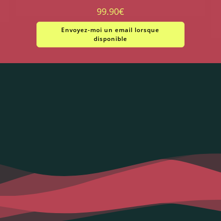
99.90
€
Envoyez-moi un email lorsque
disponible