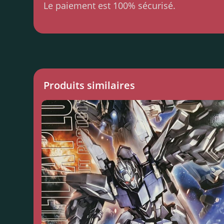
Le paiement est 100% sécurisé.
Produits similaires