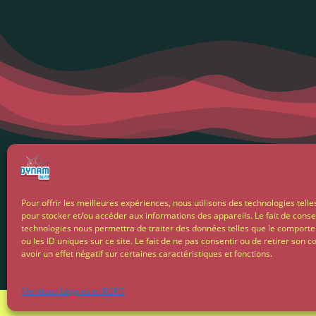
Menti
Pour offrir les meilleures expériences, nous utilisons des technologies telle
pour stocker et/ou accéder aux informations des appareils. Le fait de conse
Condit
technologies nous permettra de traiter des données telles que le comport
ou les ID uniques sur ce site. Le fait de ne pas consentir ou de retirer son
avoir un effet négatif sur certaines caractéristiques et fonctions.
Livrais
Mentions Légales et RGPD