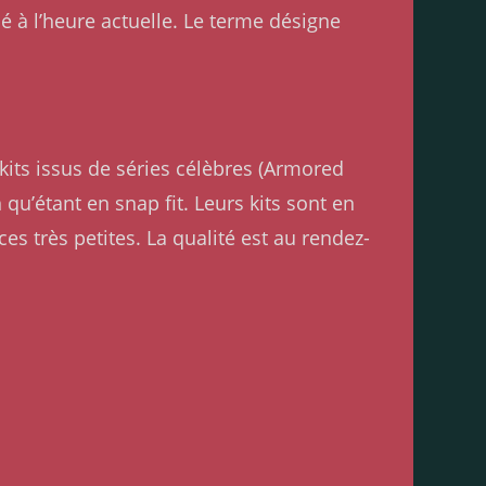
 à l’heure actuelle. Le terme désigne
kits issus de séries célèbres (Armored
u’étant en snap fit. Leurs kits sont en
s très petites. La qualité est au rendez-