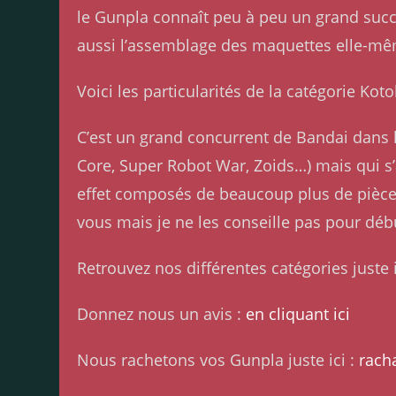
le Gunpla connaît peu à peu un grand succ
aussi l’assemblage des maquettes elle-m
Voici les particularités de la catégorie Ko
C’est un grand concurrent de Bandai dans l
Core, Super Robot War, Zoids…) mais qui s’
effet composés de beaucoup plus de pièces 
vous mais je ne les conseille pas pour déb
Retrouvez nos différentes catégories juste i
Donnez nous un avis :
en cliquant ici
Nous rachetons vos Gunpla juste ici :
rach