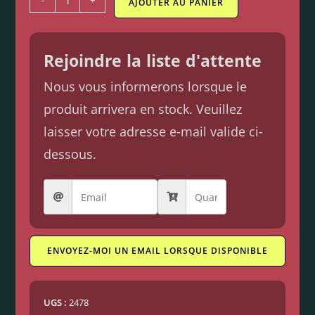
-
+
AJOUTER AU PANIER
Rejoindre la liste d'attente
Nous vous informerons lorsque le
produit arrivera en stock. Veuillez
laisser votre adresse e-mail valide ci-
dessous.
ENVOYEZ-MOI UN EMAIL LORSQUE DISPONIBLE
UGS :
2478