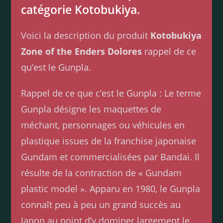
catégorie Kotobukiya.
Voici la description du produit
Kotobukiya
Zone of the Enders Dolores
rappel de ce
qu’est le Gunpla.
Rappel de ce que c’est le Gunpla : Le terme
Gunpla désigne les maquettes de
méchant, personnages ou véhicules en
plastique issues de la franchise japonaise
Gundam et commercialisées par Bandai. Il
résulte de la contraction de « Gundam
plastic model ». Apparu en 1980, le Gunpla
connaît peu à peu un grand succès au
Japon au point d’y dominer largement le