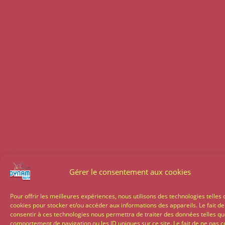
Gérer le consentement aux cookies
Pour offrir les meilleures expériences, nous utilisons des technologies telles 
cookies pour stocker et/ou accéder aux informations des appareils. Le fait de
consentir à ces technologies nous permettra de traiter des données telles qu
comportement de navigation ou les ID uniques sur ce site. Le fait de ne pas c