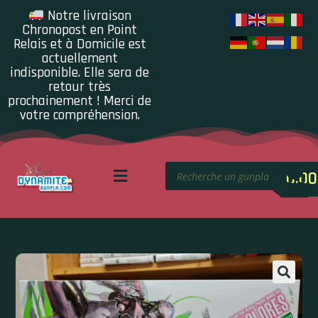
Notre livraison
Chronopost en Point
Relais et à Domicile est
actuellement
indisponible. Elle sera de
retour très
prochainement ! Merci de
votre compréhension.
0.00