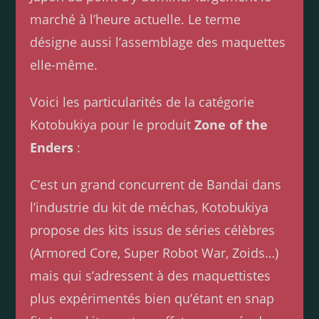
marché à l’heure actuelle. Le terme
désigne aussi l’assemblage des maquettes
elle-même.
Voici les particularités de la catégorie
Kotobukiya pour le produit
Zone of the
Enders
:
C’est un grand concurrent de Bandai dans
l’industrie du kit de méchas, Kotobukiya
propose des kits issus de séries célèbres
(Armored Core, Super Robot War, Zoids…)
mais qui s’adressent à des maquettistes
plus expérimentés bien qu’étant en snap