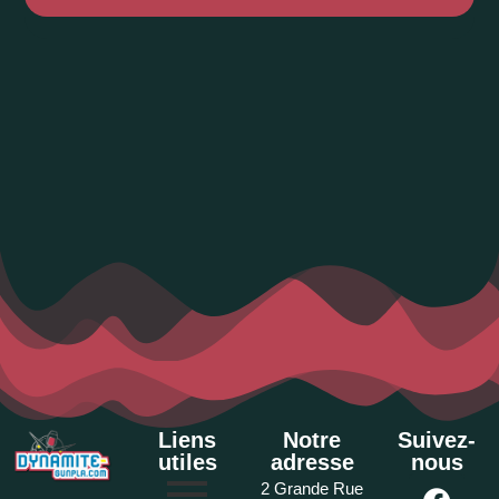
Liens
Notre
Suivez-
utiles
adresse
nous
2 Grande Rue