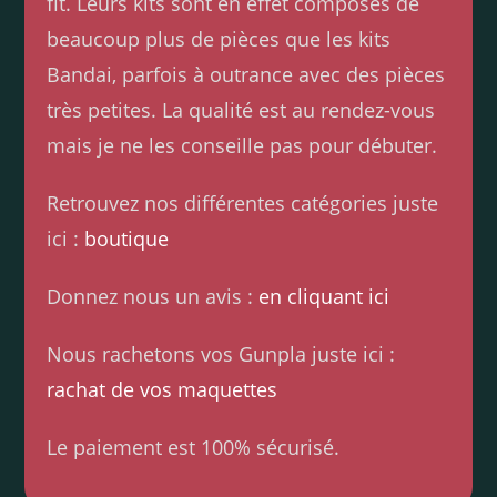
fit. Leurs kits sont en effet composés de
beaucoup plus de pièces que les kits
Bandai, parfois à outrance avec des pièces
très petites. La qualité est au rendez-vous
mais je ne les conseille pas pour débuter.
Retrouvez nos différentes catégories juste
ici :
boutique
Donnez nous un avis :
en cliquant ici
Nous rachetons vos Gunpla juste ici :
rachat de vos maquettes
Le paiement est 100% sécurisé.