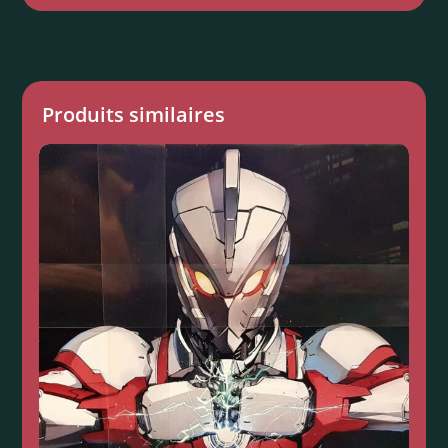
Produits similaires