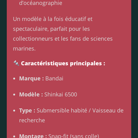
d’océanographie
Un modèle à la fois éducatif et
spectaculaire, parfait pour les
collectionneurs et les fans de sciences
marines.
Caractéristiques principales :
Marque :
Bandai
Modèle :
Shinkai 6500
Type :
Submersible habité / Vaisseau de
recherche
Montage :
Snap-fit (sans colle)