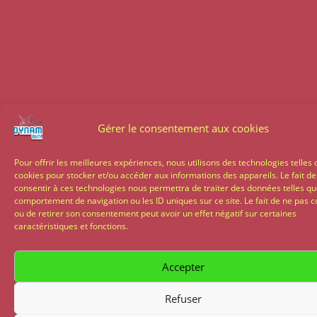
Gérer le consentement aux cookies
Pour offrir les meilleures expériences, nous utilisons des technologies telles 
cookies pour stocker et/ou accéder aux informations des appareils. Le fait de
consentir à ces technologies nous permettra de traiter des données telles qu
comportement de navigation ou les ID uniques sur ce site. Le fait de ne pas c
ou de retirer son consentement peut avoir un effet négatif sur certaines
caractéristiques et fonctions.
Accepter
Refuser