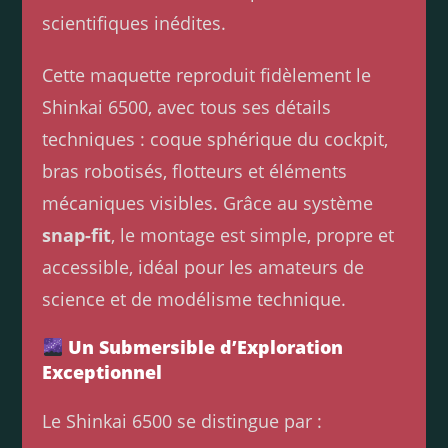
scientifiques inédites.
Cette maquette reproduit fidèlement le
Shinkai 6500, avec tous ses détails
techniques : coque sphérique du cockpit,
bras robotisés, flotteurs et éléments
mécaniques visibles. Grâce au système
snap-fit
, le montage est simple, propre et
accessible, idéal pour les amateurs de
science et de modélisme technique.
Un Submersible d’Exploration
Exceptionnel
Le Shinkai 6500 se distingue par :