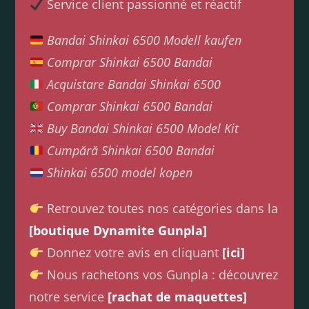
Service client passionné et réactif
Bandai Shinkai 6500 Modell kaufen
Comprar Shinkai 6500 Bandai
Acquistare Bandai Shinkai 6500
Comprar Shinkai 6500 Bandai
Buy Bandai Shinkai 6500 Model Kit
Cumpără Shinkai 6500 Bandai
Shinkai 6500 model kopen
Retrouvez toutes nos catégories dans la
[boutique Dynamite Gunpla]
Donnez votre avis en cliquant
[ici]
Nous rachetons vos Gunpla : découvrez
notre service
[rachat de maquettes]