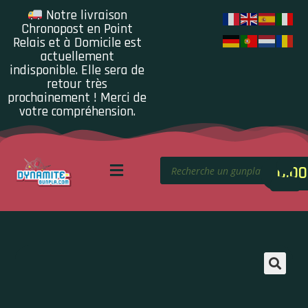
Notre livraison
Chronopost en Point
Relais et à Domicile est
actuellement
indisponible. Elle sera de
retour très
prochainement ! Merci de
votre compréhension.
0.00