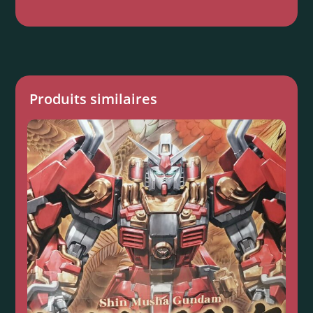
Produits similaires