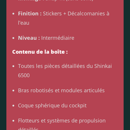
Finition :
Stickers + Décalcomanies à
l’eau
Niveau :
Intermédiaire
Contenu de la boîte :
Toutes les pièces détaillées du Shinkai
6500
Bras robotisés et modules articulés
Coque sphérique du cockpit
Flotteurs et systèmes de propulsion
détaillés