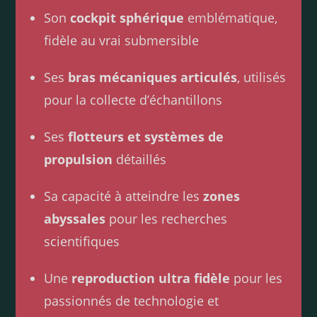
Son
cockpit sphérique
emblématique,
fidèle au vrai submersible
Ses
bras mécaniques articulés
, utilisés
pour la collecte d’échantillons
Ses
flotteurs et systèmes de
propulsion
détaillés
Sa capacité à atteindre les
zones
abyssales
pour les recherches
scientifiques
Une
reproduction ultra fidèle
pour les
passionnés de technologie et