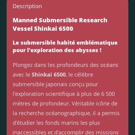
Description
Manned Submersible Research
Vessel Shinkai 6500
Le submersible habité emblématique
pour l’exploration des abysses !
Plongez dans les profondeurs des océans
avec le
Shinkai 6500
, le célèbre
submersible japonais conçu pour
l’exploration scientifique à plus de 6 500
mètres de profondeur. Véritable icône de
la recherche océanographique, il a permis
d’étudier les fonds marins les plus
inaccessibles et d’accomplir des missions