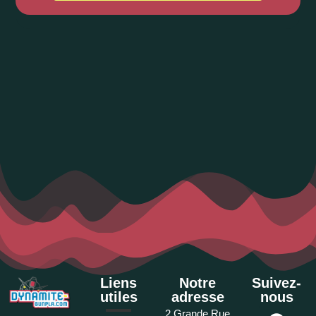
Liens
Notre
Suivez-
utiles
adresse
nous
2 Grande Rue